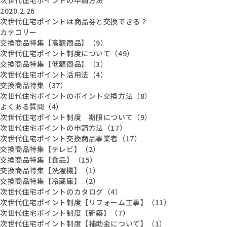
2020.2.26
次世代住宅ポイントは商品券と交換できる？
カテゴリー
交換商品特集【高額商品】（9）
次世代住宅ポイント制度について（49）
交換商品特集【低額商品】（3）
次世代住宅ポイント活用法（4）
交換商品特集（37）
次世代住宅ポイントのポイント交換方法（8）
よくある質問（4）
次世代住宅ポイント制度 期限について（9）
次世代住宅ポイントの申請方法（17）
次世代住宅ポイント交換商品事業者（17）
交換商品特集【テレビ】（2）
交換商品特集【食品】（15）
交換商品特集【洗濯機】（1）
交換商品特集【冷蔵庫】（2）
次世代住宅ポイントのカタログ（4）
次世代住宅ポイント制度【リフォーム工事】（11）
次世代住宅ポイント制度【新築】（7）
次世代住宅ポイント制度【補助金について】（1）