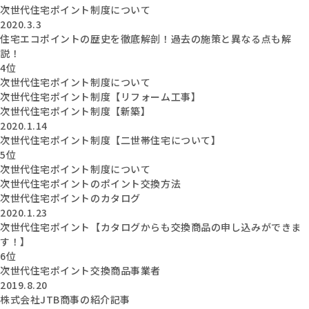
次世代住宅ポイント制度について
2020.3.3
住宅エコポイントの歴史を徹底解剖！過去の施策と異なる点も解
説！
4位
次世代住宅ポイント制度について
次世代住宅ポイント制度【リフォーム工事】
次世代住宅ポイント制度【新築】
2020.1.14
次世代住宅ポイント制度【二世帯住宅について】
5位
次世代住宅ポイント制度について
次世代住宅ポイントのポイント交換方法
次世代住宅ポイントのカタログ
2020.1.23
次世代住宅ポイント【カタログからも交換商品の申し込みができま
す！】
6位
次世代住宅ポイント交換商品事業者
2019.8.20
株式会社JTB商事の紹介記事