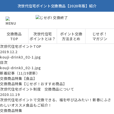
次世代住宅ポイント交換商品【2020年版】紹介
交換商品
次世代住宅
ポイント交換
じせポ！
TOP
ポイントとは？
方法まとめ
マガジン
次世代住宅ポイントTOP
2019.12.2
kouji-drink3_02-1.jpg
目次
kouji-drink3_02-1.jpg
新着記事（11/19更新）
交換商品特集【食品】
交換商品特集【じせポ！おすすめ商品】
次世代住宅ポイント制度 交換商品について
2020.11.19
次世代住宅ポイントで交換できる、福を呼び込みたい！新春にふさ
わしいオススメ食品もご紹介！
交換商品特集