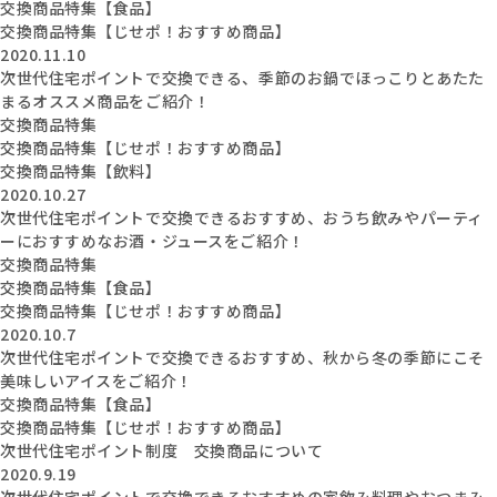
交換商品特集【食品】
交換商品特集【じせポ！おすすめ商品】
2020.11.10
次世代住宅ポイントで交換できる、季節のお鍋でほっこりとあたた
まるオススメ商品をご紹介！
交換商品特集
交換商品特集【じせポ！おすすめ商品】
交換商品特集【飲料】
2020.10.27
次世代住宅ポイントで交換できるおすすめ、おうち飲みやパーティ
ーにおすすめなお酒・ジュースをご紹介！
交換商品特集
交換商品特集【食品】
交換商品特集【じせポ！おすすめ商品】
2020.10.7
次世代住宅ポイントで交換できるおすすめ、秋から冬の季節にこそ
美味しいアイスをご紹介！
交換商品特集【食品】
交換商品特集【じせポ！おすすめ商品】
次世代住宅ポイント制度 交換商品について
2020.9.19
次世代住宅ポイントで交換できるおすすめの家飲み料理やおつまみ