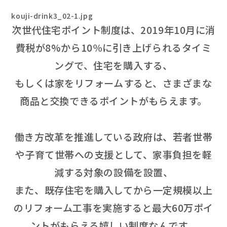
kouji-drink3_02-1.jpg
次世代住宅ポイント制度は、2019年10月に消
費税が8%から10％に引き上げられるタイミ
ングで、住宅を購入する、
もしくは家をリフォームすると、さまざまな
商品と交換できるポイントがもらえます。
働き方改革を推進している政府は、若者世帯
や子育て世帯への支援として、家事負担を軽
減する対象の設備を設置、
また、既存住宅を購入してから一定規模以上
のリフォーム工事を実施すると最大60万ポイ
ントがもらえる嬉しい制度なんです。