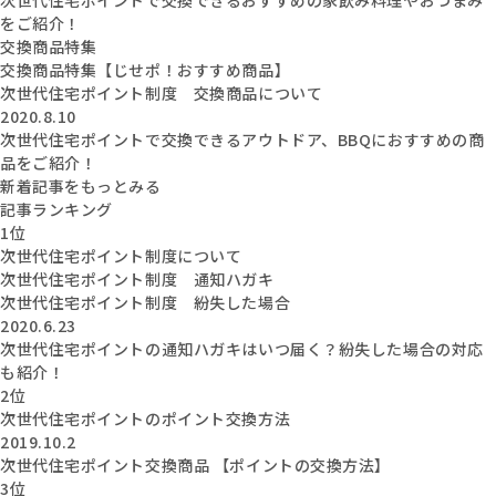
をご紹介！
交換商品特集
交換商品特集【じせポ！おすすめ商品】
次世代住宅ポイント制度 交換商品について
2020.8.10
次世代住宅ポイントで交換できるアウトドア、BBQにおすすめの商
品をご紹介！
新着記事をもっとみる
記事ランキング
1位
次世代住宅ポイント制度について
次世代住宅ポイント制度 通知ハガキ
次世代住宅ポイント制度 紛失した場合
2020.6.23
次世代住宅ポイントの通知ハガキはいつ届く？紛失した場合の対応
も紹介！
2位
次世代住宅ポイントのポイント交換方法
2019.10.2
次世代住宅ポイント交換商品 【ポイントの交換方法】
3位