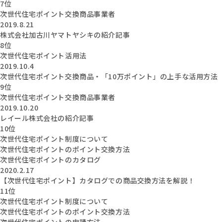
7位
次世代住宅ポイント交換商品事業者
2019.8.21
株式会社加古川ヤマトヤシキの紹介記事
8位
次世代住宅ポイント活用法
2019.10.4
次世代住宅ポイント交換商品・「10万ポイント」の上手な活用方法
9位
次世代住宅ポイント交換商品事業者
2019.10.20
レイール株式会社の紹介記事
10位
次世代住宅ポイント制度について
次世代住宅ポイントのポイント交換方法
次世代住宅ポイントのカタログ
2020.2.17
【次世代住宅ポイント】カタログでの商品交換方法を解説！
11位
次世代住宅ポイント制度について
次世代住宅ポイントのポイント交換方法
次世代住宅ポイントの申請方法