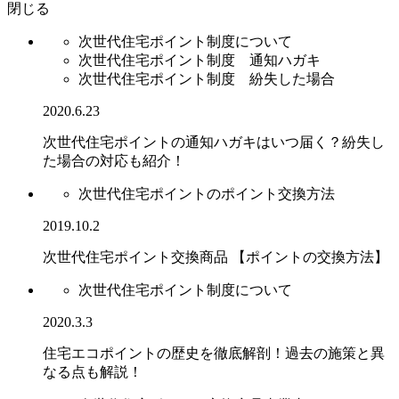
閉じる
次世代住宅ポイント制度について
次世代住宅ポイント制度 通知ハガキ
次世代住宅ポイント制度 紛失した場合
2020.6.23
次世代住宅ポイントの通知ハガキはいつ届く？紛失し
た場合の対応も紹介！
次世代住宅ポイントのポイント交換方法
2019.10.2
次世代住宅ポイント交換商品 【ポイントの交換方法】
次世代住宅ポイント制度について
2020.3.3
住宅エコポイントの歴史を徹底解剖！過去の施策と異
なる点も解説！