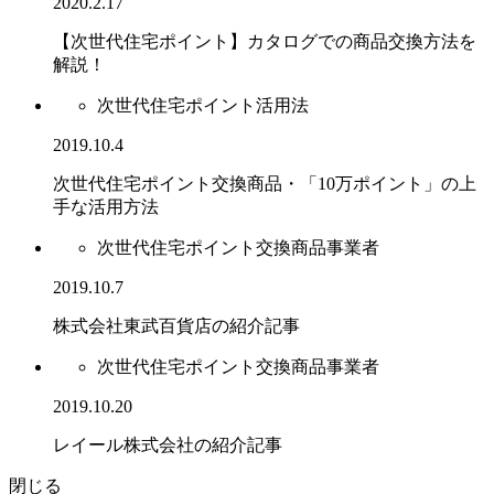
2020.2.17
【次世代住宅ポイント】カタログでの商品交換方法を
解説！
次世代住宅ポイント活用法
2019.10.4
次世代住宅ポイント交換商品・「10万ポイント」の上
手な活用方法
次世代住宅ポイント交換商品事業者
2019.10.7
株式会社東武百貨店の紹介記事
次世代住宅ポイント交換商品事業者
2019.10.20
レイール株式会社の紹介記事
閉じる