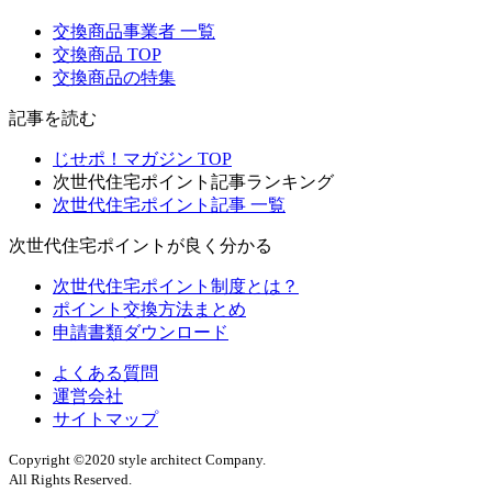
交換商品事業者 一覧
交換商品 TOP
交換商品の特集
記事を読む
じせポ！マガジン TOP
次世代住宅ポイント記事ランキング
次世代住宅ポイント記事 一覧
次世代住宅ポイントが良く分かる
次世代住宅ポイント制度とは？
ポイント交換方法まとめ
申請書類ダウンロード
よくある質問
運営会社
サイトマップ
Copyright ©2020 style architect Company.
All Rights Reserved.