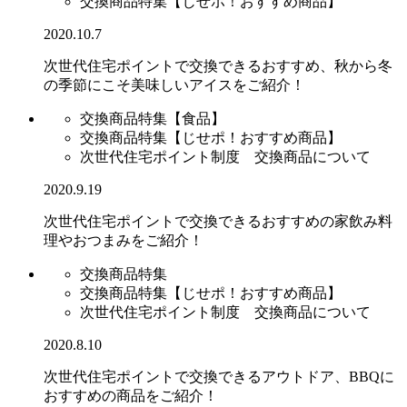
交換商品特集【じせポ！おすすめ商品】
2020.10.7
次世代住宅ポイントで交換できるおすすめ、秋から冬
の季節にこそ美味しいアイスをご紹介！
交換商品特集【食品】
交換商品特集【じせポ！おすすめ商品】
次世代住宅ポイント制度 交換商品について
2020.9.19
次世代住宅ポイントで交換できるおすすめの家飲み料
理やおつまみをご紹介！
交換商品特集
交換商品特集【じせポ！おすすめ商品】
次世代住宅ポイント制度 交換商品について
2020.8.10
次世代住宅ポイントで交換できるアウトドア、BBQに
おすすめの商品をご紹介！