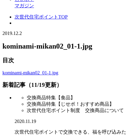
マガジン
次世代住宅ポイントTOP
2019.12.2
kominami-mikan02_01-1.jpg
目次
kominami-mikan02_01-1.jpg
新着記事（11/19更新）
交換商品特集【食品】
交換商品特集【じせポ！おすすめ商品】
次世代住宅ポイント制度 交換商品について
2020.11.19
次世代住宅ポイントで交換できる、福を呼び込みた