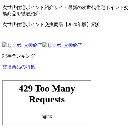
次世代住宅ポイント紹介サイト最新の次世代住宅ポイント交
換商品を徹底紹介
次世代住宅ポイント交換商品【2020年版】紹介
記事ランキング
交換商品の特集