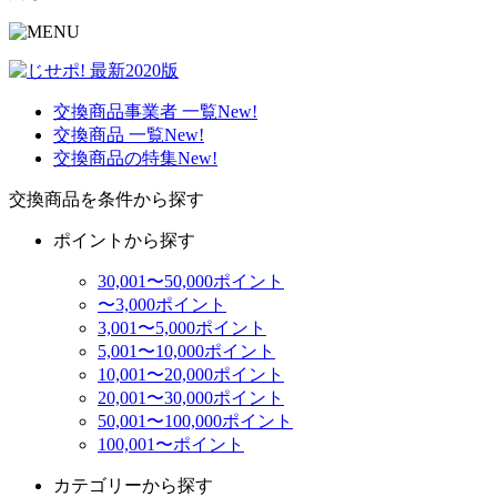
交換商品事業者 一覧
New!
交換商品 一覧
New!
交換商品の特集
New!
交換商品を条件から探す
ポイントから探す
30,001〜50,000ポイント
〜3,000ポイント
3,001〜5,000ポイント
5,001〜10,000ポイント
10,001〜20,000ポイント
20,001〜30,000ポイント
50,001〜100,000ポイント
100,001〜ポイント
カテゴリーから探す