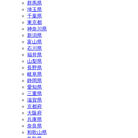
群馬県
埼玉県
千葉県
東京都
神奈川県
新潟県
富山県
石川県
福井県
山梨県
長野県
岐阜県
静岡県
愛知県
三重県
滋賀県
京都府
大阪府
兵庫県
奈良県
和歌山県