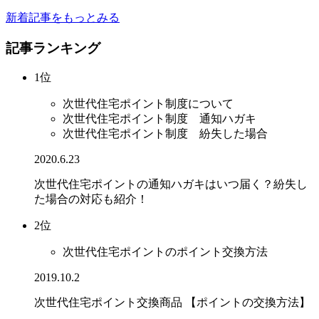
新着記事をもっとみる
記事ランキング
1位
次世代住宅ポイント制度について
次世代住宅ポイント制度 通知ハガキ
次世代住宅ポイント制度 紛失した場合
2020.6.23
次世代住宅ポイントの通知ハガキはいつ届く？紛失し
た場合の対応も紹介！
2位
次世代住宅ポイントのポイント交換方法
2019.10.2
次世代住宅ポイント交換商品 【ポイントの交換方法】