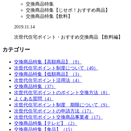
交換商品特集
交換商品特集【じせポ！おすすめ商品】
交換商品特集【飲料】
2019.11.14
次世代住宅ポイント・おすすめ交換商品 【飲料編】
カテゴリー
交換商品特集【高額商品】（9）
次世代住宅ポイント制度について（49）
交換商品特集【低額商品】（3）
次世代住宅ポイント活用法（4）
交換商品特集（37）
次世代住宅ポイントのポイント交換方法（8）
よくある質問（4）
次世代住宅ポイント制度 期限について（9）
次世代住宅ポイントの申請方法（17）
次世代住宅ポイント交換商品事業者（17）
交換商品特集【テレビ】（2）
交換商品特集【食品】（15）