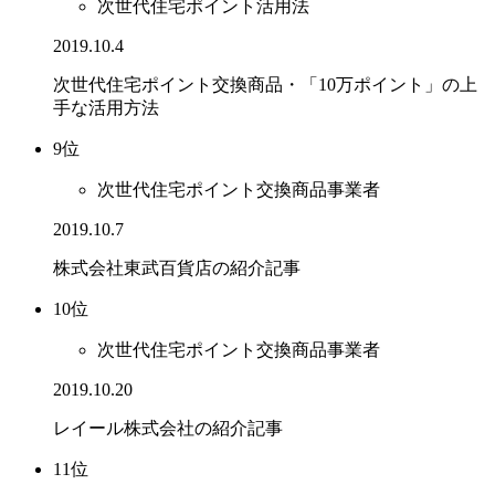
次世代住宅ポイント活用法
2019.10.4
次世代住宅ポイント交換商品・「10万ポイント」の上
手な活用方法
9位
次世代住宅ポイント交換商品事業者
2019.10.7
株式会社東武百貨店の紹介記事
10位
次世代住宅ポイント交換商品事業者
2019.10.20
レイール株式会社の紹介記事
11位