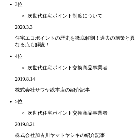
3位
次世代住宅ポイント制度について
2020.3.3
住宅エコポイントの歴史を徹底解剖！過去の施策と異
なる点も解説！
4位
次世代住宅ポイント交換商品事業者
2019.8.14
株式会社サワヤ総本店の紹介記事
5位
次世代住宅ポイント交換商品事業者
2019.8.21
株式会社加古川ヤマトヤシキの紹介記事