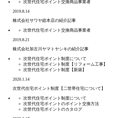
次世代住宅ポイント交換商品事業者
2019.8.14
株式会社サワヤ総本店の紹介記事
次世代住宅ポイント交換商品事業者
2019.8.21
株式会社加古川ヤマトヤシキの紹介記事
次世代住宅ポイント制度について
次世代住宅ポイント制度【リフォーム工事】
次世代住宅ポイント制度【新築】
2020.1.14
次世代住宅ポイント制度【二世帯住宅について】
次世代住宅ポイント制度について
次世代住宅ポイントのポイント交換方法
次世代住宅ポイントのカタログ