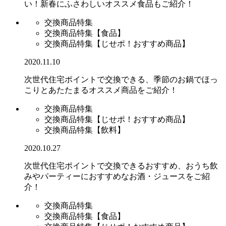
い！新春にふさわしいオススメ食品もご紹介！
交換商品特集
交換商品特集【食品】
交換商品特集【じせポ！おすすめ商品】
2020.11.10
次世代住宅ポイントで交換できる、季節のお鍋でほっ
こりとあたたまるオススメ商品をご紹介！
交換商品特集
交換商品特集【じせポ！おすすめ商品】
交換商品特集【飲料】
2020.10.27
次世代住宅ポイントで交換できるおすすめ、おうち飲
みやパーティーにおすすめなお酒・ジュースをご紹
介！
交換商品特集
交換商品特集【食品】