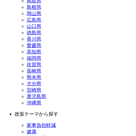
鳥取県
島根県
岡山県
広島県
山口県
徳島県
香川県
愛媛県
高知県
福岡県
佐賀県
長崎県
熊本県
大分県
宮崎県
鹿児島県
沖縄県
政策テーマから探す
家事負担軽減
健康