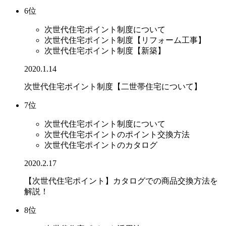
6位
次世代住宅ポイント制度について
次世代住宅ポイント制度【リフォーム工事】
次世代住宅ポイント制度【新築】
2020.1.14
次世代住宅ポイント制度【二世帯住宅について】
7位
次世代住宅ポイント制度について
次世代住宅ポイントのポイント交換方法
次世代住宅ポイントのカタログ
2020.2.17
【次世代住宅ポイント】カタログでの商品交換方法を
解説！
8位