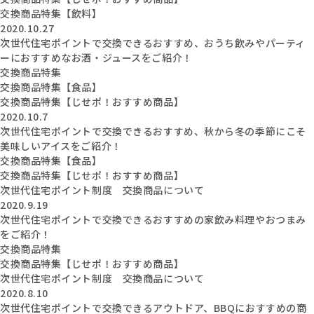
交換商品特集【飲料】
2020.10.27
次世代住宅ポイントで交換できるおすすめ、おうち飲みやパーティ
ーにおすすめなお酒・ジュースをご紹介！
交換商品特集
交換商品特集【食品】
交換商品特集【じせポ！おすすめ商品】
2020.10.7
次世代住宅ポイントで交換できるおすすめ、秋から冬の季節にこそ
美味しいアイスをご紹介！
交換商品特集【食品】
交換商品特集【じせポ！おすすめ商品】
次世代住宅ポイント制度 交換商品について
2020.9.19
次世代住宅ポイントで交換できるおすすめの家飲み料理やおつまみ
をご紹介！
交換商品特集
交換商品特集【じせポ！おすすめ商品】
次世代住宅ポイント制度 交換商品について
2020.8.10
次世代住宅ポイントで交換できるアウトドア、BBQにおすすめの商