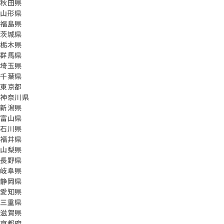
秋田県
山形県
福島県
茨城県
栃木県
群馬県
埼玉県
千葉県
東京都
神奈川県
新潟県
富山県
石川県
福井県
山梨県
長野県
岐阜県
静岡県
愛知県
三重県
滋賀県
京都府