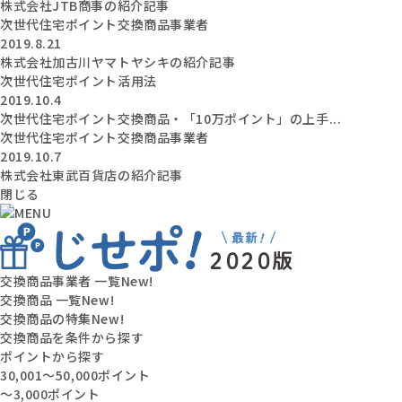
株式会社JTB商事の紹介記事
次世代住宅ポイント交換商品事業者
2019.8.21
株式会社加古川ヤマトヤシキの紹介記事
次世代住宅ポイント活用法
2019.10.4
次世代住宅ポイント交換商品・「10万ポイント」の上手...
次世代住宅ポイント交換商品事業者
2019.10.7
株式会社東武百貨店の紹介記事
閉じる
交換商品事業者 一覧
New!
交換商品 一覧
New!
交換商品の特集
New!
交換商品を条件から探す
ポイントから探す
30,001〜50,000ポイント
〜3,000ポイント