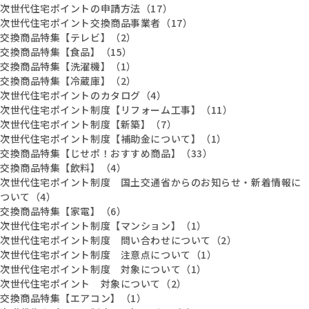
次世代住宅ポイントの申請方法（17）
次世代住宅ポイント交換商品事業者（17）
交換商品特集【テレビ】（2）
交換商品特集【食品】（15）
交換商品特集【洗濯機】（1）
交換商品特集【冷蔵庫】（2）
次世代住宅ポイントのカタログ（4）
次世代住宅ポイント制度【リフォーム工事】（11）
次世代住宅ポイント制度【新築】（7）
次世代住宅ポイント制度【補助金について】（1）
交換商品特集【じせポ！おすすめ商品】（33）
交換商品特集【飲料】（4）
次世代住宅ポイント制度 国土交通省からのお知らせ・新着情報に
ついて（4）
交換商品特集【家電】（6）
次世代住宅ポイント制度【マンション】（1）
次世代住宅ポイント制度 問い合わせについて（2）
次世代住宅ポイント制度 注意点について（1）
次世代住宅ポイント制度 対象について（1）
次世代住宅ポイント 対象について（2）
交換商品特集【エアコン】（1）