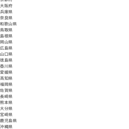
大阪府
兵庫県
奈良県
和歌山県
鳥取県
島根県
岡山県
広島県
山口県
徳島県
香川県
愛媛県
高知県
福岡県
佐賀県
長崎県
熊本県
大分県
宮崎県
鹿児島県
沖縄県