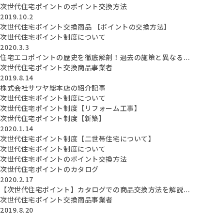
次世代住宅ポイントのポイント交換方法
2019.10.2
次世代住宅ポイント交換商品 【ポイントの交換方法】
次世代住宅ポイント制度について
2020.3.3
住宅エコポイントの歴史を徹底解剖！過去の施策と異なる...
次世代住宅ポイント交換商品事業者
2019.8.14
株式会社サワヤ総本店の紹介記事
次世代住宅ポイント制度について
次世代住宅ポイント制度【リフォーム工事】
次世代住宅ポイント制度【新築】
2020.1.14
次世代住宅ポイント制度【二世帯住宅について】
次世代住宅ポイント制度について
次世代住宅ポイントのポイント交換方法
次世代住宅ポイントのカタログ
2020.2.17
【次世代住宅ポイント】カタログでの商品交換方法を解説...
次世代住宅ポイント交換商品事業者
2019.8.20