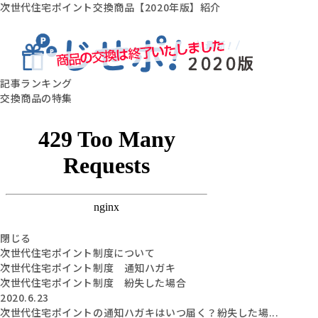
次世代住宅ポイント交換商品【2020年版】紹介
記事ランキング
交換商品の特集
閉じる
次世代住宅ポイント制度について
次世代住宅ポイント制度 通知ハガキ
次世代住宅ポイント制度 紛失した場合
2020.6.23
次世代住宅ポイントの通知ハガキはいつ届く？紛失した場...