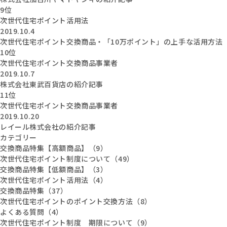
9位
次世代住宅ポイント活用法
2019.10.4
次世代住宅ポイント交換商品・「10万ポイント」の上手な活用方法
10位
次世代住宅ポイント交換商品事業者
2019.10.7
株式会社東武百貨店の紹介記事
11位
次世代住宅ポイント交換商品事業者
2019.10.20
レイール株式会社の紹介記事
カテゴリー
交換商品特集【高額商品】（9）
次世代住宅ポイント制度について（49）
交換商品特集【低額商品】（3）
次世代住宅ポイント活用法（4）
交換商品特集（37）
次世代住宅ポイントのポイント交換方法（8）
よくある質問（4）
次世代住宅ポイント制度 期限について（9）