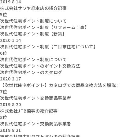
2019.8.14
株式会社サワヤ総本店の紹介記事
5位
次世代住宅ポイント制度について
次世代住宅ポイント制度【リフォーム工事】
次世代住宅ポイント制度【新築】
2020.1.14
次世代住宅ポイント制度【二世帯住宅について】
6位
次世代住宅ポイント制度について
次世代住宅ポイントのポイント交換方法
次世代住宅ポイントのカタログ
2020.2.17
【次世代住宅ポイント】カタログでの商品交換方法を解説！
7位
次世代住宅ポイント交換商品事業者
2019.8.20
株式会社JTB商事の紹介記事
8位
次世代住宅ポイント交換商品事業者
2019.8.21
株式会社加古川ヤマトヤシキの紹介記事