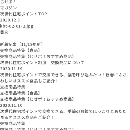
じせポ！
マガジン
次世代住宅ポイントTOP
2019.12.3
kbt-02-01-2.jpg
目次
新着記事（11/19更新）
交換商品特集【食品】
交換商品特集【じせポ！おすすめ商品】
次世代住宅ポイント制度 交換商品について
2020.11.19
次世代住宅ポイントで交換できる、福を呼び込みたい！新春にふさ
わしいオススメ食品もご紹介！
交換商品特集
交換商品特集【食品】
交換商品特集【じせポ！おすすめ商品】
2020.11.10
次世代住宅ポイントで交換できる、季節のお鍋でほっこりとあたた
まるオススメ商品をご紹介！
交換商品特集
交換商品特集【じせポ！おすすめ商品】