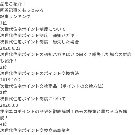
品をご紹介！
新着記事をもっとみる
記事ランキング
1位
次世代住宅ポイント制度について
次世代住宅ポイント制度 通知ハガキ
次世代住宅ポイント制度 紛失した場合
2020.6.23
次世代住宅ポイントの通知ハガキはいつ届く？紛失した場合の対応
も紹介！
2位
次世代住宅ポイントのポイント交換方法
2019.10.2
次世代住宅ポイント交換商品 【ポイントの交換方法】
3位
次世代住宅ポイント制度について
2020.3.3
住宅エコポイントの歴史を徹底解剖！過去の施策と異なる点も解
説！
4位
次世代住宅ポイント交換商品事業者