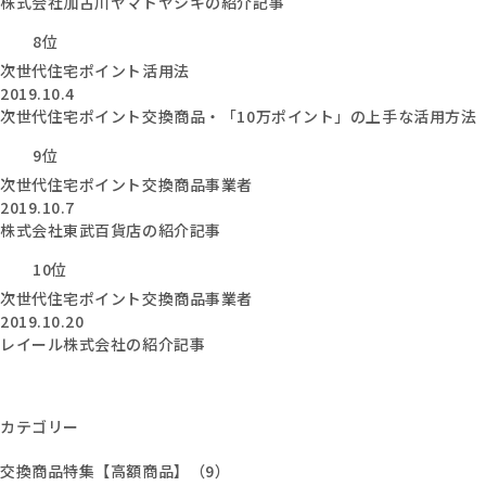
株式会社加古川ヤマトヤシキの紹介記事
8位
次世代住宅ポイント活用法
2019.10.4
次世代住宅ポイント交換商品・「10万ポイント」の上手な活用方法
9位
次世代住宅ポイント交換商品事業者
2019.10.7
株式会社東武百貨店の紹介記事
10位
次世代住宅ポイント交換商品事業者
2019.10.20
レイール株式会社の紹介記事
カテゴリー
交換商品特集【高額商品】（9）