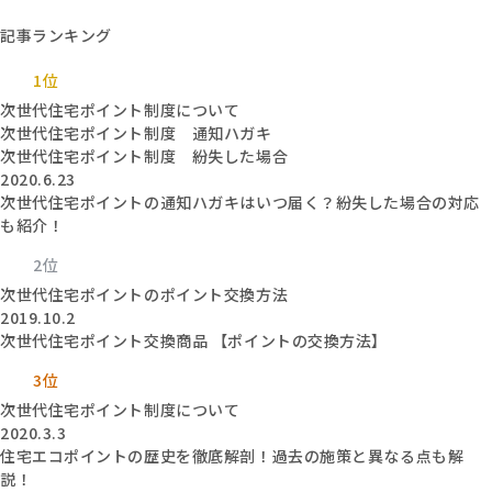
記事ランキング
1位
次世代住宅ポイント制度について
次世代住宅ポイント制度 通知ハガキ
次世代住宅ポイント制度 紛失した場合
2020.6.23
次世代住宅ポイントの通知ハガキはいつ届く？紛失した場合の対応
も紹介！
2位
次世代住宅ポイントのポイント交換方法
2019.10.2
次世代住宅ポイント交換商品 【ポイントの交換方法】
3位
次世代住宅ポイント制度について
2020.3.3
住宅エコポイントの歴史を徹底解剖！過去の施策と異なる点も解
説！