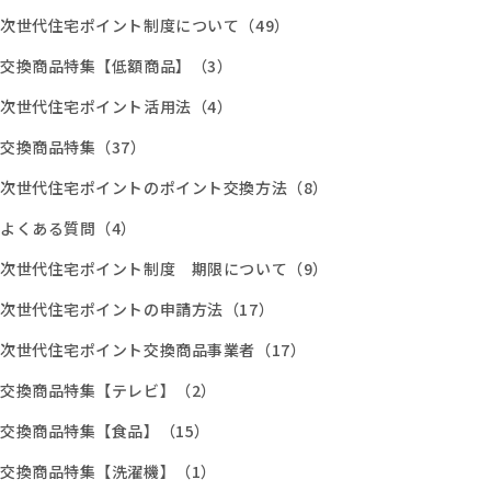
次世代住宅ポイント制度について（49）
交換商品特集【低額商品】（3）
次世代住宅ポイント活用法（4）
交換商品特集（37）
次世代住宅ポイントのポイント交換方法（8）
よくある質問（4）
次世代住宅ポイント制度 期限について（9）
次世代住宅ポイントの申請方法（17）
次世代住宅ポイント交換商品事業者（17）
交換商品特集【テレビ】（2）
交換商品特集【食品】（15）
交換商品特集【洗濯機】（1）