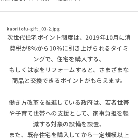
kaoritofu-gift_03-2.jpg
次世代住宅ポイント制度は、2019年10月に消
費税が8%から10％に引き上げられるタイミ
ングで、住宅を購入する、
もしくは家をリフォームすると、さまざまな
商品と交換できるポイントがもらえます。
働き方改革を推進している政府は、若者世帯
や子育て世帯への支援として、家事負担を軽
減する対象の設備を設置、
また、既存住宅を購入してから一定規模以上