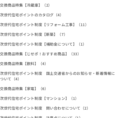
交換商品特集【冷蔵庫】（2）
次世代住宅ポイントのカタログ（4）
次世代住宅ポイント制度【リフォーム工事】（11）
次世代住宅ポイント制度【新築】（7）
次世代住宅ポイント制度【補助金について】（1）
交換商品特集【じせポ！おすすめ商品】（33）
交換商品特集【飲料】（4）
次世代住宅ポイント制度 国土交通省からのお知らせ・新着情報に
ついて（4）
交換商品特集【家電】（6）
次世代住宅ポイント制度【マンション】（1）
次世代住宅ポイント制度 問い合わせについて（2）
次世代住宅ポイント制度 注意点について（1）