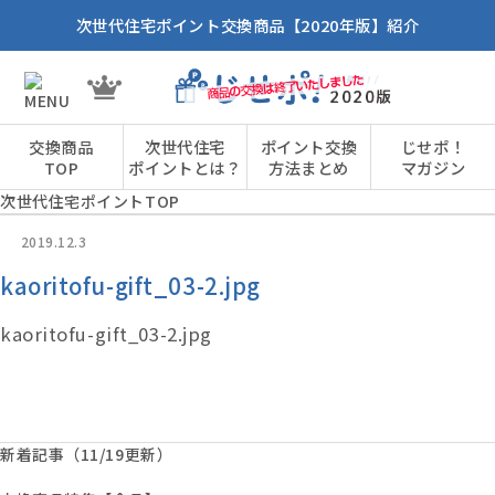
次世代住宅ポイント交換商品【2020年版】紹介
交換商品
次世代住宅
ポイント交換
じせポ！
TOP
ポイントとは？
方法まとめ
マガジン
次世代住宅ポイントTOP
2019.12.3
kaoritofu-gift_03-2.jpg
kaoritofu-gift_03-2.jpg
新着記事（11/19更新）