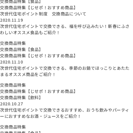
交換商品特集【食品】
交換商品特集【じせポ！おすすめ商品】
次世代住宅ポイント制度 交換商品について
2020.11.19
次世代住宅ポイントで交換できる、福を呼び込みたい！新春にふさ
わしいオススメ食品もご紹介！
交換商品特集
交換商品特集【食品】
交換商品特集【じせポ！おすすめ商品】
2020.11.10
次世代住宅ポイントで交換できる、季節のお鍋でほっこりとあたた
まるオススメ商品をご紹介！
交換商品特集
交換商品特集【じせポ！おすすめ商品】
交換商品特集【飲料】
2020.10.27
次世代住宅ポイントで交換できるおすすめ、おうち飲みやパーティ
ーにおすすめなお酒・ジュースをご紹介！
交換商品特集