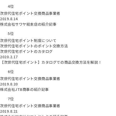
4位
次世代住宅ポイント交換商品事業者
2019.8.14
株式会社サワヤ総本店の紹介記事
5位
次世代住宅ポイント制度について
次世代住宅ポイントのポイント交換方法
次世代住宅ポイントのカタログ
2020.2.17
【次世代住宅ポイント】カタログでの商品交換方法を解説！
6位
次世代住宅ポイント交換商品事業者
2019.8.20
株式会社JTB商事の紹介記事
7位
次世代住宅ポイント交換商品事業者
2019.8.21