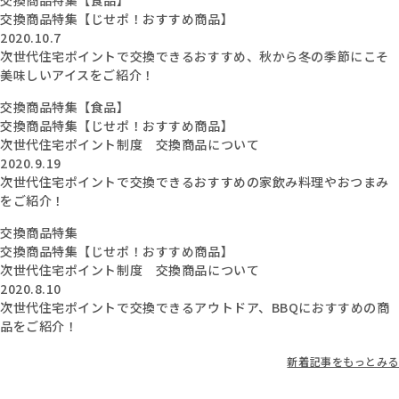
交換商品特集【食品】
交換商品特集【じせポ！おすすめ商品】
2020.10.7
次世代住宅ポイントで交換できるおすすめ、秋から冬の季節にこそ
美味しいアイスをご紹介！
交換商品特集【食品】
交換商品特集【じせポ！おすすめ商品】
次世代住宅ポイント制度 交換商品について
2020.9.19
次世代住宅ポイントで交換できるおすすめの家飲み料理やおつまみ
をご紹介！
交換商品特集
交換商品特集【じせポ！おすすめ商品】
次世代住宅ポイント制度 交換商品について
2020.8.10
次世代住宅ポイントで交換できるアウトドア、BBQにおすすめの商
品をご紹介！
新着記事をもっとみる