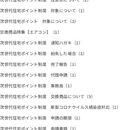
次世代住宅ポイント制度 対象について（1）
次世代住宅ポイント 対象について（2）
交換商品特集【エアコン】（1）
次世代住宅ポイント制度 通知ハガキ（1）
次世代住宅ポイント制度 紛失した場合（1）
次世代住宅ポイント制度 完了報告（1）
次世代住宅ポイント制度 代理申請（1）
次世代住宅ポイント制度 事務局（1）
次世代住宅ポイント制度 交換商品について（5）
次世代住宅ポイント制度 新型コロナウイルス感染症対応（1）
次世代住宅ポイント制度 申請の期限（1）
次世代住宅ポイント制度 申請書類（1）