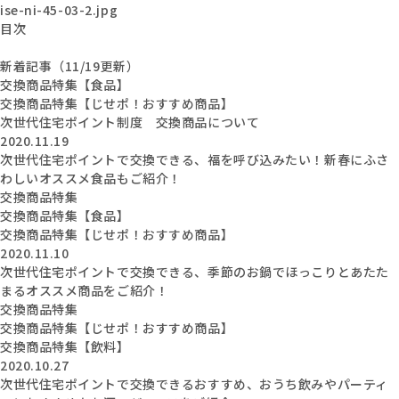
ise-ni-45-03-2.jpg
目次
新着記事（11/19更新）
交換商品特集【食品】
交換商品特集【じせポ！おすすめ商品】
次世代住宅ポイント制度 交換商品について
2020.11.19
次世代住宅ポイントで交換できる、福を呼び込みたい！新春にふさ
わしいオススメ食品もご紹介！
交換商品特集
交換商品特集【食品】
交換商品特集【じせポ！おすすめ商品】
2020.11.10
次世代住宅ポイントで交換できる、季節のお鍋でほっこりとあたた
まるオススメ商品をご紹介！
交換商品特集
交換商品特集【じせポ！おすすめ商品】
交換商品特集【飲料】
2020.10.27
次世代住宅ポイントで交換できるおすすめ、おうち飲みやパーティ