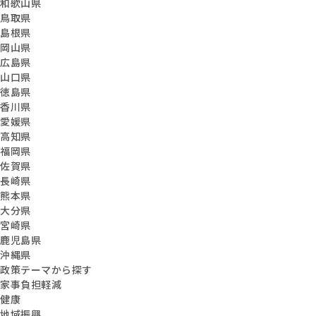
和歌山県
鳥取県
島根県
岡山県
広島県
山口県
徳島県
香川県
愛媛県
高知県
福岡県
佐賀県
長崎県
熊本県
大分県
宮崎県
鹿児島県
沖縄県
政策テーマから探す
家事負担軽減
健康
地域振興