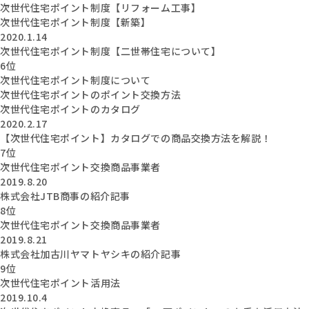
次世代住宅ポイント制度【リフォーム工事】
次世代住宅ポイント制度【新築】
2020.1.14
次世代住宅ポイント制度【二世帯住宅について】
6位
次世代住宅ポイント制度について
次世代住宅ポイントのポイント交換方法
次世代住宅ポイントのカタログ
2020.2.17
【次世代住宅ポイント】カタログでの商品交換方法を解説！
7位
次世代住宅ポイント交換商品事業者
2019.8.20
株式会社JTB商事の紹介記事
8位
次世代住宅ポイント交換商品事業者
2019.8.21
株式会社加古川ヤマトヤシキの紹介記事
9位
次世代住宅ポイント活用法
2019.10.4