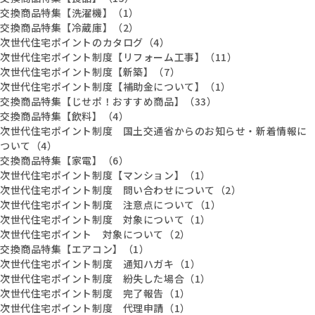
交換商品特集【洗濯機】（1）
交換商品特集【冷蔵庫】（2）
次世代住宅ポイントのカタログ（4）
次世代住宅ポイント制度【リフォーム工事】（11）
次世代住宅ポイント制度【新築】（7）
次世代住宅ポイント制度【補助金について】（1）
交換商品特集【じせポ！おすすめ商品】（33）
交換商品特集【飲料】（4）
次世代住宅ポイント制度 国土交通省からのお知らせ・新着情報に
ついて（4）
交換商品特集【家電】（6）
次世代住宅ポイント制度【マンション】（1）
次世代住宅ポイント制度 問い合わせについて（2）
次世代住宅ポイント制度 注意点について（1）
次世代住宅ポイント制度 対象について（1）
次世代住宅ポイント 対象について（2）
交換商品特集【エアコン】（1）
次世代住宅ポイント制度 通知ハガキ（1）
次世代住宅ポイント制度 紛失した場合（1）
次世代住宅ポイント制度 完了報告（1）
次世代住宅ポイント制度 代理申請（1）