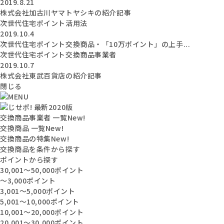
2019.8.21
株式会社加古川ヤマトヤシキの紹介記事
次世代住宅ポイント活用法
2019.10.4
次世代住宅ポイント交換商品・「10万ポイント」の上手...
次世代住宅ポイント交換商品事業者
2019.10.7
株式会社東武百貨店の紹介記事
閉じる
交換商品事業者 一覧
New!
交換商品 一覧
New!
交換商品の特集
New!
交換商品を条件から探す
ポイントから探す
30,001〜50,000ポイント
〜3,000ポイント
3,001〜5,000ポイント
5,001〜10,000ポイント
10,001〜20,000ポイント
20,001〜30,000ポイント