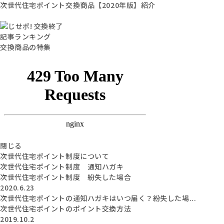
次世代住宅ポイント交換商品【2020年版】紹介
記事ランキング
交換商品の特集
閉じる
次世代住宅ポイント制度について
次世代住宅ポイント制度 通知ハガキ
次世代住宅ポイント制度 紛失した場合
2020.6.23
次世代住宅ポイントの通知ハガキはいつ届く？紛失した場...
次世代住宅ポイントのポイント交換方法
2019.10.2