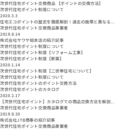
次世代住宅ポイント交換商品 【ポイントの交換方法】
次世代住宅ポイント制度について
2020.3.3
住宅エコポイントの歴史を徹底解剖！過去の施策と異なる...
次世代住宅ポイント交換商品事業者
2019.8.14
株式会社サワヤ総本店の紹介記事
次世代住宅ポイント制度について
次世代住宅ポイント制度【リフォーム工事】
次世代住宅ポイント制度【新築】
2020.1.14
次世代住宅ポイント制度【二世帯住宅について】
次世代住宅ポイント制度について
次世代住宅ポイントのポイント交換方法
次世代住宅ポイントのカタログ
2020.2.17
【次世代住宅ポイント】カタログでの商品交換方法を解説...
次世代住宅ポイント交換商品事業者
2019.8.20
株式会社JTB商事の紹介記事
次世代住宅ポイント交換商品事業者