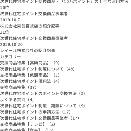
次世代住宅ポイント交換商品・「10万ポイント」の上手な活用方法
10位
次世代住宅ポイント交換商品事業者
2019.10.7
株式会社東武百貨店の紹介記事
11位
次世代住宅ポイント交換商品事業者
2019.10.20
レイール株式会社の紹介記事
カテゴリー
交換商品特集【高額商品】（9）
次世代住宅ポイント制度について（49）
交換商品特集【低額商品】（3）
次世代住宅ポイント活用法（4）
交換商品特集（37）
次世代住宅ポイントのポイント交換方法（8）
よくある質問（4）
次世代住宅ポイント制度 期限について（9）
次世代住宅ポイントの申請方法（17）
次世代住宅ポイント交換商品事業者（17）
交換商品特集【テレビ】（2）
交換商品特集【食品】（15）