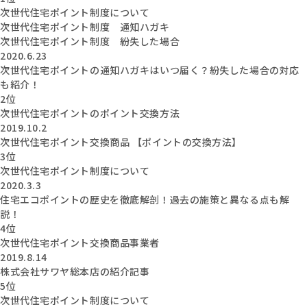
次世代住宅ポイント制度について
次世代住宅ポイント制度 通知ハガキ
次世代住宅ポイント制度 紛失した場合
2020.6.23
次世代住宅ポイントの通知ハガキはいつ届く？紛失した場合の対応
も紹介！
2位
次世代住宅ポイントのポイント交換方法
2019.10.2
次世代住宅ポイント交換商品 【ポイントの交換方法】
3位
次世代住宅ポイント制度について
2020.3.3
住宅エコポイントの歴史を徹底解剖！過去の施策と異なる点も解
説！
4位
次世代住宅ポイント交換商品事業者
2019.8.14
株式会社サワヤ総本店の紹介記事
5位
次世代住宅ポイント制度について