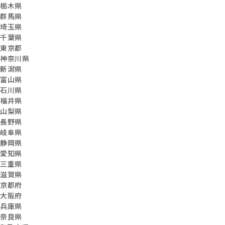
栃木県
群馬県
埼玉県
千葉県
東京都
神奈川県
新潟県
富山県
石川県
福井県
山梨県
長野県
岐阜県
静岡県
愛知県
三重県
滋賀県
京都府
大阪府
兵庫県
奈良県