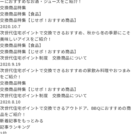
ーにおすすめなお酒・ジュースをご紹介！
交換商品特集
交換商品特集【食品】
交換商品特集【じせポ！おすすめ商品】
2020.10.7
次世代住宅ポイントで交換できるおすすめ、秋から冬の季節にこそ
美味しいアイスをご紹介！
交換商品特集【食品】
交換商品特集【じせポ！おすすめ商品】
次世代住宅ポイント制度 交換商品について
2020.9.19
次世代住宅ポイントで交換できるおすすめの家飲み料理やおつまみ
をご紹介！
交換商品特集
交換商品特集【じせポ！おすすめ商品】
次世代住宅ポイント制度 交換商品について
2020.8.10
次世代住宅ポイントで交換できるアウトドア、BBQにおすすめの商
品をご紹介！
新着記事をもっとみる
記事ランキング
1位