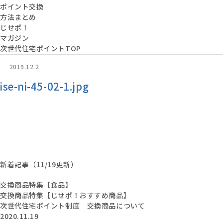
ポイント交換
方法まとめ
じせポ！
マガジン
次世代住宅ポイントTOP
2019.12.2
ise-ni-45-02-1.jpg
新着記事（11/19更新）
交換商品特集【食品】
交換商品特集【じせポ！おすすめ商品】
次世代住宅ポイント制度 交換商品について
2020.11.19