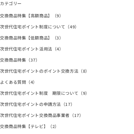
カテゴリー
交換商品特集【高額商品】（9）
次世代住宅ポイント制度について（49）
交換商品特集【低額商品】（3）
次世代住宅ポイント活用法（4）
交換商品特集（37）
次世代住宅ポイントのポイント交換方法（8）
よくある質問（4）
次世代住宅ポイント制度 期限について（9）
次世代住宅ポイントの申請方法（17）
次世代住宅ポイント交換商品事業者（17）
交換商品特集【テレビ】（2）