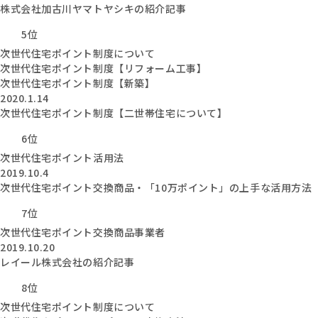
株式会社加古川ヤマトヤシキの紹介記事
5位
次世代住宅ポイント制度について
次世代住宅ポイント制度【リフォーム工事】
次世代住宅ポイント制度【新築】
2020.1.14
次世代住宅ポイント制度【二世帯住宅について】
6位
次世代住宅ポイント活用法
2019.10.4
次世代住宅ポイント交換商品・「10万ポイント」の上手な活用方法
7位
次世代住宅ポイント交換商品事業者
2019.10.20
レイール株式会社の紹介記事
8位
次世代住宅ポイント制度について