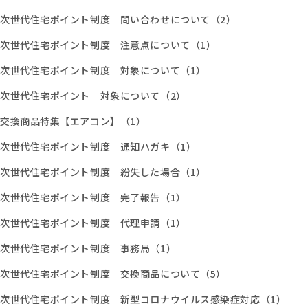
次世代住宅ポイント制度 問い合わせについて（2）
次世代住宅ポイント制度 注意点について（1）
次世代住宅ポイント制度 対象について（1）
次世代住宅ポイント 対象について（2）
交換商品特集【エアコン】（1）
次世代住宅ポイント制度 通知ハガキ（1）
次世代住宅ポイント制度 紛失した場合（1）
次世代住宅ポイント制度 完了報告（1）
次世代住宅ポイント制度 代理申請（1）
次世代住宅ポイント制度 事務局（1）
次世代住宅ポイント制度 交換商品について（5）
次世代住宅ポイント制度 新型コロナウイルス感染症対応（1）