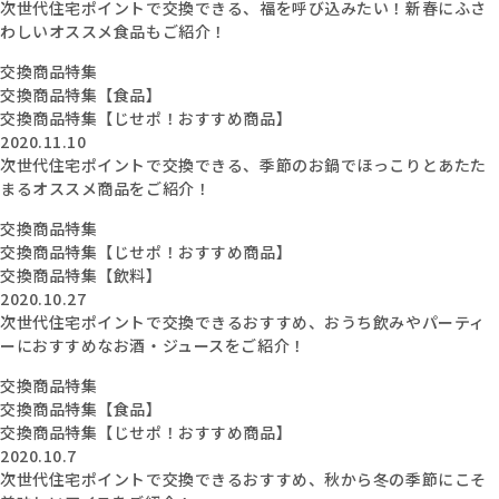
次世代住宅ポイントで交換できる、福を呼び込みたい！新春にふさ
わしいオススメ食品もご紹介！
交換商品特集
交換商品特集【食品】
交換商品特集【じせポ！おすすめ商品】
2020.11.10
次世代住宅ポイントで交換できる、季節のお鍋でほっこりとあたた
まるオススメ商品をご紹介！
交換商品特集
交換商品特集【じせポ！おすすめ商品】
交換商品特集【飲料】
2020.10.27
次世代住宅ポイントで交換できるおすすめ、おうち飲みやパーティ
ーにおすすめなお酒・ジュースをご紹介！
交換商品特集
交換商品特集【食品】
交換商品特集【じせポ！おすすめ商品】
2020.10.7
次世代住宅ポイントで交換できるおすすめ、秋から冬の季節にこそ