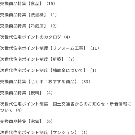
交換商品特集【食品】（15）
交換商品特集【洗濯機】（1）
交換商品特集【冷蔵庫】（2）
次世代住宅ポイントのカタログ（4）
次世代住宅ポイント制度【リフォーム工事】（11）
次世代住宅ポイント制度【新築】（7）
次世代住宅ポイント制度【補助金について】（1）
交換商品特集【じせポ！おすすめ商品】（33）
交換商品特集【飲料】（4）
次世代住宅ポイント制度 国土交通省からのお知らせ・新着情報に
ついて（4）
交換商品特集【家電】（6）
次世代住宅ポイント制度【マンション】（1）