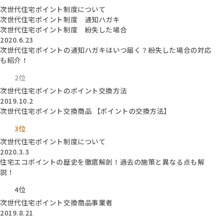
次世代住宅ポイント制度について
次世代住宅ポイント制度 通知ハガキ
次世代住宅ポイント制度 紛失した場合
2020.6.23
次世代住宅ポイントの通知ハガキはいつ届く？紛失した場合の対応
も紹介！
2位
次世代住宅ポイントのポイント交換方法
2019.10.2
次世代住宅ポイント交換商品 【ポイントの交換方法】
3位
次世代住宅ポイント制度について
2020.3.3
住宅エコポイントの歴史を徹底解剖！過去の施策と異なる点も解
説！
4位
次世代住宅ポイント交換商品事業者
2019.8.21