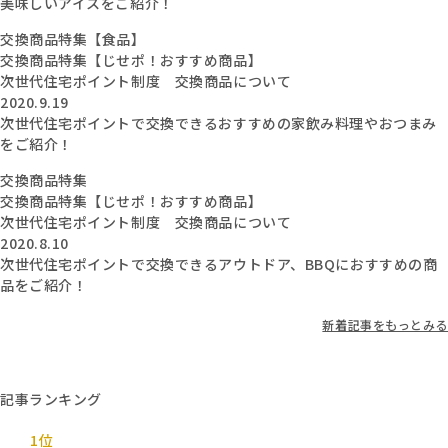
美味しいアイスをご紹介！
交換商品特集【食品】
交換商品特集【じせポ！おすすめ商品】
次世代住宅ポイント制度 交換商品について
2020.9.19
次世代住宅ポイントで交換できるおすすめの家飲み料理やおつまみ
をご紹介！
交換商品特集
交換商品特集【じせポ！おすすめ商品】
次世代住宅ポイント制度 交換商品について
2020.8.10
次世代住宅ポイントで交換できるアウトドア、BBQにおすすめの商
品をご紹介！
新着記事をもっとみる
記事ランキング
1位