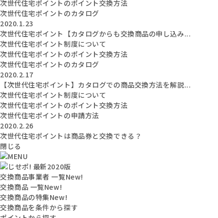
次世代住宅ポイントのポイント交換方法
次世代住宅ポイントのカタログ
2020.1.23
次世代住宅ポイント【カタログからも交換商品の申し込み...
次世代住宅ポイント制度について
次世代住宅ポイントのポイント交換方法
次世代住宅ポイントのカタログ
2020.2.17
【次世代住宅ポイント】カタログでの商品交換方法を解説...
次世代住宅ポイント制度について
次世代住宅ポイントのポイント交換方法
次世代住宅ポイントの申請方法
2020.2.26
次世代住宅ポイントは商品券と交換できる？
閉じる
交換商品事業者 一覧
New!
交換商品 一覧
New!
交換商品の特集
New!
交換商品を条件から探す
ポイントから探す