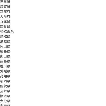
三重県
滋賀県
京都府
大阪府
兵庫県
奈良県
和歌山県
鳥取県
島根県
岡山県
広島県
山口県
徳島県
香川県
愛媛県
高知県
福岡県
佐賀県
長崎県
熊本県
大分県
宮崎県