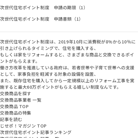
次世代住宅ポイント制度 申請の期限（1）
次世代住宅ポイント制度 申請書類（1）
次世代住宅ポイント制度は、2019年10月に消費税が8%から10％に
引き上げられるタイミングで、住宅を購入する、
もしくは家をリフォームすると、さまざまな商品と交換できるポイ
ントがもらえます。
働き方改革を推進している政府は、若者世帯や子育て世帯への支援
として、家事負担を軽減する対象の設備を設置、
また、既存住宅を購入してから一定規模以上のリフォーム工事を実
施すると最大60万ポイントがもらえる嬉しい制度なんです。
交換商品を探す
交換商品事業者 一覧
交換商品 TOP
交換商品の特集
記事を読む
じせポ！マガジン TOP
次世代住宅ポイント記事ランキング