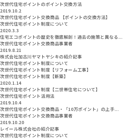
次世代住宅ポイントのポイント交換方法
2019.10.2
次世代住宅ポイント交換商品 【ポイントの交換方法】
次世代住宅ポイント制度について
2020.3.3
住宅エコポイントの歴史を徹底解剖！過去の施策と異なる...
次世代住宅ポイント交換商品事業者
2019.8.21
株式会社加古川ヤマトヤシキの紹介記事
次世代住宅ポイント制度について
次世代住宅ポイント制度【リフォーム工事】
次世代住宅ポイント制度【新築】
2020.1.14
次世代住宅ポイント制度【二世帯住宅について】
次世代住宅ポイント活用法
2019.10.4
次世代住宅ポイント交換商品・「10万ポイント」の上手...
次世代住宅ポイント交換商品事業者
2019.10.20
レイール株式会社の紹介記事
次世代住宅ポイント制度について