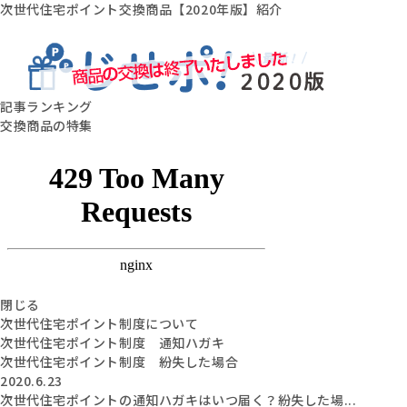
次世代住宅ポイント交換商品【2020年版】紹介
記事ランキング
交換商品の特集
閉じる
次世代住宅ポイント制度について
次世代住宅ポイント制度 通知ハガキ
次世代住宅ポイント制度 紛失した場合
2020.6.23
次世代住宅ポイントの通知ハガキはいつ届く？紛失した場...