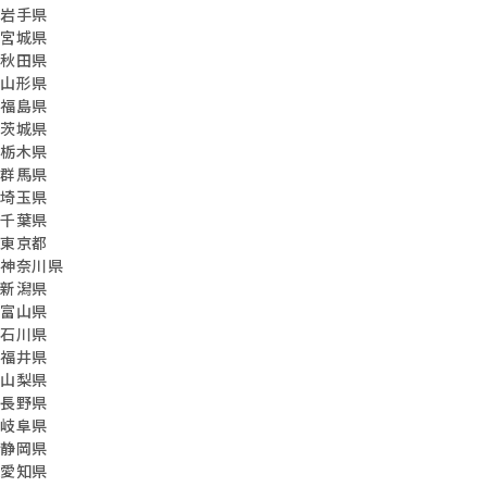
岩手県
宮城県
秋田県
山形県
福島県
茨城県
栃木県
群馬県
埼玉県
千葉県
東京都
神奈川県
新潟県
富山県
石川県
福井県
山梨県
長野県
岐阜県
静岡県
愛知県