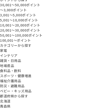
30,001〜50,000ポイント
〜3,000ポイント
3,001〜5,000ポイント
5,001〜10,000ポイント
10,001〜20,000ポイント
20,001〜30,000ポイント
50,001〜100,000ポイント
100,001〜ポイント
カテゴリーから探す
家電
インテリア
雑貨・日用品
地場産品
食料品・飲料
スポーツ・健康増進
福祉介護用品
防災・避難用品
ベビー・キッズ用品
都道府県から探す
北海道
青森県