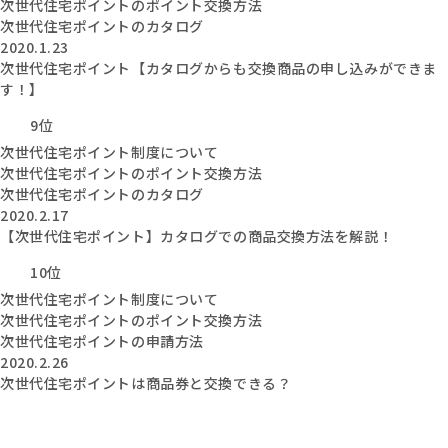
次世代住宅ポイントのポイント交換方法
次世代住宅ポイントのカタログ
2020.1.23
次世代住宅ポイント【カタログからも交換商品の申し込みができま
す！】
9位
次世代住宅ポイント制度について
次世代住宅ポイントのポイント交換方法
次世代住宅ポイントのカタログ
2020.2.17
【次世代住宅ポイント】カタログでの商品交換方法を解説！
10位
次世代住宅ポイント制度について
次世代住宅ポイントのポイント交換方法
次世代住宅ポイントの申請方法
2020.2.26
次世代住宅ポイントは商品券と交換できる？