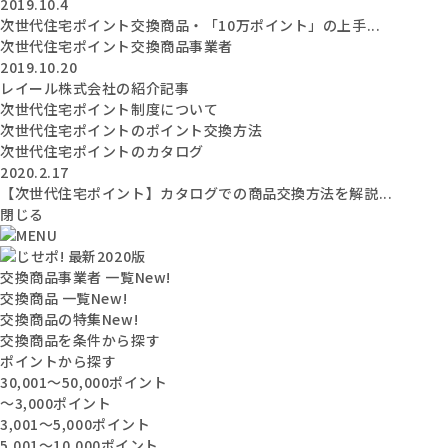
2019.10.4
次世代住宅ポイント交換商品・「10万ポイント」の上手...
次世代住宅ポイント交換商品事業者
2019.10.20
レイール株式会社の紹介記事
次世代住宅ポイント制度について
次世代住宅ポイントのポイント交換方法
次世代住宅ポイントのカタログ
2020.2.17
【次世代住宅ポイント】カタログでの商品交換方法を解説...
閉じる
交換商品事業者 一覧
New!
交換商品 一覧
New!
交換商品の特集
New!
交換商品を条件から探す
ポイントから探す
30,001〜50,000ポイント
〜3,000ポイント
3,001〜5,000ポイント
5,001〜10,000ポイント