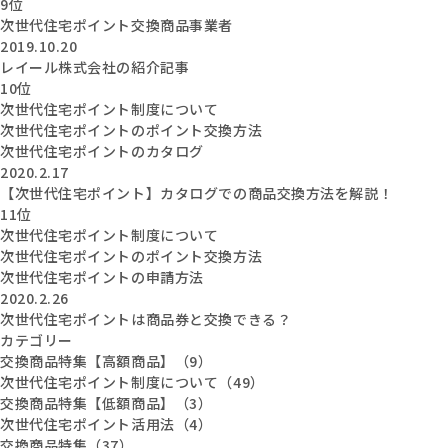
9位
次世代住宅ポイント交換商品事業者
2019.10.20
レイール株式会社の紹介記事
10位
次世代住宅ポイント制度について
次世代住宅ポイントのポイント交換方法
次世代住宅ポイントのカタログ
2020.2.17
【次世代住宅ポイント】カタログでの商品交換方法を解説！
11位
次世代住宅ポイント制度について
次世代住宅ポイントのポイント交換方法
次世代住宅ポイントの申請方法
2020.2.26
次世代住宅ポイントは商品券と交換できる？
カテゴリー
交換商品特集【高額商品】（9）
次世代住宅ポイント制度について（49）
交換商品特集【低額商品】（3）
次世代住宅ポイント活用法（4）
交換商品特集（37）