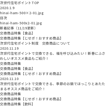
次世代住宅ポイントTOP
2020.1.9
hinai-ham-500×2-01.jpg
目次
hinai-ham-500x2-01.jpg
新着記事（11/19更新）
交換商品特集【食品】
交換商品特集【じせポ！おすすめ商品】
次世代住宅ポイント制度 交換商品について
2020.11.19
次世代住宅ポイントで交換できる、福を呼び込みたい！新春にふさ
わしいオススメ食品もご紹介！
交換商品特集
交換商品特集【食品】
交換商品特集【じせポ！おすすめ商品】
2020.11.10
次世代住宅ポイントで交換できる、季節のお鍋でほっこりとあたた
まるオススメ商品をご紹介！
交換商品特集
交換商品特集【じせポ！おすすめ商品】
交換商品特集【飲料】