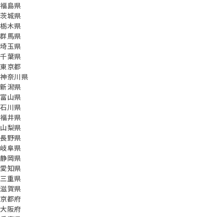
福島県
茨城県
栃木県
群馬県
埼玉県
千葉県
東京都
神奈川県
新潟県
富山県
石川県
福井県
山梨県
長野県
岐阜県
静岡県
愛知県
三重県
滋賀県
京都府
大阪府