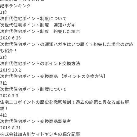
記事ランキング
1位
次世代住宅ポイント制度について
次世代住宅ポイント制度 通知ハガキ
次世代住宅ポイント制度 紛失した場合
2020.6.23
次世代住宅ポイントの通知ハガキはいつ届く？紛失した場合の対応
も紹介！
2位
次世代住宅ポイントのポイント交換方法
2019.10.2
次世代住宅ポイント交換商品 【ポイントの交換方法】
3位
次世代住宅ポイント制度について
2020.3.3
住宅エコポイントの歴史を徹底解剖！過去の施策と異なる点も解
説！
4位
次世代住宅ポイント交換商品事業者
2019.8.21
株式会社加古川ヤマトヤシキの紹介記事