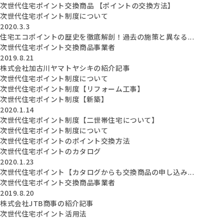
次世代住宅ポイント交換商品 【ポイントの交換方法】
次世代住宅ポイント制度について
2020.3.3
住宅エコポイントの歴史を徹底解剖！過去の施策と異なる...
次世代住宅ポイント交換商品事業者
2019.8.21
株式会社加古川ヤマトヤシキの紹介記事
次世代住宅ポイント制度について
次世代住宅ポイント制度【リフォーム工事】
次世代住宅ポイント制度【新築】
2020.1.14
次世代住宅ポイント制度【二世帯住宅について】
次世代住宅ポイント制度について
次世代住宅ポイントのポイント交換方法
次世代住宅ポイントのカタログ
2020.1.23
次世代住宅ポイント【カタログからも交換商品の申し込み...
次世代住宅ポイント交換商品事業者
2019.8.20
株式会社JTB商事の紹介記事
次世代住宅ポイント活用法