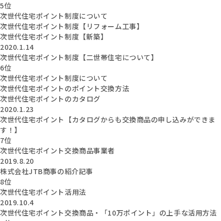
5位
次世代住宅ポイント制度について
次世代住宅ポイント制度【リフォーム工事】
次世代住宅ポイント制度【新築】
2020.1.14
次世代住宅ポイント制度【二世帯住宅について】
6位
次世代住宅ポイント制度について
次世代住宅ポイントのポイント交換方法
次世代住宅ポイントのカタログ
2020.1.23
次世代住宅ポイント【カタログからも交換商品の申し込みができま
す！】
7位
次世代住宅ポイント交換商品事業者
2019.8.20
株式会社JTB商事の紹介記事
8位
次世代住宅ポイント活用法
2019.10.4
次世代住宅ポイント交換商品・「10万ポイント」の上手な活用方法