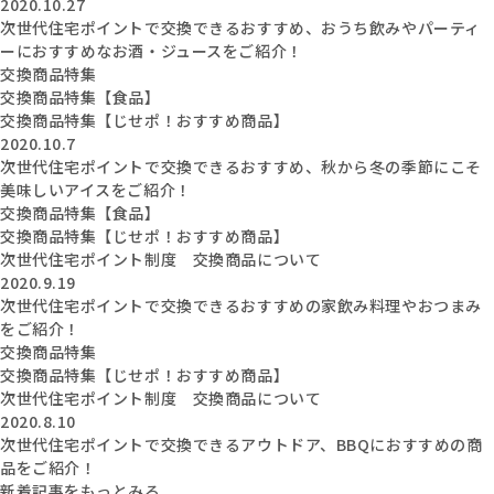
2020.10.27
次世代住宅ポイントで交換できるおすすめ、おうち飲みやパーティ
ーにおすすめなお酒・ジュースをご紹介！
交換商品特集
交換商品特集【食品】
交換商品特集【じせポ！おすすめ商品】
2020.10.7
次世代住宅ポイントで交換できるおすすめ、秋から冬の季節にこそ
美味しいアイスをご紹介！
交換商品特集【食品】
交換商品特集【じせポ！おすすめ商品】
次世代住宅ポイント制度 交換商品について
2020.9.19
次世代住宅ポイントで交換できるおすすめの家飲み料理やおつまみ
をご紹介！
交換商品特集
交換商品特集【じせポ！おすすめ商品】
次世代住宅ポイント制度 交換商品について
2020.8.10
次世代住宅ポイントで交換できるアウトドア、BBQにおすすめの商
品をご紹介！
新着記事をもっとみる