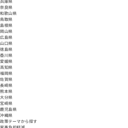
兵庫県
奈良県
和歌山県
鳥取県
島根県
岡山県
広島県
山口県
徳島県
香川県
愛媛県
高知県
福岡県
佐賀県
長崎県
熊本県
大分県
宮崎県
鹿児島県
沖縄県
政策テーマから探す
家事負担軽減