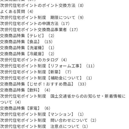
次世代住宅ポイントのポイント交換方法（8）
よくある質問（4）
次世代住宅ポイント制度 期限について（9）
次世代住宅ポイントの申請方法（17）
次世代住宅ポイント交換商品事業者（17）
交換商品特集【テレビ】（2）
交換商品特集【食品】（15）
交換商品特集【洗濯機】（1）
交換商品特集【冷蔵庫】（2）
次世代住宅ポイントのカタログ（4）
次世代住宅ポイント制度【リフォーム工事】（11）
次世代住宅ポイント制度【新築】（7）
次世代住宅ポイント制度【補助金について】（1）
交換商品特集【じせポ！おすすめ商品】（33）
交換商品特集【飲料】（4）
次世代住宅ポイント制度 国土交通省からのお知らせ・新着情報に
ついて（4）
交換商品特集【家電】（6）
次世代住宅ポイント制度【マンション】（1）
次世代住宅ポイント制度 問い合わせについて（2）
次世代住宅ポイント制度 注意点について（1）