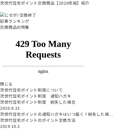
次世代住宅ポイント交換商品【2020年版】紹介
記事ランキング
交換商品の特集
閉じる
次世代住宅ポイント制度について
次世代住宅ポイント制度 通知ハガキ
次世代住宅ポイント制度 紛失した場合
2020.6.23
次世代住宅ポイントの通知ハガキはいつ届く？紛失した場...
次世代住宅ポイントのポイント交換方法
2019.10.2