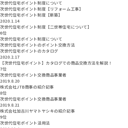
次世代住宅ポイント制度について
次世代住宅ポイント制度【リフォーム工事】
次世代住宅ポイント制度【新築】
2020.1.14
次世代住宅ポイント制度【二世帯住宅について】
6位
次世代住宅ポイント制度について
次世代住宅ポイントのポイント交換方法
次世代住宅ポイントのカタログ
2020.2.17
【次世代住宅ポイント】カタログでの商品交換方法を解説！
7位
次世代住宅ポイント交換商品事業者
2019.8.20
株式会社JTB商事の紹介記事
8位
次世代住宅ポイント交換商品事業者
2019.8.21
株式会社加古川ヤマトヤシキの紹介記事
9位
次世代住宅ポイント活用法