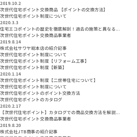
2019.10.2
次世代住宅ポイント交換商品 【ポイントの交換方法】
次世代住宅ポイント制度について
2020.3.3
住宅エコポイントの歴史を徹底解剖！過去の施策と異なる...
次世代住宅ポイント交換商品事業者
2019.8.14
株式会社サワヤ総本店の紹介記事
次世代住宅ポイント制度について
次世代住宅ポイント制度【リフォーム工事】
次世代住宅ポイント制度【新築】
2020.1.14
次世代住宅ポイント制度【二世帯住宅について】
次世代住宅ポイント制度について
次世代住宅ポイントのポイント交換方法
次世代住宅ポイントのカタログ
2020.2.17
【次世代住宅ポイント】カタログでの商品交換方法を解説...
次世代住宅ポイント交換商品事業者
2019.8.20
株式会社JTB商事の紹介記事