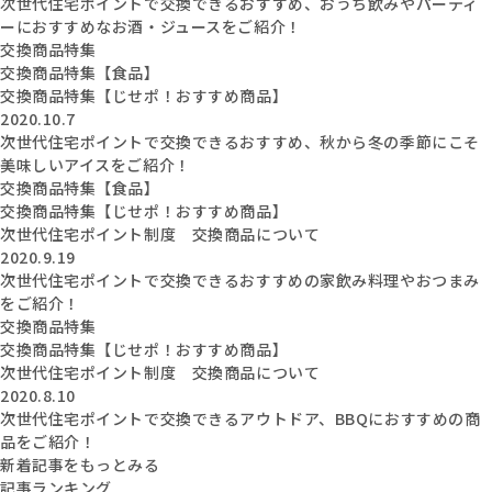
次世代住宅ポイントで交換できるおすすめ、おうち飲みやパーティ
ーにおすすめなお酒・ジュースをご紹介！
交換商品特集
交換商品特集【食品】
交換商品特集【じせポ！おすすめ商品】
2020.10.7
次世代住宅ポイントで交換できるおすすめ、秋から冬の季節にこそ
美味しいアイスをご紹介！
交換商品特集【食品】
交換商品特集【じせポ！おすすめ商品】
次世代住宅ポイント制度 交換商品について
2020.9.19
次世代住宅ポイントで交換できるおすすめの家飲み料理やおつまみ
をご紹介！
交換商品特集
交換商品特集【じせポ！おすすめ商品】
次世代住宅ポイント制度 交換商品について
2020.8.10
次世代住宅ポイントで交換できるアウトドア、BBQにおすすめの商
品をご紹介！
新着記事をもっとみる
記事ランキング