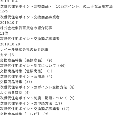
2019.10.4
次世代住宅ポイント交換商品・「10万ポイント」の上手な活用方法
10位
次世代住宅ポイント交換商品事業者
2019.10.7
株式会社東武百貨店の紹介記事
11位
次世代住宅ポイント交換商品事業者
2019.10.20
レイール株式会社の紹介記事
カテゴリー
交換商品特集【高額商品】（9）
次世代住宅ポイント制度について（49）
交換商品特集【低額商品】（3）
次世代住宅ポイント活用法（4）
交換商品特集（37）
次世代住宅ポイントのポイント交換方法（8）
よくある質問（4）
次世代住宅ポイント制度 期限について（9）
次世代住宅ポイントの申請方法（17）
次世代住宅ポイント交換商品事業者（17）
交換商品特集【テレビ】（2）