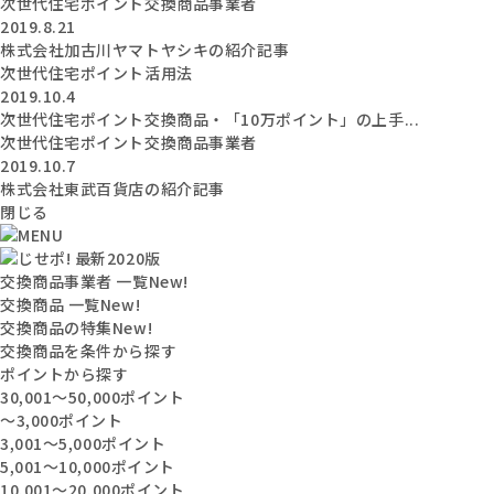
次世代住宅ポイント交換商品事業者
2019.8.21
株式会社加古川ヤマトヤシキの紹介記事
次世代住宅ポイント活用法
2019.10.4
次世代住宅ポイント交換商品・「10万ポイント」の上手...
次世代住宅ポイント交換商品事業者
2019.10.7
株式会社東武百貨店の紹介記事
閉じる
交換商品事業者 一覧
New!
交換商品 一覧
New!
交換商品の特集
New!
交換商品を条件から探す
ポイントから探す
30,001〜50,000ポイント
〜3,000ポイント
3,001〜5,000ポイント
5,001〜10,000ポイント
10,001〜20,000ポイント