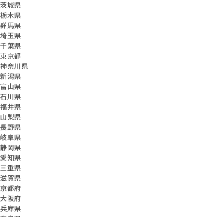
茨城県
栃木県
群馬県
埼玉県
千葉県
東京都
神奈川県
新潟県
富山県
石川県
福井県
山梨県
長野県
岐阜県
静岡県
愛知県
三重県
滋賀県
京都府
大阪府
兵庫県