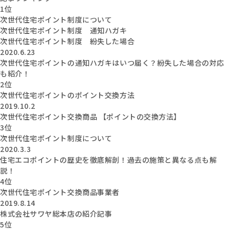
1位
次世代住宅ポイント制度について
次世代住宅ポイント制度 通知ハガキ
次世代住宅ポイント制度 紛失した場合
2020.6.23
次世代住宅ポイントの通知ハガキはいつ届く？紛失した場合の対応
も紹介！
2位
次世代住宅ポイントのポイント交換方法
2019.10.2
次世代住宅ポイント交換商品 【ポイントの交換方法】
3位
次世代住宅ポイント制度について
2020.3.3
住宅エコポイントの歴史を徹底解剖！過去の施策と異なる点も解
説！
4位
次世代住宅ポイント交換商品事業者
2019.8.14
株式会社サワヤ総本店の紹介記事
5位