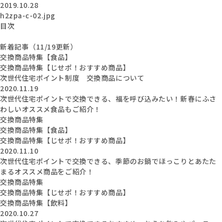
2019.10.28
h2zpa-c-02.jpg
目次
新着記事（11/19更新）
交換商品特集【食品】
交換商品特集【じせポ！おすすめ商品】
次世代住宅ポイント制度 交換商品について
2020.11.19
次世代住宅ポイントで交換できる、福を呼び込みたい！新春にふさ
わしいオススメ食品もご紹介！
交換商品特集
交換商品特集【食品】
交換商品特集【じせポ！おすすめ商品】
2020.11.10
次世代住宅ポイントで交換できる、季節のお鍋でほっこりとあたた
まるオススメ商品をご紹介！
交換商品特集
交換商品特集【じせポ！おすすめ商品】
交換商品特集【飲料】
2020.10.27