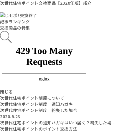
次世代住宅ポイント交換商品【2020年版】紹介
記事ランキング
交換商品の特集
閉じる
次世代住宅ポイント制度について
次世代住宅ポイント制度 通知ハガキ
次世代住宅ポイント制度 紛失した場合
2020.6.23
次世代住宅ポイントの通知ハガキはいつ届く？紛失した場...
次世代住宅ポイントのポイント交換方法