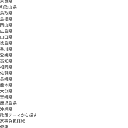
奈良県
和歌山県
鳥取県
島根県
岡山県
広島県
山口県
徳島県
香川県
愛媛県
高知県
福岡県
佐賀県
長崎県
熊本県
大分県
宮崎県
鹿児島県
沖縄県
政策テーマから探す
家事負担軽減
健康