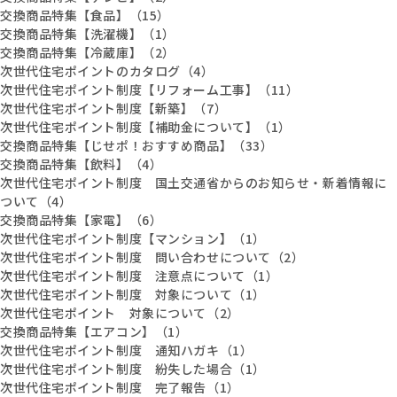
交換商品特集【食品】（15）
交換商品特集【洗濯機】（1）
交換商品特集【冷蔵庫】（2）
次世代住宅ポイントのカタログ（4）
次世代住宅ポイント制度【リフォーム工事】（11）
次世代住宅ポイント制度【新築】（7）
次世代住宅ポイント制度【補助金について】（1）
交換商品特集【じせポ！おすすめ商品】（33）
交換商品特集【飲料】（4）
次世代住宅ポイント制度 国土交通省からのお知らせ・新着情報に
ついて（4）
交換商品特集【家電】（6）
次世代住宅ポイント制度【マンション】（1）
次世代住宅ポイント制度 問い合わせについて（2）
次世代住宅ポイント制度 注意点について（1）
次世代住宅ポイント制度 対象について（1）
次世代住宅ポイント 対象について（2）
交換商品特集【エアコン】（1）
次世代住宅ポイント制度 通知ハガキ（1）
次世代住宅ポイント制度 紛失した場合（1）
次世代住宅ポイント制度 完了報告（1）