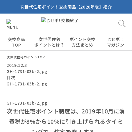
次世代住宅ポイント交換商品【2020年版】紹介
交換商品
次世代住宅
ポイント交換
じせポ！
TOP
ポイントとは？
方法まとめ
マガジン
次世代住宅ポイントTOP
2019.12.3
GH-1731-03b-2.jpg
目次
GH-1731-03b-2.jpg
GH-1731-03b-2.jpg
次世代住宅ポイント制度は、2019年10月に消
費税が8%から10％に引き上げられるタイミ
ングで、住宅を購入する、