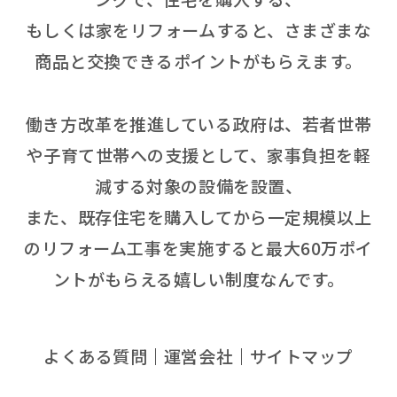
もしくは家をリフォームすると、さまざまな
商品と交換できるポイントがもらえます。
働き方改革を推進している政府は、若者世帯
や子育て世帯への支援として、家事負担を軽
減する対象の設備を設置、
また、既存住宅を購入してから一定規模以上
のリフォーム工事を実施すると最大60万ポイ
ントがもらえる嬉しい制度なんです。
よくある質問
運営会社
サイトマップ