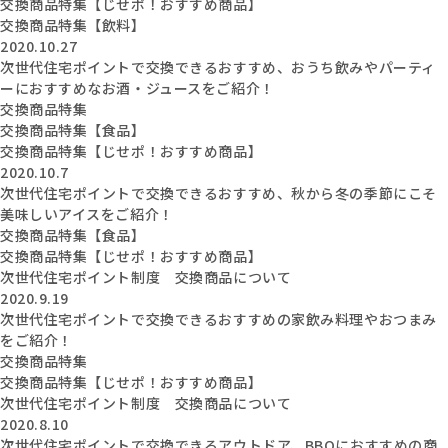
交換商品特集【じせポ！おすすめ商品】
交換商品特集【飲料】
2020.10.27
次世代住宅ポイントで交換できるおすすめ、おうち飲みやパーティ
ーにおすすめなお酒・ジュースをご紹介！
交換商品特集
交換商品特集【食品】
交換商品特集【じせポ！おすすめ商品】
2020.10.7
次世代住宅ポイントで交換できるおすすめ、秋から冬の季節にこそ
美味しいアイスをご紹介！
交換商品特集【食品】
交換商品特集【じせポ！おすすめ商品】
次世代住宅ポイント制度 交換商品について
2020.9.19
次世代住宅ポイントで交換できるおすすめの家飲み料理やおつまみ
をご紹介！
交換商品特集
交換商品特集【じせポ！おすすめ商品】
次世代住宅ポイント制度 交換商品について
2020.8.10
次世代住宅ポイントで交換できるアウトドア、BBQにおすすめの商