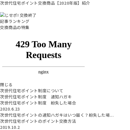
次世代住宅ポイント交換商品【2020年版】紹介
記事ランキング
交換商品の特集
閉じる
次世代住宅ポイント制度について
次世代住宅ポイント制度 通知ハガキ
次世代住宅ポイント制度 紛失した場合
2020.6.23
次世代住宅ポイントの通知ハガキはいつ届く？紛失した場...
次世代住宅ポイントのポイント交換方法
2019.10.2