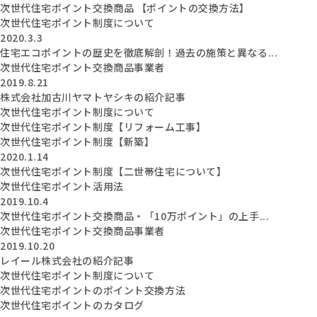
次世代住宅ポイント交換商品 【ポイントの交換方法】
次世代住宅ポイント制度について
2020.3.3
住宅エコポイントの歴史を徹底解剖！過去の施策と異なる...
次世代住宅ポイント交換商品事業者
2019.8.21
株式会社加古川ヤマトヤシキの紹介記事
次世代住宅ポイント制度について
次世代住宅ポイント制度【リフォーム工事】
次世代住宅ポイント制度【新築】
2020.1.14
次世代住宅ポイント制度【二世帯住宅について】
次世代住宅ポイント活用法
2019.10.4
次世代住宅ポイント交換商品・「10万ポイント」の上手...
次世代住宅ポイント交換商品事業者
2019.10.20
レイール株式会社の紹介記事
次世代住宅ポイント制度について
次世代住宅ポイントのポイント交換方法
次世代住宅ポイントのカタログ