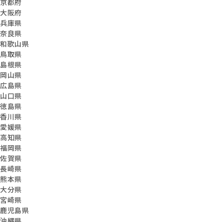
京都府
大阪府
兵庫県
奈良県
和歌山県
鳥取県
島根県
岡山県
広島県
山口県
徳島県
香川県
愛媛県
高知県
福岡県
佐賀県
長崎県
熊本県
大分県
宮崎県
鹿児島県
沖縄県