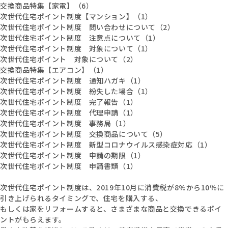
交換商品特集【家電】（6）
次世代住宅ポイント制度【マンション】（1）
次世代住宅ポイント制度 問い合わせについて（2）
次世代住宅ポイント制度 注意点について（1）
次世代住宅ポイント制度 対象について（1）
次世代住宅ポイント 対象について（2）
交換商品特集【エアコン】（1）
次世代住宅ポイント制度 通知ハガキ（1）
次世代住宅ポイント制度 紛失した場合（1）
次世代住宅ポイント制度 完了報告（1）
次世代住宅ポイント制度 代理申請（1）
次世代住宅ポイント制度 事務局（1）
次世代住宅ポイント制度 交換商品について（5）
次世代住宅ポイント制度 新型コロナウイルス感染症対応（1）
次世代住宅ポイント制度 申請の期限（1）
次世代住宅ポイント制度 申請書類（1）
次世代住宅ポイント制度は、2019年10月に消費税が8%から10％に
引き上げられるタイミングで、住宅を購入する、
もしくは家をリフォームすると、さまざまな商品と交換できるポイ
ントがもらえます。