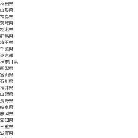
秋田県
山形県
福島県
茨城県
栃木県
群馬県
埼玉県
千葉県
東京都
神奈川県
新潟県
富山県
石川県
福井県
山梨県
長野県
岐阜県
静岡県
愛知県
三重県
滋賀県