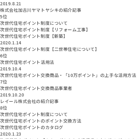
2019.8.21
株式会社加古川ヤマトヤシキの紹介記事
5位
次世代住宅ポイント制度について
次世代住宅ポイント制度【リフォーム工事】
次世代住宅ポイント制度【新築】
2020.1.14
次世代住宅ポイント制度【二世帯住宅について】
6位
次世代住宅ポイント活用法
2019.10.4
次世代住宅ポイント交換商品・「10万ポイント」の上手な活用方法
7位
次世代住宅ポイント交換商品事業者
2019.10.20
レイール株式会社の紹介記事
8位
次世代住宅ポイント制度について
次世代住宅ポイントのポイント交換方法
次世代住宅ポイントのカタログ
2020.1.23