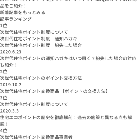
品をご紹介！
新着記事をもっとみる
記事ランキング
1位
次世代住宅ポイント制度について
次世代住宅ポイント制度 通知ハガキ
次世代住宅ポイント制度 紛失した場合
2020.6.23
次世代住宅ポイントの通知ハガキはいつ届く？紛失した場合の対応
も紹介！
2位
次世代住宅ポイントのポイント交換方法
2019.10.2
次世代住宅ポイント交換商品 【ポイントの交換方法】
3位
次世代住宅ポイント制度について
2020.3.3
住宅エコポイントの歴史を徹底解剖！過去の施策と異なる点も解
説！
4位
次世代住宅ポイント交換商品事業者