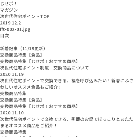
じせポ！
マガジン
次世代住宅ポイントTOP
2019.12.2
fft-002-01.jpg
目次
新着記事（11/19更新）
交換商品特集【食品】
交換商品特集【じせポ！おすすめ商品】
次世代住宅ポイント制度 交換商品について
2020.11.19
次世代住宅ポイントで交換できる、福を呼び込みたい！新春にふさ
わしいオススメ食品もご紹介！
交換商品特集
交換商品特集【食品】
交換商品特集【じせポ！おすすめ商品】
2020.11.10
次世代住宅ポイントで交換できる、季節のお鍋でほっこりとあたた
まるオススメ商品をご紹介！
交換商品特集