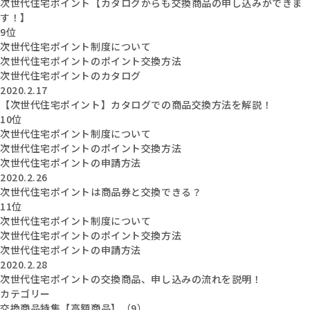
次世代住宅ポイント【カタログからも交換商品の申し込みができま
す！】
9位
次世代住宅ポイント制度について
次世代住宅ポイントのポイント交換方法
次世代住宅ポイントのカタログ
2020.2.17
【次世代住宅ポイント】カタログでの商品交換方法を解説！
10位
次世代住宅ポイント制度について
次世代住宅ポイントのポイント交換方法
次世代住宅ポイントの申請方法
2020.2.26
次世代住宅ポイントは商品券と交換できる？
11位
次世代住宅ポイント制度について
次世代住宅ポイントのポイント交換方法
次世代住宅ポイントの申請方法
2020.2.28
次世代住宅ポイントの交換商品、申し込みの流れを説明！
カテゴリー
交換商品特集【高額商品】（9）