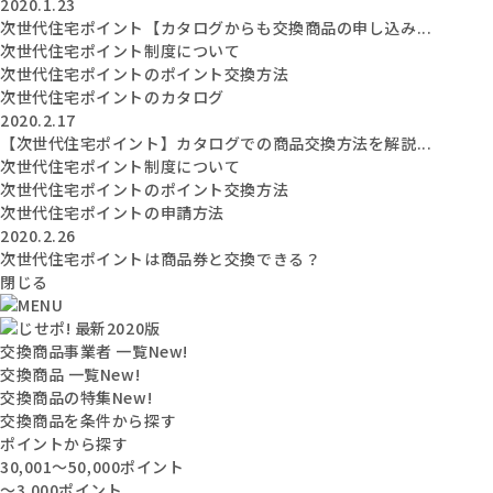
2020.1.23
次世代住宅ポイント【カタログからも交換商品の申し込み...
次世代住宅ポイント制度について
次世代住宅ポイントのポイント交換方法
次世代住宅ポイントのカタログ
2020.2.17
【次世代住宅ポイント】カタログでの商品交換方法を解説...
次世代住宅ポイント制度について
次世代住宅ポイントのポイント交換方法
次世代住宅ポイントの申請方法
2020.2.26
次世代住宅ポイントは商品券と交換できる？
閉じる
交換商品事業者 一覧
New!
交換商品 一覧
New!
交換商品の特集
New!
交換商品を条件から探す
ポイントから探す
30,001〜50,000ポイント
〜3,000ポイント