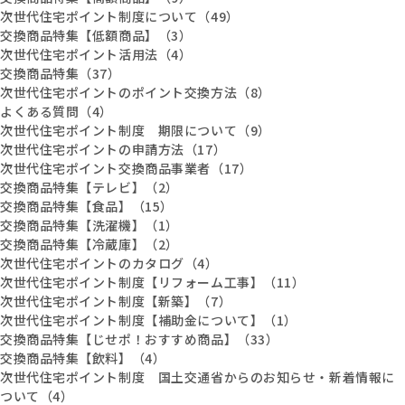
次世代住宅ポイント制度について（49）
交換商品特集【低額商品】（3）
次世代住宅ポイント活用法（4）
交換商品特集（37）
次世代住宅ポイントのポイント交換方法（8）
よくある質問（4）
次世代住宅ポイント制度 期限について（9）
次世代住宅ポイントの申請方法（17）
次世代住宅ポイント交換商品事業者（17）
交換商品特集【テレビ】（2）
交換商品特集【食品】（15）
交換商品特集【洗濯機】（1）
交換商品特集【冷蔵庫】（2）
次世代住宅ポイントのカタログ（4）
次世代住宅ポイント制度【リフォーム工事】（11）
次世代住宅ポイント制度【新築】（7）
次世代住宅ポイント制度【補助金について】（1）
交換商品特集【じせポ！おすすめ商品】（33）
交換商品特集【飲料】（4）
次世代住宅ポイント制度 国土交通省からのお知らせ・新着情報に
ついて（4）