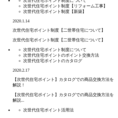
次世代住宅ポイント制度について
次世代住宅ポイント制度【リフォーム工事】
次世代住宅ポイント制度【新築】
2020.1.14
次世代住宅ポイント制度【二世帯住宅について】
次世代住宅ポイント制度【二世帯住宅について】
次世代住宅ポイント制度について
次世代住宅ポイントのポイント交換方法
次世代住宅ポイントのカタログ
2020.2.17
【次世代住宅ポイント】カタログでの商品交換方法を
解説！
【次世代住宅ポイント】カタログでの商品交換方法を
解説...
次世代住宅ポイント活用法