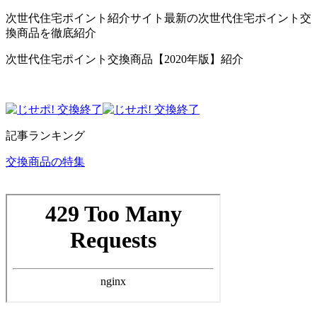
次世代住宅ポイント紹介サイト最新の次世代住宅ポイント交
換商品を徹底紹介
次世代住宅ポイント交換商品【2020年版】紹介
記事ランキング
交換商品の特集