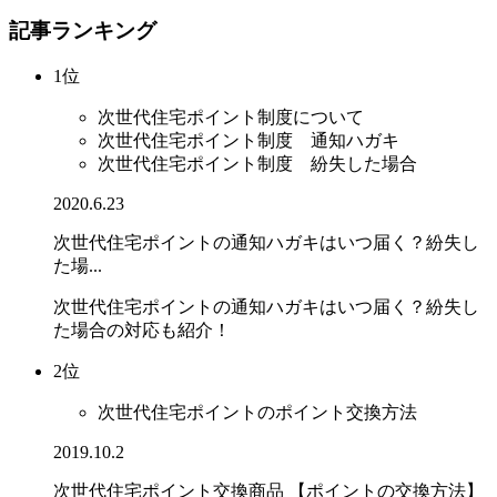
記事ランキング
1位
次世代住宅ポイント制度について
次世代住宅ポイント制度 通知ハガキ
次世代住宅ポイント制度 紛失した場合
2020.6.23
次世代住宅ポイントの通知ハガキはいつ届く？紛失し
た場...
次世代住宅ポイントの通知ハガキはいつ届く？紛失し
た場合の対応も紹介！
2位
次世代住宅ポイントのポイント交換方法
2019.10.2
次世代住宅ポイント交換商品 【ポイントの交換方法】