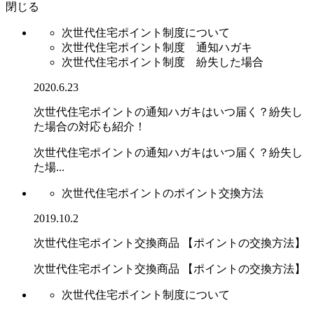
閉じる
次世代住宅ポイント制度について
次世代住宅ポイント制度 通知ハガキ
次世代住宅ポイント制度 紛失した場合
2020.6.23
次世代住宅ポイントの通知ハガキはいつ届く？紛失し
た場合の対応も紹介！
次世代住宅ポイントの通知ハガキはいつ届く？紛失し
た場...
次世代住宅ポイントのポイント交換方法
2019.10.2
次世代住宅ポイント交換商品 【ポイントの交換方法】
次世代住宅ポイント交換商品 【ポイントの交換方法】
次世代住宅ポイント制度について