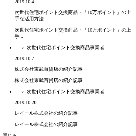
2019.10.4
次世代住宅ポイント交換商品・「10万ポイント」の上
手な活用方法
次世代住宅ポイント交換商品・「10万ポイント」の上
手...
次世代住宅ポイント交換商品事業者
2019.10.7
株式会社東武百貨店の紹介記事
株式会社東武百貨店の紹介記事
次世代住宅ポイント交換商品事業者
2019.10.20
レイール株式会社の紹介記事
レイール株式会社の紹介記事
閉じる