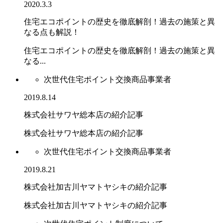
2020.3.3
住宅エコポイントの歴史を徹底解剖！過去の施策と異
なる点も解説！
住宅エコポイントの歴史を徹底解剖！過去の施策と異
なる...
次世代住宅ポイント交換商品事業者
2019.8.14
株式会社サワヤ総本店の紹介記事
株式会社サワヤ総本店の紹介記事
次世代住宅ポイント交換商品事業者
2019.8.21
株式会社加古川ヤマトヤシキの紹介記事
株式会社加古川ヤマトヤシキの紹介記事