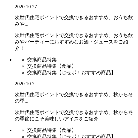
2020.10.27
次世代住宅ポイントで交換できるおすすめ、おうち飲
みや...
次世代住宅ポイントで交換できるおすすめ、おうち飲
みやパーティーにおすすめなお酒・ジュースをご紹
介！
交換商品特集
交換商品特集【食品】
交換商品特集【じせポ！おすすめ商品】
2020.10.7
次世代住宅ポイントで交換できるおすすめ、秋から冬
の季...
次世代住宅ポイントで交換できるおすすめ、秋から冬
の季節にこそ美味しいアイスをご紹介！
交換商品特集【食品】
交換商品特集【じせポ！おすすめ商品】