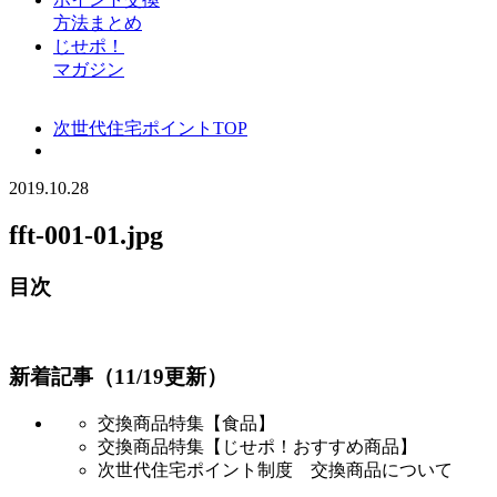
方法まとめ
じせポ！
マガジン
次世代住宅ポイントTOP
2019.10.28
fft-001-01.jpg
目次
新着記事（11/19更新）
交換商品特集【食品】
交換商品特集【じせポ！おすすめ商品】
次世代住宅ポイント制度 交換商品について