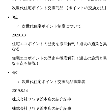
次世代住宅ポイント交換商品 【ポイントの交換方法】
3位
次世代住宅ポイント制度について
2020.3.3
住宅エコポイントの歴史を徹底解剖！過去の施策と異
なる...
住宅エコポイントの歴史を徹底解剖！過去の施策と異
なる点も解説！
4位
次世代住宅ポイント交換商品事業者
2019.8.14
株式会社サワヤ総本店の紹介記事
株式会社サワヤ総本店の紹介記事