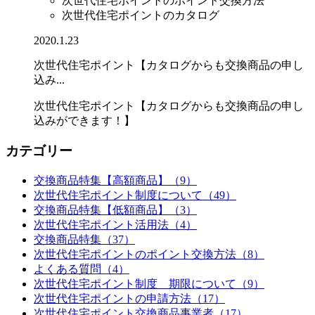
次世代住宅ポイントのポイント交換方法
次世代住宅ポイントのカタログ
2020.1.23
次世代住宅ポイント【カタログからも交換商品の申し
込み...
次世代住宅ポイント【カタログからも交換商品の申し
込みができます！】
カテゴリー
交換商品特集【高額商品】（9）
次世代住宅ポイント制度について（49）
交換商品特集【低額商品】（3）
次世代住宅ポイント活用法（4）
交換商品特集（37）
次世代住宅ポイントのポイント交換方法（8）
よくある質問（4）
次世代住宅ポイント制度 期限について（9）
次世代住宅ポイントの申請方法（17）
次世代住宅ポイント交換商品事業者（17）