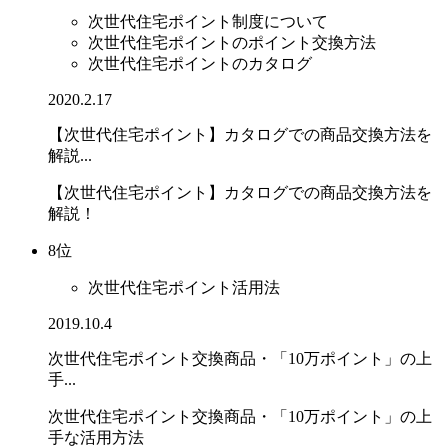
次世代住宅ポイント制度について
次世代住宅ポイントのポイント交換方法
次世代住宅ポイントのカタログ
2020.2.17
【次世代住宅ポイント】カタログでの商品交換方法を
解説...
【次世代住宅ポイント】カタログでの商品交換方法を
解説！
8位
次世代住宅ポイント活用法
2019.10.4
次世代住宅ポイント交換商品・「10万ポイント」の上
手...
次世代住宅ポイント交換商品・「10万ポイント」の上
手な活用方法