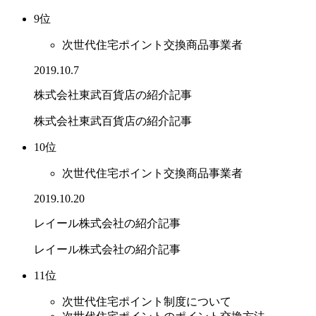
9位
次世代住宅ポイント交換商品事業者
2019.10.7
株式会社東武百貨店の紹介記事
株式会社東武百貨店の紹介記事
10位
次世代住宅ポイント交換商品事業者
2019.10.20
レイール株式会社の紹介記事
レイール株式会社の紹介記事
11位
次世代住宅ポイント制度について