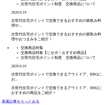
次世代住宅ポイント制度 交換商品について
2020.9.19
次世代住宅ポイントで交換できるおすすめの家飲み料
理や...
次世代住宅ポイントで交換できるおすすめの家飲み料
理やおつまみをご紹介！
交換商品特集
交換商品特集【じせポ！おすすめ商品】
次世代住宅ポイント制度 交換商品について
2020.8.10
次世代住宅ポイントで交換できるアウトドア、BBQに
お...
次世代住宅ポイントで交換できるアウトドア、BBQに
おすすめの商品をご紹介！
新着記事をもっとみる