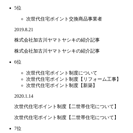
5位
次世代住宅ポイント交換商品事業者
2019.8.21
株式会社加古川ヤマトヤシキの紹介記事
株式会社加古川ヤマトヤシキの紹介記事
6位
次世代住宅ポイント制度について
次世代住宅ポイント制度【リフォーム工事】
次世代住宅ポイント制度【新築】
2020.1.14
次世代住宅ポイント制度【二世帯住宅について】
次世代住宅ポイント制度【二世帯住宅について】
7位