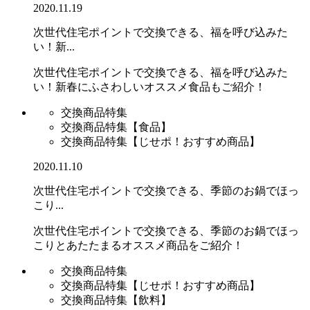
2020.11.19
次世代住宅ポイントで交換できる、福を呼び込みた
い！新...
次世代住宅ポイントで交換できる、福を呼び込みた
い！新春にふさわしいオススメ食品もご紹介！
交換商品特集
交換商品特集【食品】
交換商品特集【じせポ！おすすめ商品】
2020.11.10
次世代住宅ポイントで交換できる、季節のお鍋でほっ
こり...
次世代住宅ポイントで交換できる、季節のお鍋でほっ
こりとあたたまるオススメ商品をご紹介！
交換商品特集
交換商品特集【じせポ！おすすめ商品】
交換商品特集【飲料】