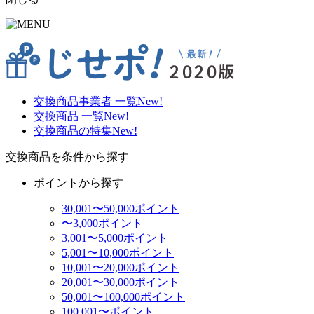
交換商品事業者 一覧
New!
交換商品 一覧
New!
交換商品の特集
New!
交換商品を条件から探す
ポイントから探す
30,001〜50,000ポイント
〜3,000ポイント
3,001〜5,000ポイント
5,001〜10,000ポイント
10,001〜20,000ポイント
20,001〜30,000ポイント
50,001〜100,000ポイント
100,001〜ポイント