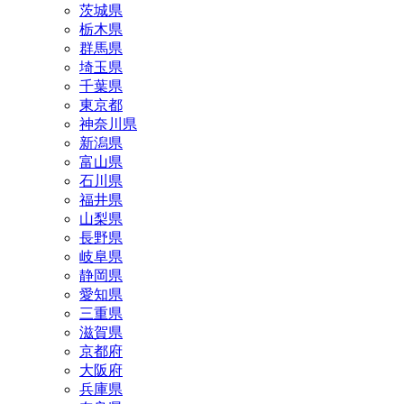
茨城県
栃木県
群馬県
埼玉県
千葉県
東京都
神奈川県
新潟県
富山県
石川県
福井県
山梨県
長野県
岐阜県
静岡県
愛知県
三重県
滋賀県
京都府
大阪府
兵庫県