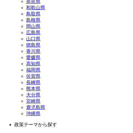
奈良県
和歌山県
鳥取県
島根県
岡山県
広島県
山口県
徳島県
香川県
愛媛県
高知県
福岡県
佐賀県
長崎県
熊本県
大分県
宮崎県
鹿児島県
沖縄県
政策テーマから探す