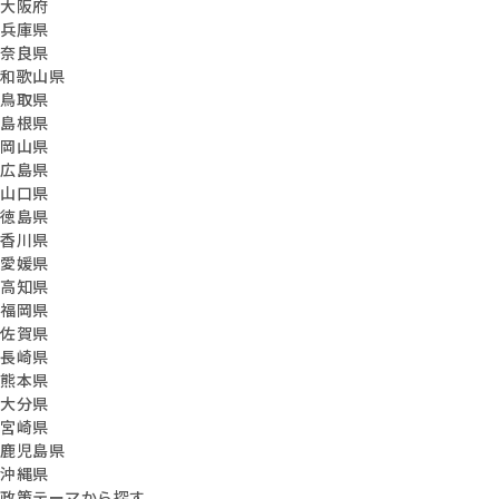
大阪府
兵庫県
奈良県
和歌山県
鳥取県
島根県
岡山県
広島県
山口県
徳島県
香川県
愛媛県
高知県
福岡県
佐賀県
長崎県
熊本県
大分県
宮崎県
鹿児島県
沖縄県
政策テーマから探す