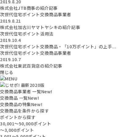
2019.8.20
株式会社JTB商事の紹介記事
次世代住宅ポイント交換商品事業者
2019.8.21
株式会社加古川ヤマトヤシキの紹介記事
次世代住宅ポイント活用法
2019.10.4
次世代住宅ポイント交換商品・「10万ポイント」の上手...
次世代住宅ポイント交換商品事業者
2019.10.7
株式会社東武百貨店の紹介記事
閉じる
交換商品事業者 一覧
New!
交換商品 一覧
New!
交換商品の特集
New!
交換商品を条件から探す
ポイントから探す
30,001〜50,000ポイント
〜3,000ポイント
3,001〜5,000ポイント