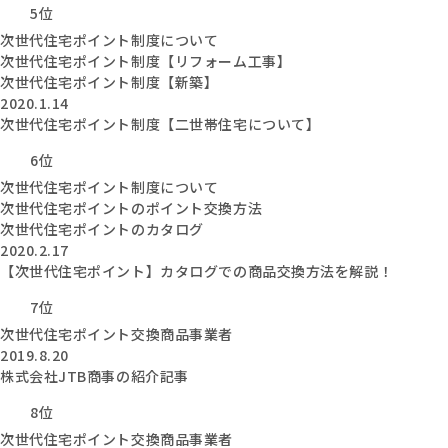
5位
次世代住宅ポイント制度について
次世代住宅ポイント制度【リフォーム工事】
次世代住宅ポイント制度【新築】
2020.1.14
次世代住宅ポイント制度【二世帯住宅について】
6位
次世代住宅ポイント制度について
次世代住宅ポイントのポイント交換方法
次世代住宅ポイントのカタログ
2020.2.17
【次世代住宅ポイント】カタログでの商品交換方法を解説！
7位
次世代住宅ポイント交換商品事業者
2019.8.20
株式会社JTB商事の紹介記事
8位
次世代住宅ポイント交換商品事業者