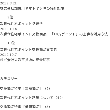
2019.8.21
株式会社加古川ヤマトヤシキの紹介記事
9位
次世代住宅ポイント活用法
2019.10.4
次世代住宅ポイント交換商品・「10万ポイント」の上手な活用方法
10位
次世代住宅ポイント交換商品事業者
2019.10.7
株式会社東武百貨店の紹介記事
カテゴリー
交換商品特集【高額商品】（9）
次世代住宅ポイント制度について（49）
交換商品特集【低額商品】（3）