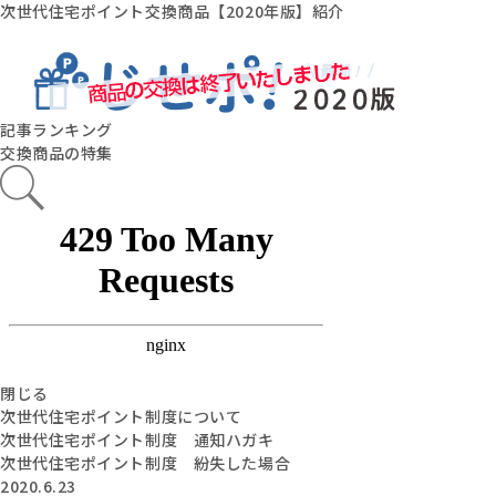
次世代住宅ポイント交換商品【2020年版】紹介
記事ランキング
交換商品の特集
閉じる
次世代住宅ポイント制度について
次世代住宅ポイント制度 通知ハガキ
次世代住宅ポイント制度 紛失した場合
2020.6.23