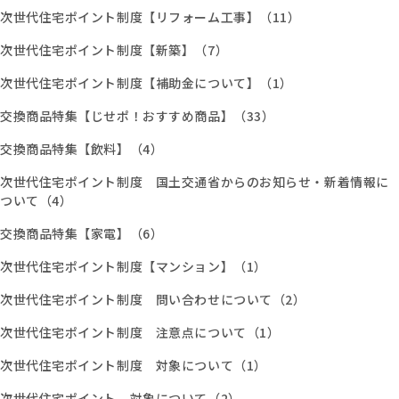
次世代住宅ポイント制度【リフォーム工事】（11）
次世代住宅ポイント制度【新築】（7）
次世代住宅ポイント制度【補助金について】（1）
交換商品特集【じせポ！おすすめ商品】（33）
交換商品特集【飲料】（4）
次世代住宅ポイント制度 国土交通省からのお知らせ・新着情報に
ついて（4）
交換商品特集【家電】（6）
次世代住宅ポイント制度【マンション】（1）
次世代住宅ポイント制度 問い合わせについて（2）
次世代住宅ポイント制度 注意点について（1）
次世代住宅ポイント制度 対象について（1）
次世代住宅ポイント 対象について（2）