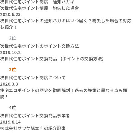
次世代住宅ポイント制度 通知ハガキ
次世代住宅ポイント制度 紛失した場合
2020.6.23
次世代住宅ポイントの通知ハガキはいつ届く？紛失した場合の対応
も紹介！
2位
次世代住宅ポイントのポイント交換方法
2019.10.2
次世代住宅ポイント交換商品 【ポイントの交換方法】
3位
次世代住宅ポイント制度について
2020.3.3
住宅エコポイントの歴史を徹底解剖！過去の施策と異なる点も解
説！
4位
次世代住宅ポイント交換商品事業者
2019.8.14
株式会社サワヤ総本店の紹介記事