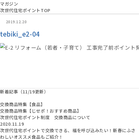
マガジン
次世代住宅ポイントTOP
2019.12.20
tebiki_e2-04
新着記事（11/19更新）
交換商品特集【食品】
交換商品特集【じせポ！おすすめ商品】
次世代住宅ポイント制度 交換商品について
2020.11.19
次世代住宅ポイントで交換できる、福を呼び込みたい！新春にふさ
わしいオススメ食品もご紹介！