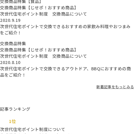
交換商品特集【食品】
交換商品特集【じせポ！おすすめ商品】
次世代住宅ポイント制度 交換商品について
2020.9.19
次世代住宅ポイントで交換できるおすすめの家飲み料理やおつまみ
をご紹介！
交換商品特集
交換商品特集【じせポ！おすすめ商品】
次世代住宅ポイント制度 交換商品について
2020.8.10
次世代住宅ポイントで交換できるアウトドア、BBQにおすすめの商
品をご紹介！
新着記事をもっとみる
記事ランキング
1位
次世代住宅ポイント制度について