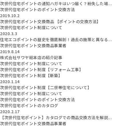
次世代住宅ポイントの通知ハガキはいつ届く？紛失した場...
次世代住宅ポイントのポイント交換方法
2019.10.2
次世代住宅ポイント交換商品 【ポイントの交換方法】
次世代住宅ポイント制度について
2020.3.3
住宅エコポイントの歴史を徹底解剖！過去の施策と異なる...
次世代住宅ポイント交換商品事業者
2019.8.14
株式会社サワヤ総本店の紹介記事
次世代住宅ポイント制度について
次世代住宅ポイント制度【リフォーム工事】
次世代住宅ポイント制度【新築】
2020.1.14
次世代住宅ポイント制度【二世帯住宅について】
次世代住宅ポイント制度について
次世代住宅ポイントのポイント交換方法
次世代住宅ポイントのカタログ
2020.2.17
【次世代住宅ポイント】カタログでの商品交換方法を解説...
次世代住宅ポイント交換商品事業者