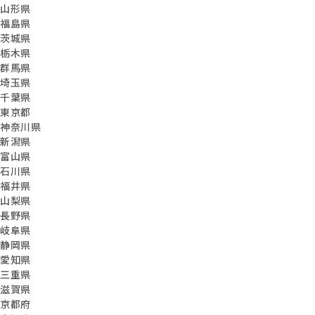
山形県
福島県
茨城県
栃木県
群馬県
埼玉県
千葉県
東京都
神奈川県
新潟県
富山県
石川県
福井県
山梨県
長野県
岐阜県
静岡県
愛知県
三重県
滋賀県
京都府