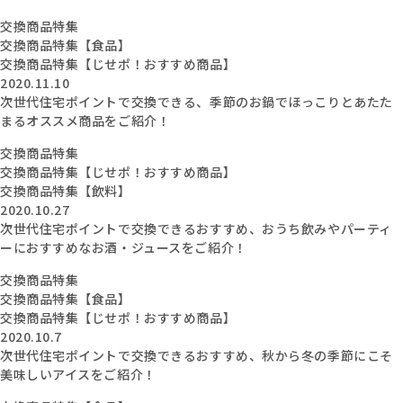
交換商品特集
交換商品特集【食品】
交換商品特集【じせポ！おすすめ商品】
2020.11.10
次世代住宅ポイントで交換できる、季節のお鍋でほっこりとあたた
まるオススメ商品をご紹介！
交換商品特集
交換商品特集【じせポ！おすすめ商品】
交換商品特集【飲料】
2020.10.27
次世代住宅ポイントで交換できるおすすめ、おうち飲みやパーティ
ーにおすすめなお酒・ジュースをご紹介！
交換商品特集
交換商品特集【食品】
交換商品特集【じせポ！おすすめ商品】
2020.10.7
次世代住宅ポイントで交換できるおすすめ、秋から冬の季節にこそ
美味しいアイスをご紹介！