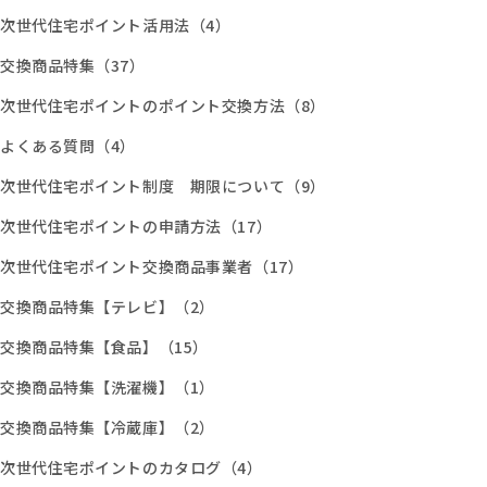
次世代住宅ポイント活用法（4）
交換商品特集（37）
次世代住宅ポイントのポイント交換方法（8）
よくある質問（4）
次世代住宅ポイント制度 期限について（9）
次世代住宅ポイントの申請方法（17）
次世代住宅ポイント交換商品事業者（17）
交換商品特集【テレビ】（2）
交換商品特集【食品】（15）
交換商品特集【洗濯機】（1）
交換商品特集【冷蔵庫】（2）
次世代住宅ポイントのカタログ（4）