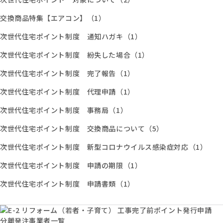
交換商品特集【エアコン】（1）
次世代住宅ポイント制度 通知ハガキ（1）
次世代住宅ポイント制度 紛失した場合（1）
次世代住宅ポイント制度 完了報告（1）
次世代住宅ポイント制度 代理申請（1）
次世代住宅ポイント制度 事務局（1）
次世代住宅ポイント制度 交換商品について（5）
次世代住宅ポイント制度 新型コロナウイルス感染症対応（1）
次世代住宅ポイント制度 申請の期限（1）
次世代住宅ポイント制度 申請書類（1）