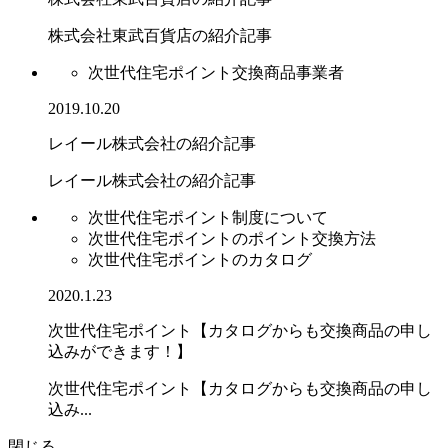
株式会社東武百貨店の紹介記事
次世代住宅ポイント交換商品事業者
2019.10.20
レイール株式会社の紹介記事
レイール株式会社の紹介記事
次世代住宅ポイント制度について
次世代住宅ポイントのポイント交換方法
次世代住宅ポイントのカタログ
2020.1.23
次世代住宅ポイント【カタログからも交換商品の申し
込みができます！】
次世代住宅ポイント【カタログからも交換商品の申し
込み...
閉じる