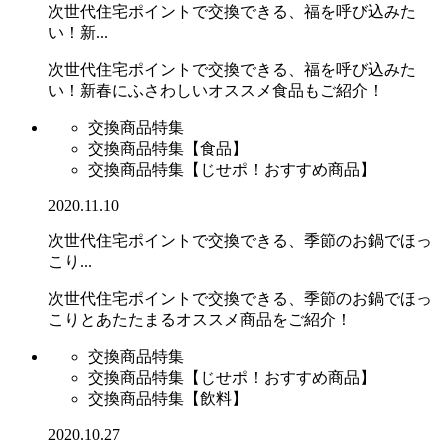
次世代住宅ポイントで交換できる、福を呼び込みた
い！新...
次世代住宅ポイントで交換できる、福を呼び込みた
い！新春にふさわしいオススメ食品もご紹介！
交換商品特集
交換商品特集【食品】
交換商品特集【じせポ！おすすめ商品】
2020.11.10
次世代住宅ポイントで交換できる、季節のお鍋でほっ
こり...
次世代住宅ポイントで交換できる、季節のお鍋でほっ
こりとあたたまるオススメ商品をご紹介！
交換商品特集
交換商品特集【じせポ！おすすめ商品】
交換商品特集【飲料】
2020.10.27