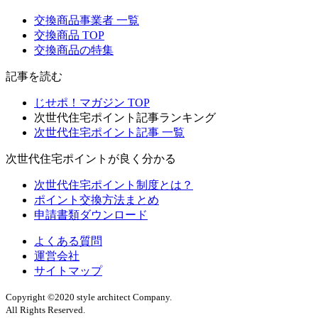
交換商品事業者 一覧
交換商品 TOP
交換商品の特集
記事を読む
じせポ！マガジン TOP
次世代住宅ポイント記事ランキング
次世代住宅ポイント記事 一覧
次世代住宅ポイントが良く分かる
次世代住宅ポイント制度とは？
ポイント交換方法まとめ
申請書類ダウンロード
よくある質問
運営会社
サイトマップ
Copyright ©2020 style architect Company.
All Rights Reserved.