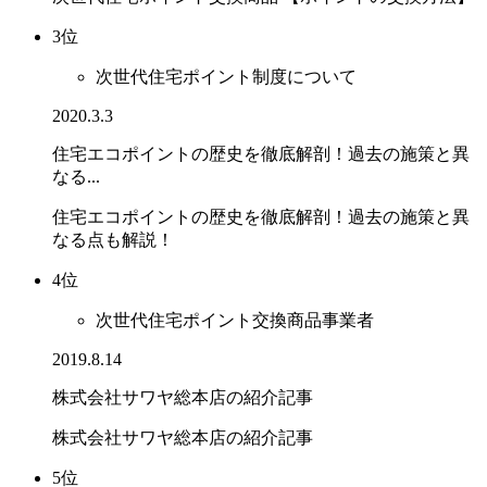
3位
次世代住宅ポイント制度について
2020.3.3
住宅エコポイントの歴史を徹底解剖！過去の施策と異
なる...
住宅エコポイントの歴史を徹底解剖！過去の施策と異
なる点も解説！
4位
次世代住宅ポイント交換商品事業者
2019.8.14
株式会社サワヤ総本店の紹介記事
株式会社サワヤ総本店の紹介記事
5位