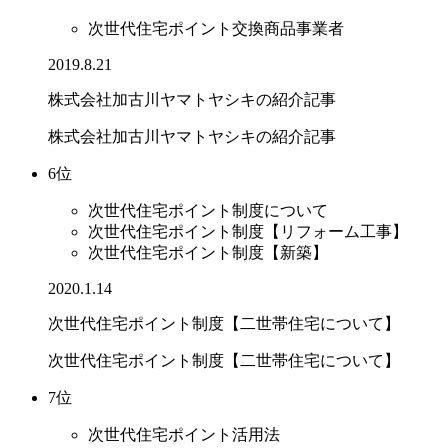
次世代住宅ポイント交換商品事業者
2019.8.21
株式会社加古川ヤマトヤシキの紹介記事
株式会社加古川ヤマトヤシキの紹介記事
6位
次世代住宅ポイント制度について
次世代住宅ポイント制度【リフォーム工事】
次世代住宅ポイント制度【新築】
2020.1.14
次世代住宅ポイント制度【二世帯住宅について】
次世代住宅ポイント制度【二世帯住宅について】
7位
次世代住宅ポイント活用法