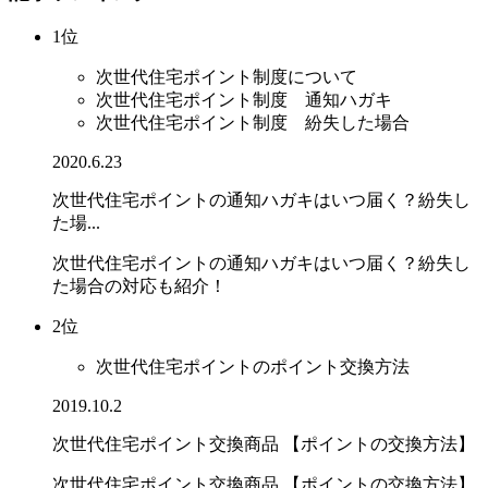
1位
次世代住宅ポイント制度について
次世代住宅ポイント制度 通知ハガキ
次世代住宅ポイント制度 紛失した場合
2020.6.23
次世代住宅ポイントの通知ハガキはいつ届く？紛失し
た場...
次世代住宅ポイントの通知ハガキはいつ届く？紛失し
た場合の対応も紹介！
2位
次世代住宅ポイントのポイント交換方法
2019.10.2
次世代住宅ポイント交換商品 【ポイントの交換方法】
次世代住宅ポイント交換商品 【ポイントの交換方法】