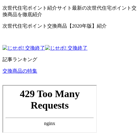
次世代住宅ポイント紹介サイト最新の次世代住宅ポイント交
換商品を徹底紹介
次世代住宅ポイント交換商品【2020年版】紹介
記事ランキング
交換商品の特集