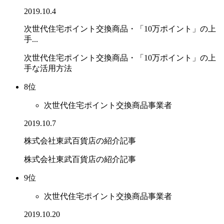
2019.10.4
次世代住宅ポイント交換商品・「10万ポイント」の上
手...
次世代住宅ポイント交換商品・「10万ポイント」の上
手な活用方法
8位
次世代住宅ポイント交換商品事業者
2019.10.7
株式会社東武百貨店の紹介記事
株式会社東武百貨店の紹介記事
9位
次世代住宅ポイント交換商品事業者
2019.10.20