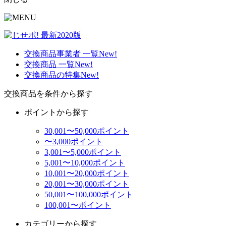
交換商品事業者 一覧
New!
交換商品 一覧
New!
交換商品の特集
New!
交換商品を条件から探す
ポイントから探す
30,001〜50,000ポイント
〜3,000ポイント
3,001〜5,000ポイント
5,001〜10,000ポイント
10,001〜20,000ポイント
20,001〜30,000ポイント
50,001〜100,000ポイント
100,001〜ポイント
カテゴリーから探す