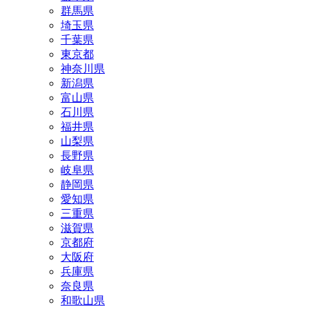
群馬県
埼玉県
千葉県
東京都
神奈川県
新潟県
富山県
石川県
福井県
山梨県
長野県
岐阜県
静岡県
愛知県
三重県
滋賀県
京都府
大阪府
兵庫県
奈良県
和歌山県