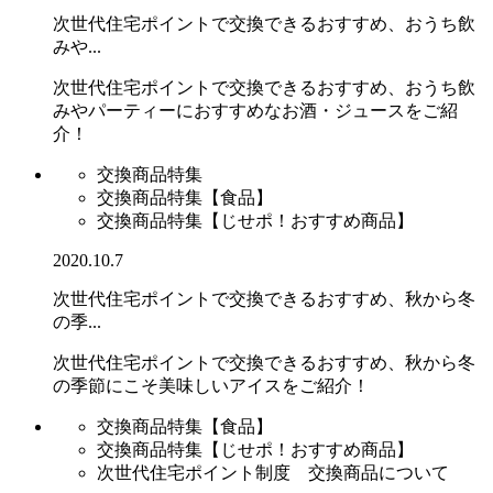
次世代住宅ポイントで交換できるおすすめ、おうち飲
みや...
次世代住宅ポイントで交換できるおすすめ、おうち飲
みやパーティーにおすすめなお酒・ジュースをご紹
介！
交換商品特集
交換商品特集【食品】
交換商品特集【じせポ！おすすめ商品】
2020.10.7
次世代住宅ポイントで交換できるおすすめ、秋から冬
の季...
次世代住宅ポイントで交換できるおすすめ、秋から冬
の季節にこそ美味しいアイスをご紹介！
交換商品特集【食品】
交換商品特集【じせポ！おすすめ商品】
次世代住宅ポイント制度 交換商品について