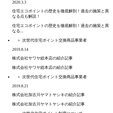
2020.3.3
住宅エコポイントの歴史を徹底解剖！過去の施策と異
なる点も解説！
住宅エコポイントの歴史を徹底解剖！過去の施策と異
なる...
次世代住宅ポイント交換商品事業者
2019.8.14
株式会社サワヤ総本店の紹介記事
株式会社サワヤ総本店の紹介記事
次世代住宅ポイント交換商品事業者
2019.8.21
株式会社加古川ヤマトヤシキの紹介記事
株式会社加古川ヤマトヤシキの紹介記事