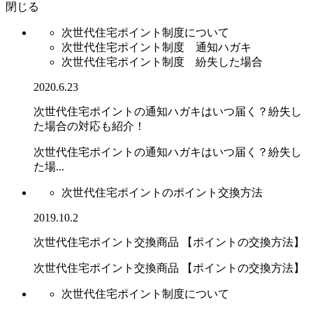
閉じる
次世代住宅ポイント制度について
次世代住宅ポイント制度 通知ハガキ
次世代住宅ポイント制度 紛失した場合
2020.6.23
次世代住宅ポイントの通知ハガキはいつ届く？紛失し
た場合の対応も紹介！
次世代住宅ポイントの通知ハガキはいつ届く？紛失し
た場...
次世代住宅ポイントのポイント交換方法
2019.10.2
次世代住宅ポイント交換商品 【ポイントの交換方法】
次世代住宅ポイント交換商品 【ポイントの交換方法】
次世代住宅ポイント制度について