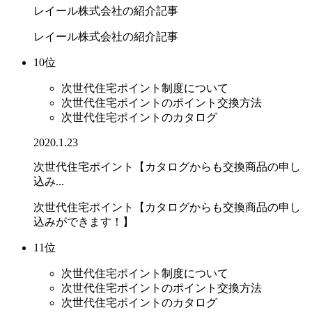
レイール株式会社の紹介記事
レイール株式会社の紹介記事
10位
次世代住宅ポイント制度について
次世代住宅ポイントのポイント交換方法
次世代住宅ポイントのカタログ
2020.1.23
次世代住宅ポイント【カタログからも交換商品の申し
込み...
次世代住宅ポイント【カタログからも交換商品の申し
込みができます！】
11位
次世代住宅ポイント制度について
次世代住宅ポイントのポイント交換方法
次世代住宅ポイントのカタログ