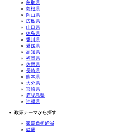
鳥取県
島根県
岡山県
広島県
山口県
徳島県
香川県
愛媛県
高知県
福岡県
佐賀県
長崎県
熊本県
大分県
宮崎県
鹿児島県
沖縄県
政策テーマから探す
家事負担軽減
健康