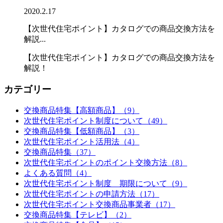
2020.2.17
【次世代住宅ポイント】カタログでの商品交換方法を
解説...
【次世代住宅ポイント】カタログでの商品交換方法を
解説！
カテゴリー
交換商品特集【高額商品】（9）
次世代住宅ポイント制度について（49）
交換商品特集【低額商品】（3）
次世代住宅ポイント活用法（4）
交換商品特集（37）
次世代住宅ポイントのポイント交換方法（8）
よくある質問（4）
次世代住宅ポイント制度 期限について（9）
次世代住宅ポイントの申請方法（17）
次世代住宅ポイント交換商品事業者（17）
交換商品特集【テレビ】（2）