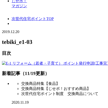
じせポ！
マガジン
次世代住宅ポイントTOP
2019.12.20
tebiki_e1-03
目次
新着記事（11/19更新）
交換商品特集【食品】
交換商品特集【じせポ！おすすめ商品】
次世代住宅ポイント制度 交換商品について
2020.11.19