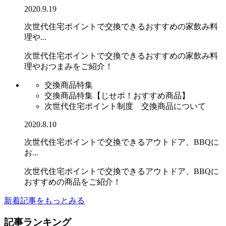
2020.9.19
次世代住宅ポイントで交換できるおすすめの家飲み料
理や...
次世代住宅ポイントで交換できるおすすめの家飲み料
理やおつまみをご紹介！
交換商品特集
交換商品特集【じせポ！おすすめ商品】
次世代住宅ポイント制度 交換商品について
2020.8.10
次世代住宅ポイントで交換できるアウトドア、BBQに
お...
次世代住宅ポイントで交換できるアウトドア、BBQに
おすすめの商品をご紹介！
新着記事をもっとみる
記事ランキング