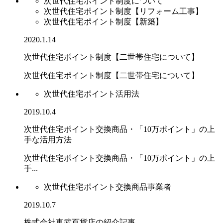
次世代住宅ポイント制度について
次世代住宅ポイント制度【リフォーム工事】
次世代住宅ポイント制度【新築】
2020.1.14
次世代住宅ポイント制度【二世帯住宅について】
次世代住宅ポイント制度【二世帯住宅について】
次世代住宅ポイント活用法
2019.10.4
次世代住宅ポイント交換商品・「10万ポイント」の上
手な活用方法
次世代住宅ポイント交換商品・「10万ポイント」の上
手...
次世代住宅ポイント交換商品事業者
2019.10.7
株式会社東武百貨店の紹介記事