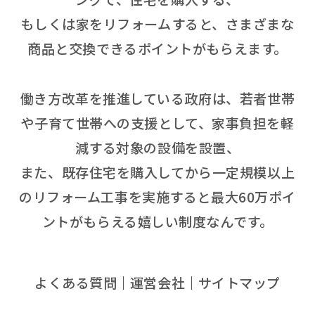
もしくは家をリフォームすると、さまざまな
商品と交換できるポイントがもらえます。
働き方改革を推進している政府は、若者世帯
や子育て世帯への支援として、家事負担を軽
減する対象の設備を設置、
また、既存住宅を購入してから一定規模以上
のリフォーム工事を実施すると最大60万ポイ
ントがもらえる嬉しい制度なんです。
よくある質問
運営会社
サイトマップ