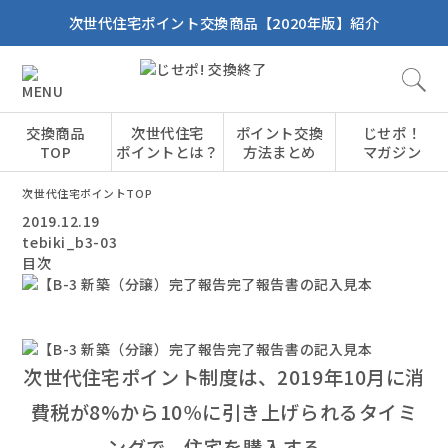
次世代住宅ポイント交換商品【2020年版】紹介
交換商品
次世代住宅
ポイント交換
じせポ！
TOP
ポイントとは？
方法まとめ
マガジン
次世代住宅ポイントTOP
2019.12.19
tebiki_b3-03
目次
次世代住宅ポイント制度は、2019年10月に消
費税が8%から10％に引き上げられるタイミ
ングで、住宅を購入する、