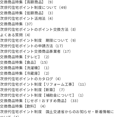
交換商品特集【高額商品】（9）
次世代住宅ポイント制度について（49）
交換商品特集【低額商品】（3）
次世代住宅ポイント活用法（4）
交換商品特集（37）
次世代住宅ポイントのポイント交換方法（8）
よくある質問（4）
次世代住宅ポイント制度 期限について（9）
次世代住宅ポイントの申請方法（17）
次世代住宅ポイント交換商品事業者（17）
交換商品特集【テレビ】（2）
交換商品特集【食品】（15）
交換商品特集【洗濯機】（1）
交換商品特集【冷蔵庫】（2）
次世代住宅ポイントのカタログ（4）
次世代住宅ポイント制度【リフォーム工事】（11）
次世代住宅ポイント制度【新築】（7）
次世代住宅ポイント制度【補助金について】（1）
交換商品特集【じせポ！おすすめ商品】（33）
交換商品特集【飲料】（4）
次世代住宅ポイント制度 国土交通省からのお知らせ・新着情報に
ついて（4）