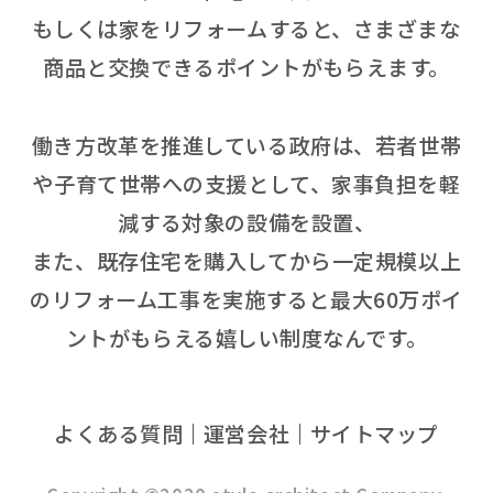
もしくは家をリフォームすると、さまざまな
商品と交換できるポイントがもらえます。
働き方改革を推進している政府は、若者世帯
や子育て世帯への支援として、家事負担を軽
減する対象の設備を設置、
また、既存住宅を購入してから一定規模以上
のリフォーム工事を実施すると最大60万ポイ
ントがもらえる嬉しい制度なんです。
よくある質問
運営会社
サイトマップ