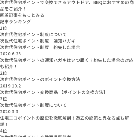
次世代住宅ポイントで交換できるアウトドア、BBQにおすすめの商
品をご紹介！
新着記事をもっとみる
記事ランキング
1位
次世代住宅ポイント制度について
次世代住宅ポイント制度 通知ハガキ
次世代住宅ポイント制度 紛失した場合
2020.6.23
次世代住宅ポイントの通知ハガキはいつ届く？紛失した場合の対応
も紹介！
2位
次世代住宅ポイントのポイント交換方法
2019.10.2
次世代住宅ポイント交換商品 【ポイントの交換方法】
3位
次世代住宅ポイント制度について
2020.3.3
住宅エコポイントの歴史を徹底解剖！過去の施策と異なる点も解
説！
4位
次世代住宅ポイント交換商品事業者