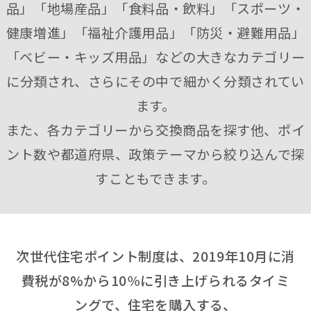
品」「地場産品」「食料品・飲料」「スポーツ・
健康増進」「福祉介護用品」「防災・避難用品」
「ベビー・キッズ用品」などの大きなカテゴリー
に分類され、さらにその中で細かく分類されてい
ます。
また、各カテゴリーから交換商品を探す他、ポイ
ント数や都道府県、政策テーマから絞り込んで探
すこともできます。
次世代住宅ポイント制度は、2019年10月に消
費税が8%から10％に引き上げられるタイミ
ングで、住宅を購入する、