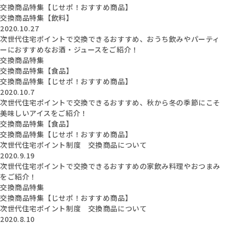
交換商品特集【じせポ！おすすめ商品】
交換商品特集【飲料】
2020.10.27
次世代住宅ポイントで交換できるおすすめ、おうち飲みやパーティ
ーにおすすめなお酒・ジュースをご紹介！
交換商品特集
交換商品特集【食品】
交換商品特集【じせポ！おすすめ商品】
2020.10.7
次世代住宅ポイントで交換できるおすすめ、秋から冬の季節にこそ
美味しいアイスをご紹介！
交換商品特集【食品】
交換商品特集【じせポ！おすすめ商品】
次世代住宅ポイント制度 交換商品について
2020.9.19
次世代住宅ポイントで交換できるおすすめの家飲み料理やおつまみ
をご紹介！
交換商品特集
交換商品特集【じせポ！おすすめ商品】
次世代住宅ポイント制度 交換商品について
2020.8.10