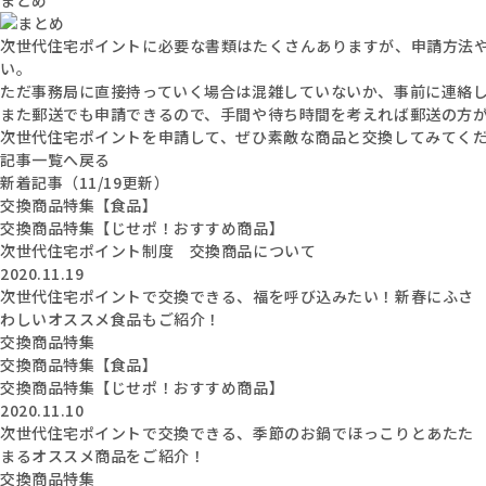
次世代住宅ポイントに必要な書類はたくさんありますが、申請方法
い。
ただ事務局に直接持っていく場合は混雑していないか、事前に連絡
また郵送でも申請できるので、手間や待ち時間を考えれば郵送の方
次世代住宅ポイントを申請して、ぜひ素敵な商品と交換してみてく
記事一覧へ戻る
新着記事（11/19更新）
交換商品特集【食品】
交換商品特集【じせポ！おすすめ商品】
次世代住宅ポイント制度 交換商品について
2020.11.19
次世代住宅ポイントで交換できる、福を呼び込みたい！新春にふさ
わしいオススメ食品もご紹介！
交換商品特集
交換商品特集【食品】
交換商品特集【じせポ！おすすめ商品】
2020.11.10
次世代住宅ポイントで交換できる、季節のお鍋でほっこりとあたた
まるオススメ商品をご紹介！
交換商品特集