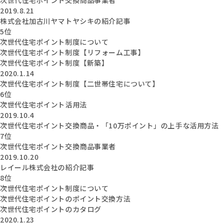
2019.8.21
株式会社加古川ヤマトヤシキの紹介記事
5位
次世代住宅ポイント制度について
次世代住宅ポイント制度【リフォーム工事】
次世代住宅ポイント制度【新築】
2020.1.14
次世代住宅ポイント制度【二世帯住宅について】
6位
次世代住宅ポイント活用法
2019.10.4
次世代住宅ポイント交換商品・「10万ポイント」の上手な活用方法
7位
次世代住宅ポイント交換商品事業者
2019.10.20
レイール株式会社の紹介記事
8位
次世代住宅ポイント制度について
次世代住宅ポイントのポイント交換方法
次世代住宅ポイントのカタログ
2020.1.23