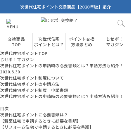
次世代住宅ポイント交換商品【2020年版】紹介
交換商品
次世代住宅
ポイント交換
じせポ！
TOP
ポイントとは？
方法まとめ
マガジン
次世代住宅ポイントTOP
じせポ！マガジン
次世代住宅ポイントの申請時の必要書類とは？申請方法も紹介！
2020.6.30
次世代住宅ポイント制度について
次世代住宅ポイントの申請方法
次世代住宅ポイント制度 申請書類
次世代住宅ポイントの申請時の必要書類とは？申請方法も紹介！
目次
次世代住宅ポイントに必要書類は？
【新築住宅で申請するときに必要な書類】
【リフォーム住宅で申請するときに必要な書類】