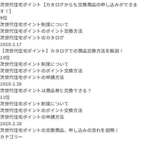
次世代住宅ポイント【カタログからも交換商品の申し込みができま
す！】
9位
次世代住宅ポイント制度について
次世代住宅ポイントのポイント交換方法
次世代住宅ポイントのカタログ
2020.2.17
【次世代住宅ポイント】カタログでの商品交換方法を解説！
10位
次世代住宅ポイント制度について
次世代住宅ポイントのポイント交換方法
次世代住宅ポイントの申請方法
2020.2.26
次世代住宅ポイントは商品券と交換できる？
11位
次世代住宅ポイント制度について
次世代住宅ポイントのポイント交換方法
次世代住宅ポイントの申請方法
2020.2.28
次世代住宅ポイントの交換商品、申し込みの流れを説明！
カテゴリー