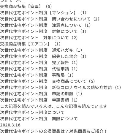
交換商品特集【家電】（6）
次世代住宅ポイント制度【マンション】（1）
次世代住宅ポイント制度 問い合わせについて（2）
次世代住宅ポイント制度 注意点について（1）
次世代住宅ポイント制度 対象について（1）
次世代住宅ポイント 対象について（2）
交換商品特集【エアコン】（1）
次世代住宅ポイント制度 通知ハガキ（1）
次世代住宅ポイント制度 紛失した場合（1）
次世代住宅ポイント制度 完了報告（1）
次世代住宅ポイント制度 代理申請（1）
次世代住宅ポイント制度 事務局（1）
次世代住宅ポイント制度 交換商品について（5）
次世代住宅ポイント制度 新型コロナウイルス感染症対応（1）
次世代住宅ポイント制度 申請の期限（1）
次世代住宅ポイント制度 申請書類（1）
この記事を読んでいる人は、こんな記事も読んでいます
次世代住宅ポイント制度について
次世代住宅ポイント制度 期限について
2020.3.16
次世代住宅ポイントの交換商品は？対象商品もご紹介！