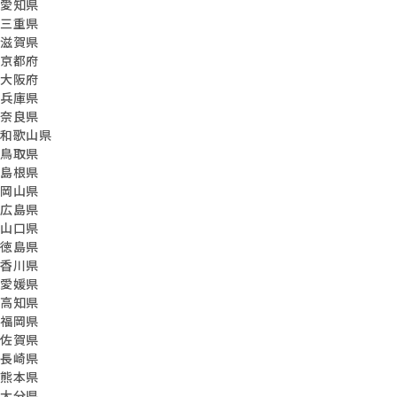
愛知県
三重県
滋賀県
京都府
大阪府
兵庫県
奈良県
和歌山県
鳥取県
島根県
岡山県
広島県
山口県
徳島県
香川県
愛媛県
高知県
福岡県
佐賀県
長崎県
熊本県
大分県