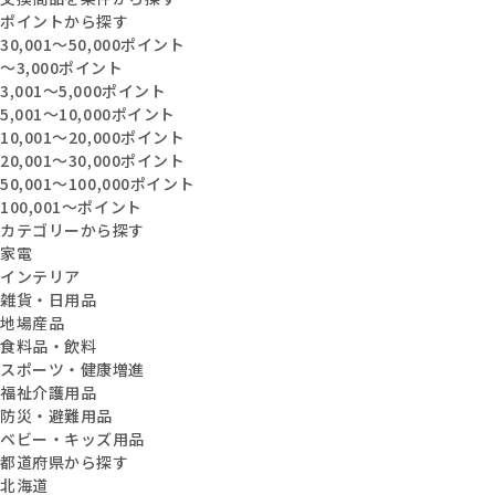
ポイントから探す
30,001〜50,000ポイント
〜3,000ポイント
3,001〜5,000ポイント
5,001〜10,000ポイント
10,001〜20,000ポイント
20,001〜30,000ポイント
50,001〜100,000ポイント
100,001〜ポイント
カテゴリーから探す
家電
インテリア
雑貨・日用品
地場産品
食料品・飲料
スポーツ・健康増進
福祉介護用品
防災・避難用品
ベビー・キッズ用品
都道府県から探す
北海道