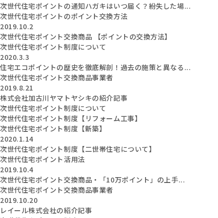
次世代住宅ポイントの通知ハガキはいつ届く？紛失した場...
次世代住宅ポイントのポイント交換方法
2019.10.2
次世代住宅ポイント交換商品 【ポイントの交換方法】
次世代住宅ポイント制度について
2020.3.3
住宅エコポイントの歴史を徹底解剖！過去の施策と異なる...
次世代住宅ポイント交換商品事業者
2019.8.21
株式会社加古川ヤマトヤシキの紹介記事
次世代住宅ポイント制度について
次世代住宅ポイント制度【リフォーム工事】
次世代住宅ポイント制度【新築】
2020.1.14
次世代住宅ポイント制度【二世帯住宅について】
次世代住宅ポイント活用法
2019.10.4
次世代住宅ポイント交換商品・「10万ポイント」の上手...
次世代住宅ポイント交換商品事業者
2019.10.20
レイール株式会社の紹介記事