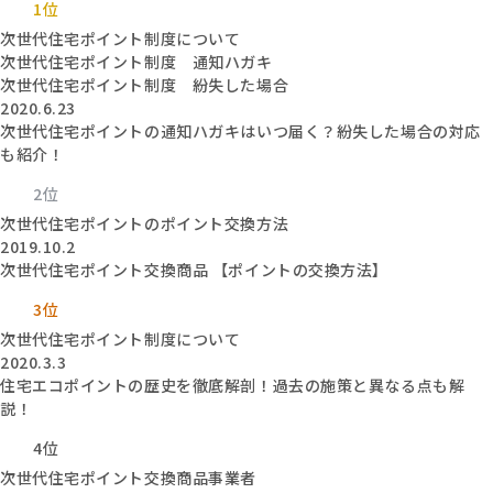
1位
次世代住宅ポイント制度について
次世代住宅ポイント制度 通知ハガキ
次世代住宅ポイント制度 紛失した場合
2020.6.23
次世代住宅ポイントの通知ハガキはいつ届く？紛失した場合の対応
も紹介！
2位
次世代住宅ポイントのポイント交換方法
2019.10.2
次世代住宅ポイント交換商品 【ポイントの交換方法】
3位
次世代住宅ポイント制度について
2020.3.3
住宅エコポイントの歴史を徹底解剖！過去の施策と異なる点も解
説！
4位
次世代住宅ポイント交換商品事業者