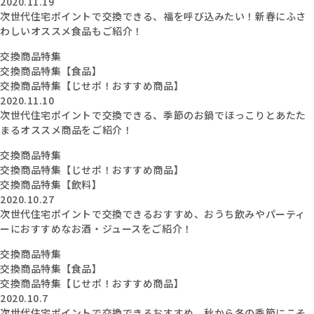
2020.11.19
次世代住宅ポイントで交換できる、福を呼び込みたい！新春にふさ
わしいオススメ食品もご紹介！
交換商品特集
交換商品特集【食品】
交換商品特集【じせポ！おすすめ商品】
2020.11.10
次世代住宅ポイントで交換できる、季節のお鍋でほっこりとあたた
まるオススメ商品をご紹介！
交換商品特集
交換商品特集【じせポ！おすすめ商品】
交換商品特集【飲料】
2020.10.27
次世代住宅ポイントで交換できるおすすめ、おうち飲みやパーティ
ーにおすすめなお酒・ジュースをご紹介！
交換商品特集
交換商品特集【食品】
交換商品特集【じせポ！おすすめ商品】
2020.10.7
次世代住宅ポイントで交換できるおすすめ、秋から冬の季節にこそ