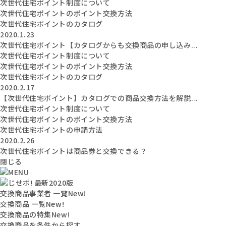
次世代住宅ポイント制度について
次世代住宅ポイントのポイント交換方法
次世代住宅ポイントのカタログ
2020.1.23
次世代住宅ポイント【カタログからも交換商品の申し込み...
次世代住宅ポイント制度について
次世代住宅ポイントのポイント交換方法
次世代住宅ポイントのカタログ
2020.2.17
【次世代住宅ポイント】カタログでの商品交換方法を解説...
次世代住宅ポイント制度について
次世代住宅ポイントのポイント交換方法
次世代住宅ポイントの申請方法
2020.2.26
次世代住宅ポイントは商品券と交換できる？
閉じる
交換商品事業者 一覧
New!
交換商品 一覧
New!
交換商品の特集
New!
交換商品を条件から探す