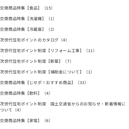
交換商品特集【食品】（15）
交換商品特集【洗濯機】（1）
交換商品特集【冷蔵庫】（2）
次世代住宅ポイントのカタログ（4）
次世代住宅ポイント制度【リフォーム工事】（11）
次世代住宅ポイント制度【新築】（7）
次世代住宅ポイント制度【補助金について】（1）
交換商品特集【じせポ！おすすめ商品】（33）
交換商品特集【飲料】（4）
次世代住宅ポイント制度 国土交通省からのお知らせ・新着情報に
ついて（4）
交換商品特集【家電】（6）