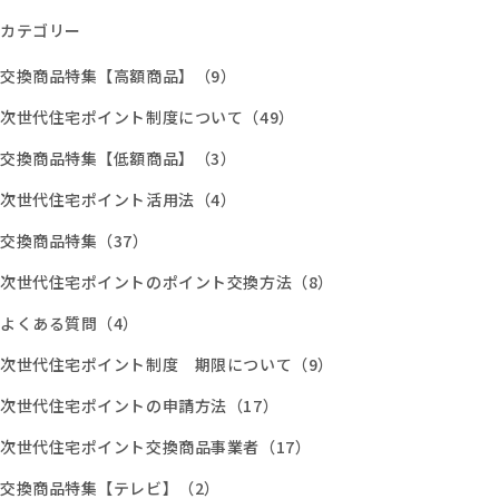
カテゴリー
交換商品特集【高額商品】（9）
次世代住宅ポイント制度について（49）
交換商品特集【低額商品】（3）
次世代住宅ポイント活用法（4）
交換商品特集（37）
次世代住宅ポイントのポイント交換方法（8）
よくある質問（4）
次世代住宅ポイント制度 期限について（9）
次世代住宅ポイントの申請方法（17）
次世代住宅ポイント交換商品事業者（17）
交換商品特集【テレビ】（2）