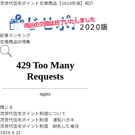
次世代住宅ポイント交換商品【2020年版】紹介
記事ランキング
交換商品の特集
閉じる
次世代住宅ポイント制度について
次世代住宅ポイント制度 通知ハガキ
次世代住宅ポイント制度 紛失した場合
2020.6.23