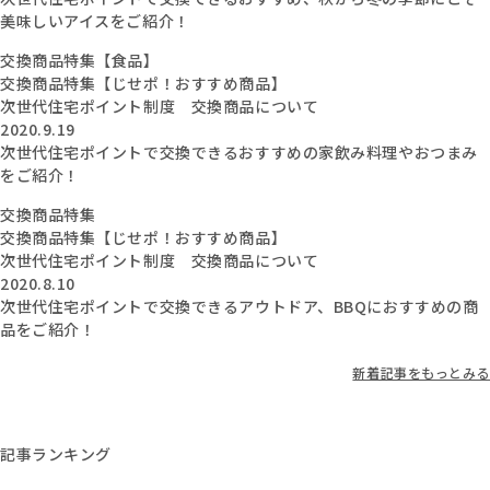
美味しいアイスをご紹介！
交換商品特集【食品】
交換商品特集【じせポ！おすすめ商品】
次世代住宅ポイント制度 交換商品について
2020.9.19
次世代住宅ポイントで交換できるおすすめの家飲み料理やおつまみ
をご紹介！
交換商品特集
交換商品特集【じせポ！おすすめ商品】
次世代住宅ポイント制度 交換商品について
2020.8.10
次世代住宅ポイントで交換できるアウトドア、BBQにおすすめの商
品をご紹介！
新着記事をもっとみる
記事ランキング