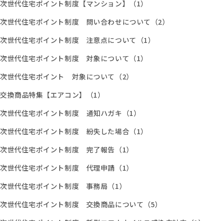
次世代住宅ポイント制度【マンション】（1）
次世代住宅ポイント制度 問い合わせについて（2）
次世代住宅ポイント制度 注意点について（1）
次世代住宅ポイント制度 対象について（1）
次世代住宅ポイント 対象について（2）
交換商品特集【エアコン】（1）
次世代住宅ポイント制度 通知ハガキ（1）
次世代住宅ポイント制度 紛失した場合（1）
次世代住宅ポイント制度 完了報告（1）
次世代住宅ポイント制度 代理申請（1）
次世代住宅ポイント制度 事務局（1）
次世代住宅ポイント制度 交換商品について（5）