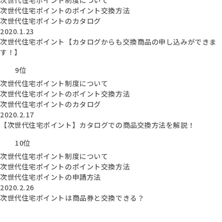
次世代住宅ポイント制度について
次世代住宅ポイントのポイント交換方法
次世代住宅ポイントのカタログ
2020.1.23
次世代住宅ポイント【カタログからも交換商品の申し込みができま
す！】
9位
次世代住宅ポイント制度について
次世代住宅ポイントのポイント交換方法
次世代住宅ポイントのカタログ
2020.2.17
【次世代住宅ポイント】カタログでの商品交換方法を解説！
10位
次世代住宅ポイント制度について
次世代住宅ポイントのポイント交換方法
次世代住宅ポイントの申請方法
2020.2.26
次世代住宅ポイントは商品券と交換できる？