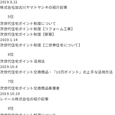
2019.8.21
株式会社加古川ヤマトヤシキの紹介記事
5位
次世代住宅ポイント制度について
次世代住宅ポイント制度【リフォーム工事】
次世代住宅ポイント制度【新築】
2020.1.14
次世代住宅ポイント制度【二世帯住宅について】
6位
次世代住宅ポイント活用法
2019.10.4
次世代住宅ポイント交換商品・「10万ポイント」の上手な活用方法
7位
次世代住宅ポイント交換商品事業者
2019.10.20
レイール株式会社の紹介記事
8位