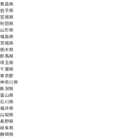
青森県
岩手県
宮城県
秋田県
山形県
福島県
茨城県
栃木県
群馬県
埼玉県
千葉県
東京都
神奈川県
新潟県
富山県
石川県
福井県
山梨県
長野県
岐阜県
静岡県