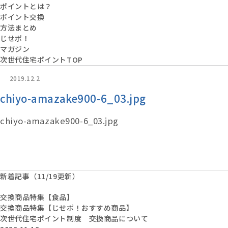
ポイントとは？
ポイント交換
方法まとめ
じせポ！
マガジン
次世代住宅ポイントTOP
2019.12.2
chiyo-amazake900-6_03.jpg
chiyo-amazake900-6_03.jpg
新着記事（11/19更新）
交換商品特集【食品】
交換商品特集【じせポ！おすすめ商品】
次世代住宅ポイント制度 交換商品について