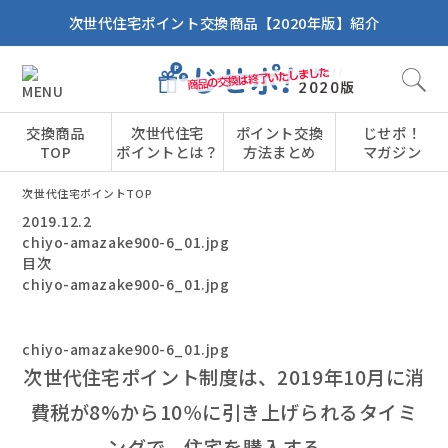
次世代住宅ポイント交換商品【2020年版】紹介
交換商品
次世代住宅
ポイント交換
じせポ！
TOP
ポイントとは？
方法まとめ
マガジン
次世代住宅ポイントTOP
2019.12.2
chiyo-amazake900-6_01.jpg
目次
chiyo-amazake900-6_01.jpg
chiyo-amazake900-6_01.jpg
次世代住宅ポイント制度は、2019年10月に消
費税が8%から10％に引き上げられるタイミ
ングで、住宅を購入する、