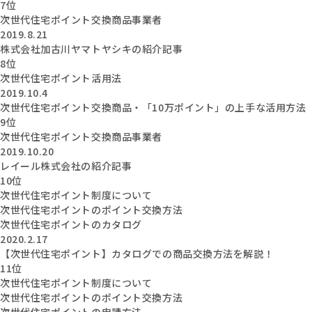
7位
次世代住宅ポイント交換商品事業者
2019.8.21
株式会社加古川ヤマトヤシキの紹介記事
8位
次世代住宅ポイント活用法
2019.10.4
次世代住宅ポイント交換商品・「10万ポイント」の上手な活用方法
9位
次世代住宅ポイント交換商品事業者
2019.10.20
レイール株式会社の紹介記事
10位
次世代住宅ポイント制度について
次世代住宅ポイントのポイント交換方法
次世代住宅ポイントのカタログ
2020.2.17
【次世代住宅ポイント】カタログでの商品交換方法を解説！
11位
次世代住宅ポイント制度について
次世代住宅ポイントのポイント交換方法
次世代住宅ポイントの申請方法