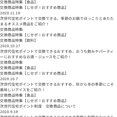
交換商品特集【食品】
交換商品特集【じせポ！おすすめ商品】
2020.11.10
次世代住宅ポイントで交換できる、季節のお鍋でほっこりとあたた
まるオススメ商品をご紹介！
交換商品特集
交換商品特集【じせポ！おすすめ商品】
交換商品特集【飲料】
2020.10.27
次世代住宅ポイントで交換できるおすすめ、おうち飲みやパーティ
ーにおすすめなお酒・ジュースをご紹介！
交換商品特集
交換商品特集【食品】
交換商品特集【じせポ！おすすめ商品】
2020.10.7
次世代住宅ポイントで交換できるおすすめ、秋から冬の季節にこそ
美味しいアイスをご紹介！
交換商品特集【食品】
交換商品特集【じせポ！おすすめ商品】
次世代住宅ポイント制度 交換商品について
2020.9.19
次世代住宅ポイントで交換できるおすすめの家飲み料理やおつまみ