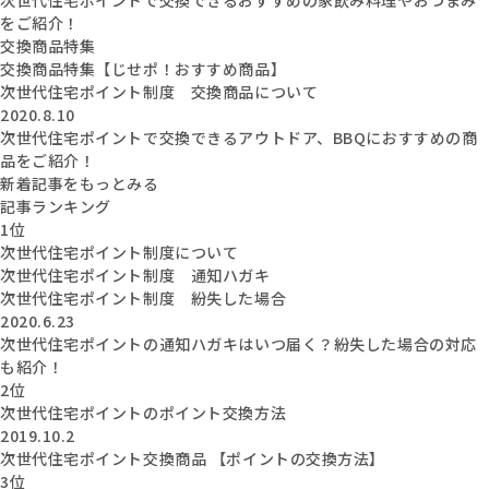
をご紹介！
交換商品特集
交換商品特集【じせポ！おすすめ商品】
次世代住宅ポイント制度 交換商品について
2020.8.10
次世代住宅ポイントで交換できるアウトドア、BBQにおすすめの商
品をご紹介！
新着記事をもっとみる
記事ランキング
1位
次世代住宅ポイント制度について
次世代住宅ポイント制度 通知ハガキ
次世代住宅ポイント制度 紛失した場合
2020.6.23
次世代住宅ポイントの通知ハガキはいつ届く？紛失した場合の対応
も紹介！
2位
次世代住宅ポイントのポイント交換方法
2019.10.2
次世代住宅ポイント交換商品 【ポイントの交換方法】
3位