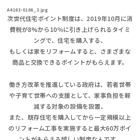
A4163-0186_3.jpg
次世代住宅ポイント制度は、2019年10月に消
費税が8%から10％に引き上げられるタイミ
ングで、住宅を購入する、
もしくは家をリフォームすると、さまざまな
商品と交換できるポイントがもらえます。
働き方改革を推進している政府は、若者世帯
や子育て世帯への支援として、家事負担を軽
減する対象の設備を設置、
また、既存住宅を購入してから一定規模以上
のリフォーム工事を実施すると最大60万ポイ
ントがもらえる嬉しい制度なんです。