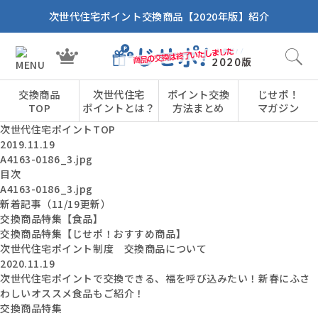
次世代住宅ポイント交換商品【2020年版】紹介
交換商品
次世代住宅
ポイント交換
じせポ！
TOP
ポイントとは？
方法まとめ
マガジン
次世代住宅ポイントTOP
2019.11.19
A4163-0186_3.jpg
目次
A4163-0186_3.jpg
新着記事（11/19更新）
交換商品特集【食品】
交換商品特集【じせポ！おすすめ商品】
次世代住宅ポイント制度 交換商品について
2020.11.19
次世代住宅ポイントで交換できる、福を呼び込みたい！新春にふさ
わしいオススメ食品もご紹介！
交換商品特集