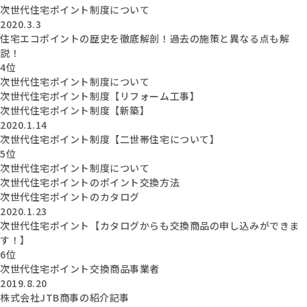
次世代住宅ポイント制度について
2020.3.3
住宅エコポイントの歴史を徹底解剖！過去の施策と異なる点も解
説！
4位
次世代住宅ポイント制度について
次世代住宅ポイント制度【リフォーム工事】
次世代住宅ポイント制度【新築】
2020.1.14
次世代住宅ポイント制度【二世帯住宅について】
5位
次世代住宅ポイント制度について
次世代住宅ポイントのポイント交換方法
次世代住宅ポイントのカタログ
2020.1.23
次世代住宅ポイント【カタログからも交換商品の申し込みができま
す！】
6位
次世代住宅ポイント交換商品事業者
2019.8.20
株式会社JTB商事の紹介記事