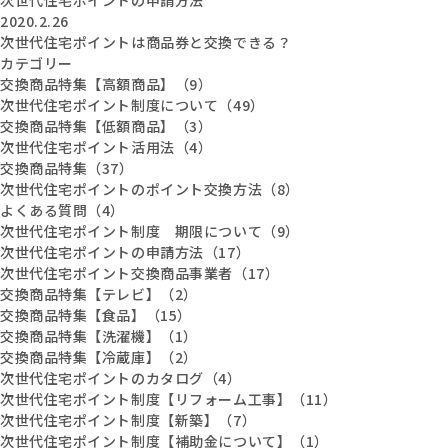
2020.2.26
次世代住宅ポイントは商品券と交換できる？
カテゴリー
交換商品特集【高額商品】（9）
次世代住宅ポイント制度について（49）
交換商品特集【低額商品】（3）
次世代住宅ポイント活用法（4）
交換商品特集（37）
次世代住宅ポイントのポイント交換方法（8）
よくある質問（4）
次世代住宅ポイント制度 期限について（9）
次世代住宅ポイントの申請方法（17）
次世代住宅ポイント交換商品事業者（17）
交換商品特集【テレビ】（2）
交換商品特集【食品】（15）
交換商品特集【洗濯機】（1）
交換商品特集【冷蔵庫】（2）
次世代住宅ポイントのカタログ（4）
次世代住宅ポイント制度【リフォーム工事】（11）
次世代住宅ポイント制度【新築】（7）
次世代住宅ポイント制度【補助金について】（1）