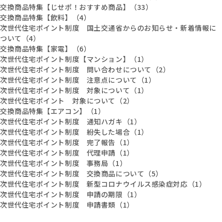
交換商品特集【じせポ！おすすめ商品】（33）
交換商品特集【飲料】（4）
次世代住宅ポイント制度 国土交通省からのお知らせ・新着情報に
ついて（4）
交換商品特集【家電】（6）
次世代住宅ポイント制度【マンション】（1）
次世代住宅ポイント制度 問い合わせについて（2）
次世代住宅ポイント制度 注意点について（1）
次世代住宅ポイント制度 対象について（1）
次世代住宅ポイント 対象について（2）
交換商品特集【エアコン】（1）
次世代住宅ポイント制度 通知ハガキ（1）
次世代住宅ポイント制度 紛失した場合（1）
次世代住宅ポイント制度 完了報告（1）
次世代住宅ポイント制度 代理申請（1）
次世代住宅ポイント制度 事務局（1）
次世代住宅ポイント制度 交換商品について（5）
次世代住宅ポイント制度 新型コロナウイルス感染症対応（1）
次世代住宅ポイント制度 申請の期限（1）
次世代住宅ポイント制度 申請書類（1）