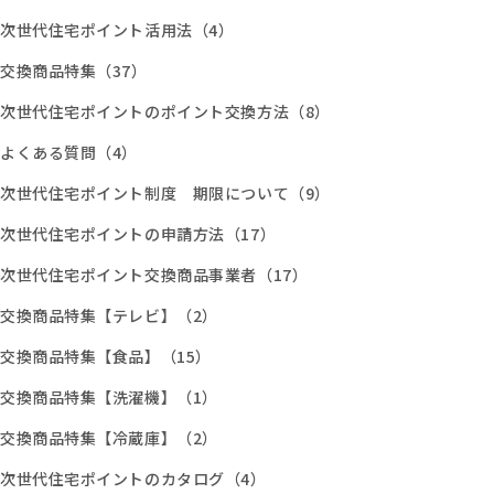
次世代住宅ポイント活用法（4）
交換商品特集（37）
次世代住宅ポイントのポイント交換方法（8）
よくある質問（4）
次世代住宅ポイント制度 期限について（9）
次世代住宅ポイントの申請方法（17）
次世代住宅ポイント交換商品事業者（17）
交換商品特集【テレビ】（2）
交換商品特集【食品】（15）
交換商品特集【洗濯機】（1）
交換商品特集【冷蔵庫】（2）
次世代住宅ポイントのカタログ（4）