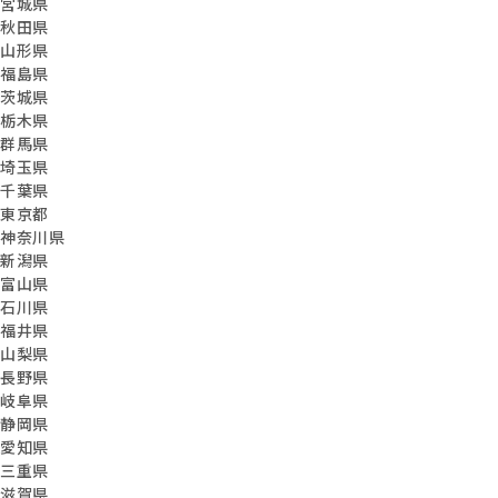
宮城県
秋田県
山形県
福島県
茨城県
栃木県
群馬県
埼玉県
千葉県
東京都
神奈川県
新潟県
富山県
石川県
福井県
山梨県
長野県
岐阜県
静岡県
愛知県
三重県
滋賀県