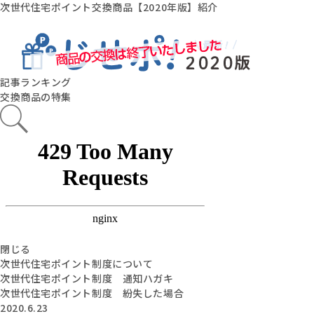
次世代住宅ポイント交換商品【2020年版】紹介
記事ランキング
交換商品の特集
閉じる
次世代住宅ポイント制度について
次世代住宅ポイント制度 通知ハガキ
次世代住宅ポイント制度 紛失した場合
2020.6.23