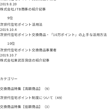
2019.8.20
株式会社JTB商事の紹介記事
9位
次世代住宅ポイント活用法
2019.10.4
次世代住宅ポイント交換商品・「10万ポイント」の上手な活用方法
10位
次世代住宅ポイント交換商品事業者
2019.10.7
株式会社東武百貨店の紹介記事
カテゴリー
交換商品特集【高額商品】（9）
次世代住宅ポイント制度について（49）
交換商品特集【低額商品】（3）