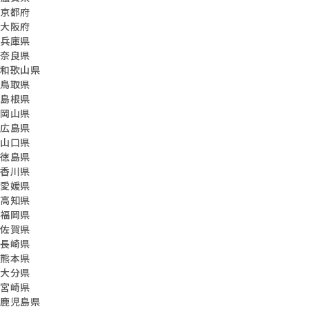
京都府
大阪府
兵庫県
奈良県
和歌山県
鳥取県
島根県
岡山県
広島県
山口県
徳島県
香川県
愛媛県
高知県
福岡県
佐賀県
長崎県
熊本県
大分県
宮崎県
鹿児島県