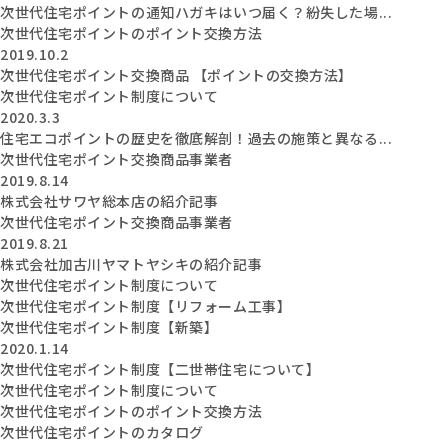
次世代住宅ポイントの通知ハガキはいつ届く？紛失した場...
次世代住宅ポイントのポイント交換方法
2019.10.2
次世代住宅ポイント交換商品 【ポイントの交換方法】
次世代住宅ポイント制度について
2020.3.3
住宅エコポイントの歴史を徹底解剖！過去の施策と異なる...
次世代住宅ポイント交換商品事業者
2019.8.14
株式会社サワヤ総本店の紹介記事
次世代住宅ポイント交換商品事業者
2019.8.21
株式会社加古川ヤマトヤシキの紹介記事
次世代住宅ポイント制度について
次世代住宅ポイント制度【リフォーム工事】
次世代住宅ポイント制度【新築】
2020.1.14
次世代住宅ポイント制度【二世帯住宅について】
次世代住宅ポイント制度について
次世代住宅ポイントのポイント交換方法
次世代住宅ポイントのカタログ