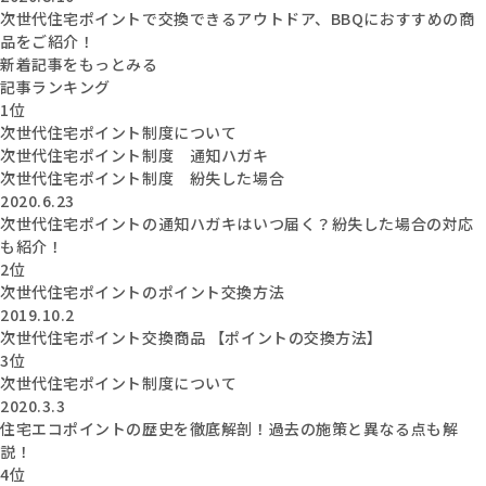
次世代住宅ポイントで交換できるアウトドア、BBQにおすすめの商
品をご紹介！
新着記事をもっとみる
記事ランキング
1位
次世代住宅ポイント制度について
次世代住宅ポイント制度 通知ハガキ
次世代住宅ポイント制度 紛失した場合
2020.6.23
次世代住宅ポイントの通知ハガキはいつ届く？紛失した場合の対応
も紹介！
2位
次世代住宅ポイントのポイント交換方法
2019.10.2
次世代住宅ポイント交換商品 【ポイントの交換方法】
3位
次世代住宅ポイント制度について
2020.3.3
住宅エコポイントの歴史を徹底解剖！過去の施策と異なる点も解
説！
4位