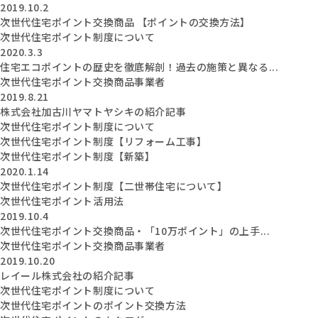
2019.10.2
次世代住宅ポイント交換商品 【ポイントの交換方法】
次世代住宅ポイント制度について
2020.3.3
住宅エコポイントの歴史を徹底解剖！過去の施策と異なる...
次世代住宅ポイント交換商品事業者
2019.8.21
株式会社加古川ヤマトヤシキの紹介記事
次世代住宅ポイント制度について
次世代住宅ポイント制度【リフォーム工事】
次世代住宅ポイント制度【新築】
2020.1.14
次世代住宅ポイント制度【二世帯住宅について】
次世代住宅ポイント活用法
2019.10.4
次世代住宅ポイント交換商品・「10万ポイント」の上手...
次世代住宅ポイント交換商品事業者
2019.10.20
レイール株式会社の紹介記事
次世代住宅ポイント制度について
次世代住宅ポイントのポイント交換方法