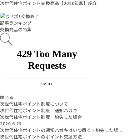
次世代住宅ポイント交換商品【2020年版】紹介
記事ランキング
交換商品の特集
閉じる
次世代住宅ポイント制度について
次世代住宅ポイント制度 通知ハガキ
次世代住宅ポイント制度 紛失した場合
2020.6.23
次世代住宅ポイントの通知ハガキはいつ届く？紛失した場...
次世代住宅ポイントのポイント交換方法