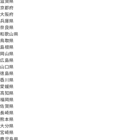
滋賀県
京都府
大阪府
兵庫県
奈良県
和歌山県
鳥取県
島根県
岡山県
広島県
山口県
徳島県
香川県
愛媛県
高知県
福岡県
佐賀県
長崎県
熊本県
大分県
宮崎県
鹿児島県