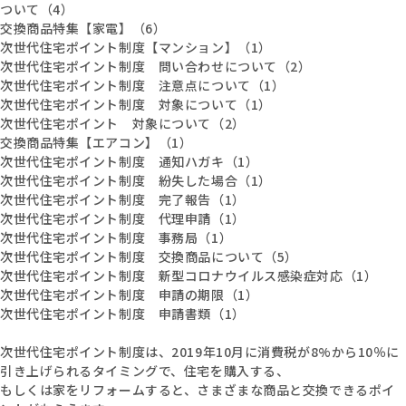
ついて（4）
交換商品特集【家電】（6）
次世代住宅ポイント制度【マンション】（1）
次世代住宅ポイント制度 問い合わせについて（2）
次世代住宅ポイント制度 注意点について（1）
次世代住宅ポイント制度 対象について（1）
次世代住宅ポイント 対象について（2）
交換商品特集【エアコン】（1）
次世代住宅ポイント制度 通知ハガキ（1）
次世代住宅ポイント制度 紛失した場合（1）
次世代住宅ポイント制度 完了報告（1）
次世代住宅ポイント制度 代理申請（1）
次世代住宅ポイント制度 事務局（1）
次世代住宅ポイント制度 交換商品について（5）
次世代住宅ポイント制度 新型コロナウイルス感染症対応（1）
次世代住宅ポイント制度 申請の期限（1）
次世代住宅ポイント制度 申請書類（1）
次世代住宅ポイント制度は、2019年10月に消費税が8%から10％に
引き上げられるタイミングで、住宅を購入する、
もしくは家をリフォームすると、さまざまな商品と交換できるポイ