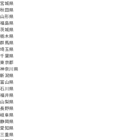
宮城県
秋田県
山形県
福島県
茨城県
栃木県
群馬県
埼玉県
千葉県
東京都
神奈川県
新潟県
富山県
石川県
福井県
山梨県
長野県
岐阜県
静岡県
愛知県
三重県