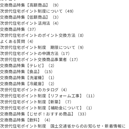
交換商品特集【高額商品】（9）
次世代住宅ポイント制度について（49）
交換商品特集【低額商品】（3）
次世代住宅ポイント活用法（4）
交換商品特集（37）
次世代住宅ポイントのポイント交換方法（8）
よくある質問（4）
次世代住宅ポイント制度 期限について（9）
次世代住宅ポイントの申請方法（17）
次世代住宅ポイント交換商品事業者（17）
交換商品特集【テレビ】（2）
交換商品特集【食品】（15）
交換商品特集【洗濯機】（1）
交換商品特集【冷蔵庫】（2）
次世代住宅ポイントのカタログ（4）
次世代住宅ポイント制度【リフォーム工事】（11）
次世代住宅ポイント制度【新築】（7）
次世代住宅ポイント制度【補助金について】（1）
交換商品特集【じせポ！おすすめ商品】（33）
交換商品特集【飲料】（4）
次世代住宅ポイント制度 国土交通省からのお知らせ・新着情報に