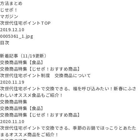
方法まとめ
じせポ！
マガジン
次世代住宅ポイントTOP
2019.12.10
0005361_1.jpg
目次
新着記事（11/19更新）
交換商品特集【食品】
交換商品特集【じせポ！おすすめ商品】
次世代住宅ポイント制度 交換商品について
2020.11.19
次世代住宅ポイントで交換できる、福を呼び込みたい！新春にふさ
わしいオススメ食品もご紹介！
交換商品特集
交換商品特集【食品】
交換商品特集【じせポ！おすすめ商品】
2020.11.10
次世代住宅ポイントで交換できる、季節のお鍋でほっこりとあたた
まるオススメ商品をご紹介！