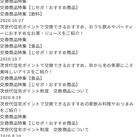
交換商品特集
交換商品特集【じせポ！おすすめ商品】
交換商品特集【飲料】
2020.10.27
次世代住宅ポイントで交換できるおすすめ、おうち飲みやパーティ
ーにおすすめなお酒・ジュースをご紹介！
交換商品特集
交換商品特集【食品】
交換商品特集【じせポ！おすすめ商品】
2020.10.7
次世代住宅ポイントで交換できるおすすめ、秋から冬の季節にこそ
美味しいアイスをご紹介！
交換商品特集【食品】
交換商品特集【じせポ！おすすめ商品】
次世代住宅ポイント制度 交換商品について
2020.9.19
次世代住宅ポイントで交換できるおすすめの家飲み料理やおつまみ
をご紹介！
交換商品特集
交換商品特集【じせポ！おすすめ商品】
次世代住宅ポイント制度 交換商品について
2020.8.10