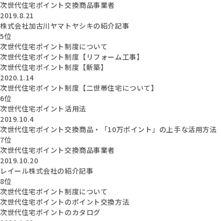
次世代住宅ポイント交換商品事業者
2019.8.21
株式会社加古川ヤマトヤシキの紹介記事
5位
次世代住宅ポイント制度について
次世代住宅ポイント制度【リフォーム工事】
次世代住宅ポイント制度【新築】
2020.1.14
次世代住宅ポイント制度【二世帯住宅について】
6位
次世代住宅ポイント活用法
2019.10.4
次世代住宅ポイント交換商品・「10万ポイント」の上手な活用方法
7位
次世代住宅ポイント交換商品事業者
2019.10.20
レイール株式会社の紹介記事
8位
次世代住宅ポイント制度について
次世代住宅ポイントのポイント交換方法
次世代住宅ポイントのカタログ