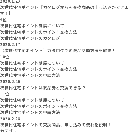
2020.1.23
次世代住宅ポイント【カタログからも交換商品の申し込みができま
す！】
9位
次世代住宅ポイント制度について
次世代住宅ポイントのポイント交換方法
次世代住宅ポイントのカタログ
2020.2.17
【次世代住宅ポイント】カタログでの商品交換方法を解説！
10位
次世代住宅ポイント制度について
次世代住宅ポイントのポイント交換方法
次世代住宅ポイントの申請方法
2020.2.26
次世代住宅ポイントは商品券と交換できる？
11位
次世代住宅ポイント制度について
次世代住宅ポイントのポイント交換方法
次世代住宅ポイントの申請方法
2020.2.28
次世代住宅ポイントの交換商品、申し込みの流れを説明！
カテゴリー