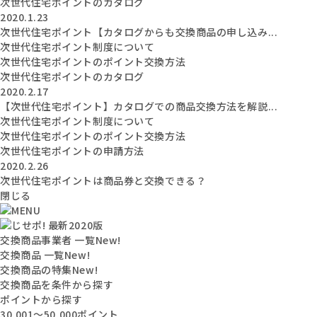
次世代住宅ポイントのカタログ
2020.1.23
次世代住宅ポイント【カタログからも交換商品の申し込み...
次世代住宅ポイント制度について
次世代住宅ポイントのポイント交換方法
次世代住宅ポイントのカタログ
2020.2.17
【次世代住宅ポイント】カタログでの商品交換方法を解説...
次世代住宅ポイント制度について
次世代住宅ポイントのポイント交換方法
次世代住宅ポイントの申請方法
2020.2.26
次世代住宅ポイントは商品券と交換できる？
閉じる
交換商品事業者 一覧
New!
交換商品 一覧
New!
交換商品の特集
New!
交換商品を条件から探す
ポイントから探す
30,001〜50,000ポイント