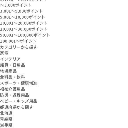
〜3,000ポイント
3,001〜5,000ポイント
5,001〜10,000ポイント
10,001〜20,000ポイント
20,001〜30,000ポイント
50,001〜100,000ポイント
100,001〜ポイント
カテゴリーから探す
家電
インテリア
雑貨・日用品
地場産品
食料品・飲料
スポーツ・健康増進
福祉介護用品
防災・避難用品
ベビー・キッズ用品
都道府県から探す
北海道
青森県
岩手県