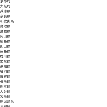
京都府
大阪府
兵庫県
奈良県
和歌山県
鳥取県
島根県
岡山県
広島県
山口県
徳島県
香川県
愛媛県
高知県
福岡県
佐賀県
長崎県
熊本県
大分県
宮崎県
鹿児島県
沖縄県