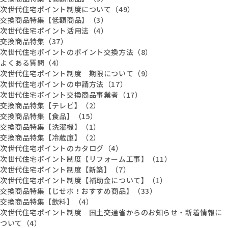
次世代住宅ポイント制度について（49）
交換商品特集【低額商品】（3）
次世代住宅ポイント活用法（4）
交換商品特集（37）
次世代住宅ポイントのポイント交換方法（8）
よくある質問（4）
次世代住宅ポイント制度 期限について（9）
次世代住宅ポイントの申請方法（17）
次世代住宅ポイント交換商品事業者（17）
交換商品特集【テレビ】（2）
交換商品特集【食品】（15）
交換商品特集【洗濯機】（1）
交換商品特集【冷蔵庫】（2）
次世代住宅ポイントのカタログ（4）
次世代住宅ポイント制度【リフォーム工事】（11）
次世代住宅ポイント制度【新築】（7）
次世代住宅ポイント制度【補助金について】（1）
交換商品特集【じせポ！おすすめ商品】（33）
交換商品特集【飲料】（4）
次世代住宅ポイント制度 国土交通省からのお知らせ・新着情報に
ついて（4）