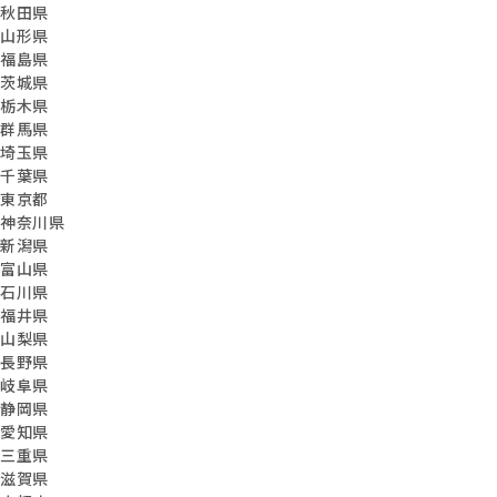
秋田県
山形県
福島県
茨城県
栃木県
群馬県
埼玉県
千葉県
東京都
神奈川県
新潟県
富山県
石川県
福井県
山梨県
長野県
岐阜県
静岡県
愛知県
三重県
滋賀県