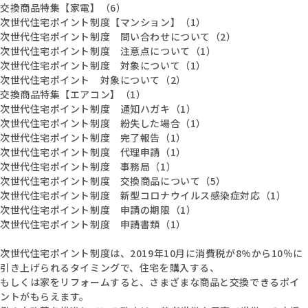
交換商品特集【家電】（6）
次世代住宅ポイント制度【マンション】（1）
次世代住宅ポイント制度 問い合わせについて（2）
次世代住宅ポイント制度 注意点について（1）
次世代住宅ポイント制度 対象について（1）
次世代住宅ポイント 対象について（2）
交換商品特集【エアコン】（1）
次世代住宅ポイント制度 通知ハガキ（1）
次世代住宅ポイント制度 紛失した場合（1）
次世代住宅ポイント制度 完了報告（1）
次世代住宅ポイント制度 代理申請（1）
次世代住宅ポイント制度 事務局（1）
次世代住宅ポイント制度 交換商品について（5）
次世代住宅ポイント制度 新型コロナウイルス感染症対応（1）
次世代住宅ポイント制度 申請の期限（1）
次世代住宅ポイント制度 申請書類（1）
次世代住宅ポイント制度は、2019年10月に消費税が8%から10％に
引き上げられるタイミングで、住宅を購入する、
もしくは家をリフォームすると、さまざまな商品と交換できるポイ
ントがもらえます。