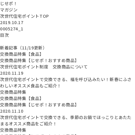
じせポ！
マガジン
次世代住宅ポイントTOP
2019.10.17
0005274_1
目次
新着記事（11/19更新）
交換商品特集【食品】
交換商品特集【じせポ！おすすめ商品】
次世代住宅ポイント制度 交換商品について
2020.11.19
次世代住宅ポイントで交換できる、福を呼び込みたい！新春にふさ
わしいオススメ食品もご紹介！
交換商品特集
交換商品特集【食品】
交換商品特集【じせポ！おすすめ商品】
2020.11.10
次世代住宅ポイントで交換できる、季節のお鍋でほっこりとあたた
まるオススメ商品をご紹介！
交換商品特集