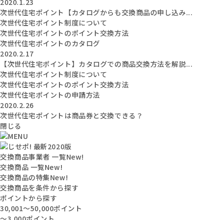
2020.1.23
次世代住宅ポイント【カタログからも交換商品の申し込み...
次世代住宅ポイント制度について
次世代住宅ポイントのポイント交換方法
次世代住宅ポイントのカタログ
2020.2.17
【次世代住宅ポイント】カタログでの商品交換方法を解説...
次世代住宅ポイント制度について
次世代住宅ポイントのポイント交換方法
次世代住宅ポイントの申請方法
2020.2.26
次世代住宅ポイントは商品券と交換できる？
閉じる
交換商品事業者 一覧
New!
交換商品 一覧
New!
交換商品の特集
New!
交換商品を条件から探す
ポイントから探す
30,001〜50,000ポイント
〜3,000ポイント