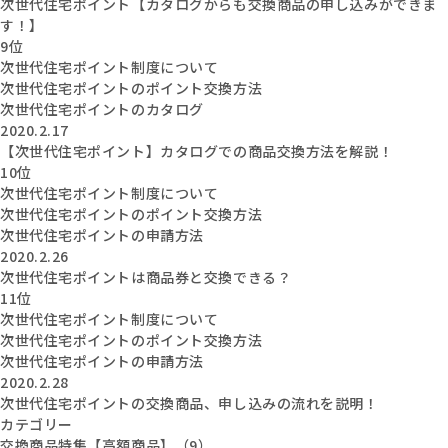
次世代住宅ポイント【カタログからも交換商品の申し込みができま
す！】
9位
次世代住宅ポイント制度について
次世代住宅ポイントのポイント交換方法
次世代住宅ポイントのカタログ
2020.2.17
【次世代住宅ポイント】カタログでの商品交換方法を解説！
10位
次世代住宅ポイント制度について
次世代住宅ポイントのポイント交換方法
次世代住宅ポイントの申請方法
2020.2.26
次世代住宅ポイントは商品券と交換できる？
11位
次世代住宅ポイント制度について
次世代住宅ポイントのポイント交換方法
次世代住宅ポイントの申請方法
2020.2.28
次世代住宅ポイントの交換商品、申し込みの流れを説明！
カテゴリー
交換商品特集【高額商品】（9）