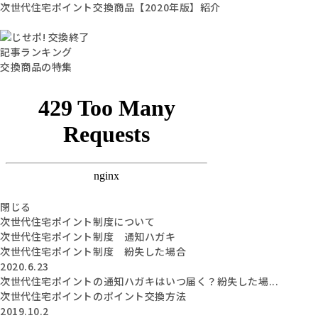
次世代住宅ポイント交換商品【2020年版】紹介
記事ランキング
交換商品の特集
閉じる
次世代住宅ポイント制度について
次世代住宅ポイント制度 通知ハガキ
次世代住宅ポイント制度 紛失した場合
2020.6.23
次世代住宅ポイントの通知ハガキはいつ届く？紛失した場...
次世代住宅ポイントのポイント交換方法
2019.10.2