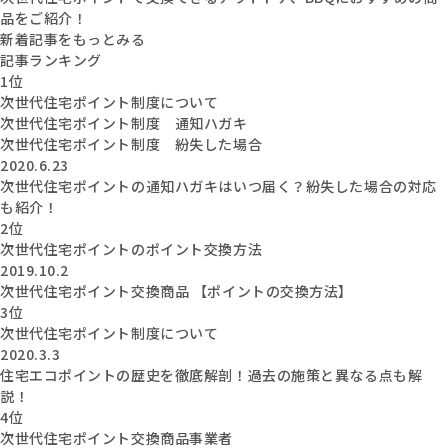
品をご紹介！
新着記事をもっとみる
記事ランキング
1位
次世代住宅ポイント制度について
次世代住宅ポイント制度 通知ハガキ
次世代住宅ポイント制度 紛失した場合
2020.6.23
次世代住宅ポイントの通知ハガキはいつ届く？紛失した場合の対応
も紹介！
2位
次世代住宅ポイントのポイント交換方法
2019.10.2
次世代住宅ポイント交換商品 【ポイントの交換方法】
3位
次世代住宅ポイント制度について
2020.3.3
住宅エコポイントの歴史を徹底解剖！過去の施策と異なる点も解
説！
4位
次世代住宅ポイント交換商品事業者