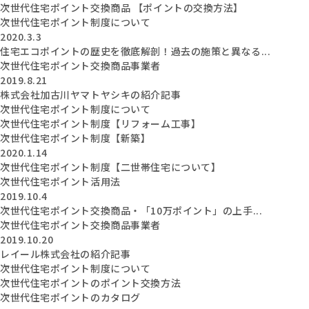
次世代住宅ポイント交換商品 【ポイントの交換方法】
次世代住宅ポイント制度について
2020.3.3
住宅エコポイントの歴史を徹底解剖！過去の施策と異なる...
次世代住宅ポイント交換商品事業者
2019.8.21
株式会社加古川ヤマトヤシキの紹介記事
次世代住宅ポイント制度について
次世代住宅ポイント制度【リフォーム工事】
次世代住宅ポイント制度【新築】
2020.1.14
次世代住宅ポイント制度【二世帯住宅について】
次世代住宅ポイント活用法
2019.10.4
次世代住宅ポイント交換商品・「10万ポイント」の上手...
次世代住宅ポイント交換商品事業者
2019.10.20
レイール株式会社の紹介記事
次世代住宅ポイント制度について
次世代住宅ポイントのポイント交換方法
次世代住宅ポイントのカタログ