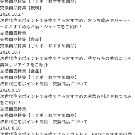
交換商品特集【じせポ！おすすめ商品】
交換商品特集【飲料】
2020.10.27
次世代住宅ポイントで交換できるおすすめ、おうち飲みやパーティ
ーにおすすめなお酒・ジュースをご紹介！
交換商品特集
交換商品特集【食品】
交換商品特集【じせポ！おすすめ商品】
2020.10.7
次世代住宅ポイントで交換できるおすすめ、秋から冬の季節にこそ
美味しいアイスをご紹介！
交換商品特集【食品】
交換商品特集【じせポ！おすすめ商品】
次世代住宅ポイント制度 交換商品について
2020.9.19
次世代住宅ポイントで交換できるおすすめの家飲み料理やおつまみ
をご紹介！
交換商品特集
交換商品特集【じせポ！おすすめ商品】
次世代住宅ポイント制度 交換商品について
2020.8.10
次世代住宅ポイントで交換できるアウトドア、BBQにおすすめの商