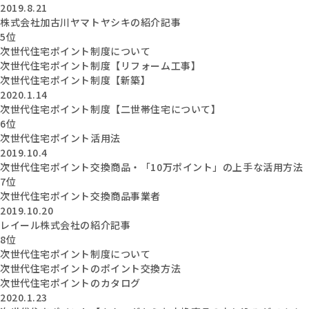
2019.8.21
株式会社加古川ヤマトヤシキの紹介記事
5位
次世代住宅ポイント制度について
次世代住宅ポイント制度【リフォーム工事】
次世代住宅ポイント制度【新築】
2020.1.14
次世代住宅ポイント制度【二世帯住宅について】
6位
次世代住宅ポイント活用法
2019.10.4
次世代住宅ポイント交換商品・「10万ポイント」の上手な活用方法
7位
次世代住宅ポイント交換商品事業者
2019.10.20
レイール株式会社の紹介記事
8位
次世代住宅ポイント制度について
次世代住宅ポイントのポイント交換方法
次世代住宅ポイントのカタログ
2020.1.23