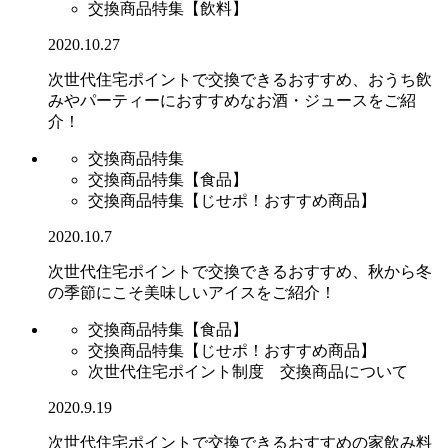
交換商品特集【飲料】
2020.10.27
次世代住宅ポイントで交換できるおすすめ、おうち飲
みやパーティーにおすすめなお酒・ジュースをご紹
介！
交換商品特集
交換商品特集【食品】
交換商品特集【じせポ！おすすめ商品】
2020.10.7
次世代住宅ポイントで交換できるおすすめ、秋から冬
の季節にこそ美味しいアイスをご紹介！
交換商品特集【食品】
交換商品特集【じせポ！おすすめ商品】
次世代住宅ポイント制度 交換商品について
2020.9.19
次世代住宅ポイントで交換できるおすすめの家飲み料