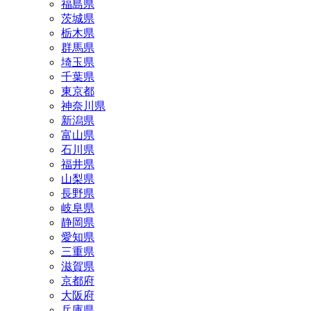
福島県
茨城県
栃木県
群馬県
埼玉県
千葉県
東京都
神奈川県
新潟県
富山県
石川県
福井県
山梨県
長野県
岐阜県
静岡県
愛知県
三重県
滋賀県
京都府
大阪府
兵庫県