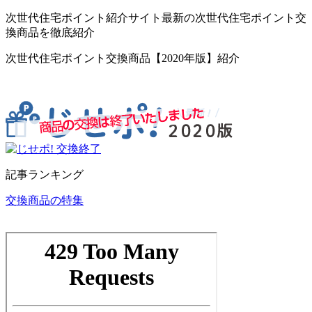
次世代住宅ポイント紹介サイト最新の次世代住宅ポイント交
換商品を徹底紹介
次世代住宅ポイント交換商品【2020年版】紹介
記事ランキング
交換商品の特集