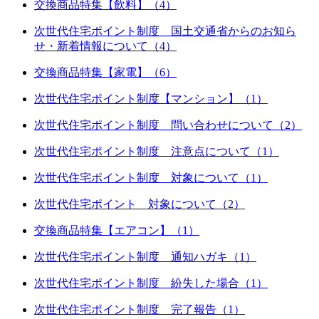
交換商品特集【飲料】（4）
次世代住宅ポイント制度 国土交通省からのお知ら
せ・新着情報について（4）
交換商品特集【家電】（6）
次世代住宅ポイント制度【マンション】（1）
次世代住宅ポイント制度 問い合わせについて（2）
次世代住宅ポイント制度 注意点について（1）
次世代住宅ポイント制度 対象について（1）
次世代住宅ポイント 対象について（2）
交換商品特集【エアコン】（1）
次世代住宅ポイント制度 通知ハガキ（1）
次世代住宅ポイント制度 紛失した場合（1）
次世代住宅ポイント制度 完了報告（1）