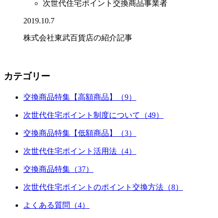
次世代住宅ポイント交換商品事業者
2019.10.7
株式会社東武百貨店の紹介記事
カテゴリー
交換商品特集【高額商品】（9）
次世代住宅ポイント制度について（49）
交換商品特集【低額商品】（3）
次世代住宅ポイント活用法（4）
交換商品特集（37）
次世代住宅ポイントのポイント交換方法（8）
よくある質問（4）