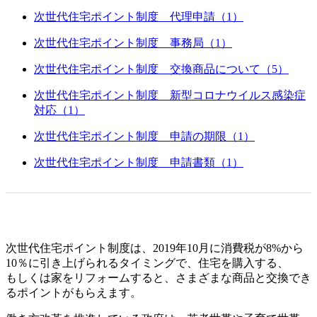
次世代住宅ポイント制度 代理申請（1）
次世代住宅ポイント制度 事務局（1）
次世代住宅ポイント制度 交換商品について（5）
次世代住宅ポイント制度 新型コロナウイルス感染症
対応（1）
次世代住宅ポイント制度 申請の期限（1）
次世代住宅ポイント制度 申請書類（1）
次世代住宅ポイント制度は、2019年10月に消費税が8%から
10％に引き上げられるタイミングで、住宅を購入する、
もしくは家をリフォームすると、さまざまな商品と交換でき
るポイントがもらえます。