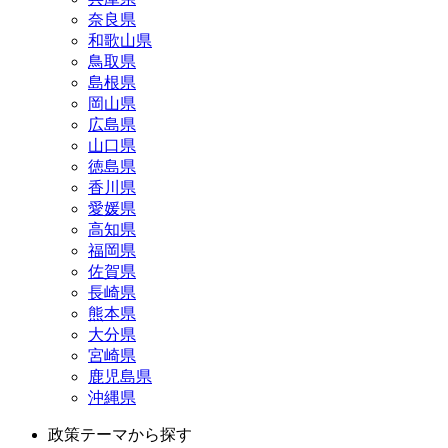
奈良県
和歌山県
鳥取県
島根県
岡山県
広島県
山口県
徳島県
香川県
愛媛県
高知県
福岡県
佐賀県
長崎県
熊本県
大分県
宮崎県
鹿児島県
沖縄県
政策テーマから探す