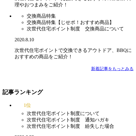
理やおつまみをご紹介！
交換商品特集
交換商品特集【じせポ！おすすめ商品】
次世代住宅ポイント制度 交換商品について
2020.8.10
次世代住宅ポイントで交換できるアウトドア、BBQに
おすすめの商品をご紹介！
新着記事をもっとみる
記事ランキング
1位
次世代住宅ポイント制度について
次世代住宅ポイント制度 通知ハガキ
次世代住宅ポイント制度 紛失した場合