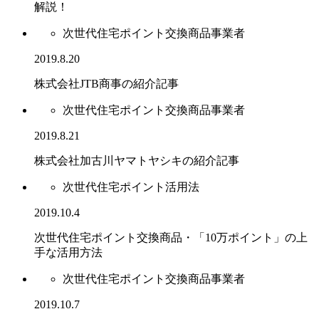
解説！
次世代住宅ポイント交換商品事業者
2019.8.20
株式会社JTB商事の紹介記事
次世代住宅ポイント交換商品事業者
2019.8.21
株式会社加古川ヤマトヤシキの紹介記事
次世代住宅ポイント活用法
2019.10.4
次世代住宅ポイント交換商品・「10万ポイント」の上
手な活用方法
次世代住宅ポイント交換商品事業者
2019.10.7