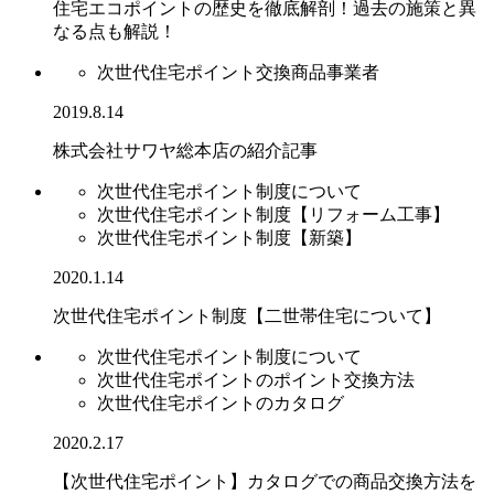
住宅エコポイントの歴史を徹底解剖！過去の施策と異
なる点も解説！
次世代住宅ポイント交換商品事業者
2019.8.14
株式会社サワヤ総本店の紹介記事
次世代住宅ポイント制度について
次世代住宅ポイント制度【リフォーム工事】
次世代住宅ポイント制度【新築】
2020.1.14
次世代住宅ポイント制度【二世帯住宅について】
次世代住宅ポイント制度について
次世代住宅ポイントのポイント交換方法
次世代住宅ポイントのカタログ
2020.2.17
【次世代住宅ポイント】カタログでの商品交換方法を