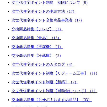
次世代住宅ポイント制度 期限について（9）
次世代住宅ポイントの申請方法（17）
次世代住宅ポイント交換商品事業者（17）
交換商品特集【テレビ】（2）
交換商品特集【食品】（15）
交換商品特集【洗濯機】（1）
交換商品特集【冷蔵庫】（2）
次世代住宅ポイントのカタログ（4）
次世代住宅ポイント制度【リフォーム工事】（11）
次世代住宅ポイント制度【新築】（7）
次世代住宅ポイント制度【補助金について】（1）
交換商品特集【じせポ！おすすめ商品】（33）