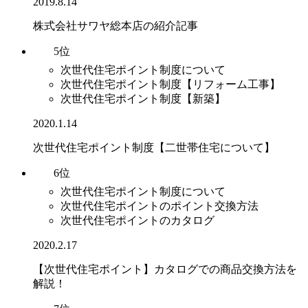
2019.8.14
株式会社サワヤ総本店の紹介記事
5位
次世代住宅ポイント制度について
次世代住宅ポイント制度【リフォーム工事】
次世代住宅ポイント制度【新築】
2020.1.14
次世代住宅ポイント制度【二世帯住宅について】
6位
次世代住宅ポイント制度について
次世代住宅ポイントのポイント交換方法
次世代住宅ポイントのカタログ
2020.2.17
【次世代住宅ポイント】カタログでの商品交換方法を
解説！