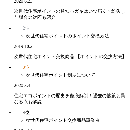
2020.6.23
次世代住宅ポイントの通知ハガキはいつ届く？紛失し
た場合の対応も紹介！
2位
次世代住宅ポイントのポイント交換方法
2019.10.2
次世代住宅ポイント交換商品 【ポイントの交換方法】
3位
次世代住宅ポイント制度について
2020.3.3
住宅エコポイントの歴史を徹底解剖！過去の施策と異
なる点も解説！
4位
次世代住宅ポイント交換商品事業者