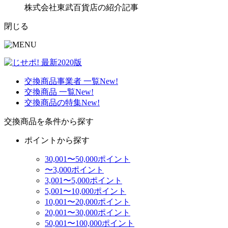
株式会社東武百貨店の紹介記事
閉じる
交換商品事業者 一覧
New!
交換商品 一覧
New!
交換商品の特集
New!
交換商品を条件から探す
ポイントから探す
30,001〜50,000ポイント
〜3,000ポイント
3,001〜5,000ポイント
5,001〜10,000ポイント
10,001〜20,000ポイント
20,001〜30,000ポイント
50,001〜100,000ポイント