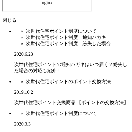
閉じる
次世代住宅ポイント制度について
次世代住宅ポイント制度 通知ハガキ
次世代住宅ポイント制度 紛失した場合
2020.6.23
次世代住宅ポイントの通知ハガキはいつ届く？紛失し
た場合の対応も紹介！
次世代住宅ポイントのポイント交換方法
2019.10.2
次世代住宅ポイント交換商品 【ポイントの交換方法】
次世代住宅ポイント制度について
2020.3.3