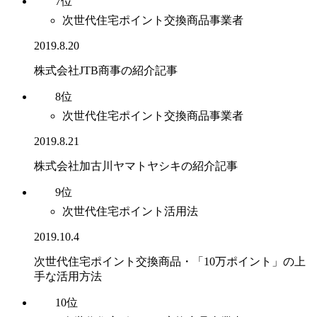
7位
次世代住宅ポイント交換商品事業者
2019.8.20
株式会社JTB商事の紹介記事
8位
次世代住宅ポイント交換商品事業者
2019.8.21
株式会社加古川ヤマトヤシキの紹介記事
9位
次世代住宅ポイント活用法
2019.10.4
次世代住宅ポイント交換商品・「10万ポイント」の上
手な活用方法
10位