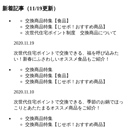
新着記事（11/19更新）
交換商品特集【食品】
交換商品特集【じせポ！おすすめ商品】
次世代住宅ポイント制度 交換商品について
2020.11.19
次世代住宅ポイントで交換できる、福を呼び込みた
い！新春にふさわしいオススメ食品もご紹介！
交換商品特集
交換商品特集【食品】
交換商品特集【じせポ！おすすめ商品】
2020.11.10
次世代住宅ポイントで交換できる、季節のお鍋でほっ
こりとあたたまるオススメ商品をご紹介！
交換商品特集
交換商品特集【じせポ！おすすめ商品】