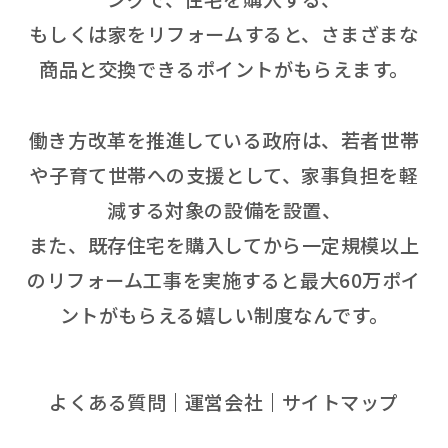
もしくは家をリフォームすると、さまざまな
商品と交換できるポイントがもらえます。
働き方改革を推進している政府は、若者世帯
や子育て世帯への支援として、家事負担を軽
減する対象の設備を設置、
また、既存住宅を購入してから一定規模以上
のリフォーム工事を実施すると最大60万ポイ
ントがもらえる嬉しい制度なんです。
よくある質問
運営会社
サイトマップ