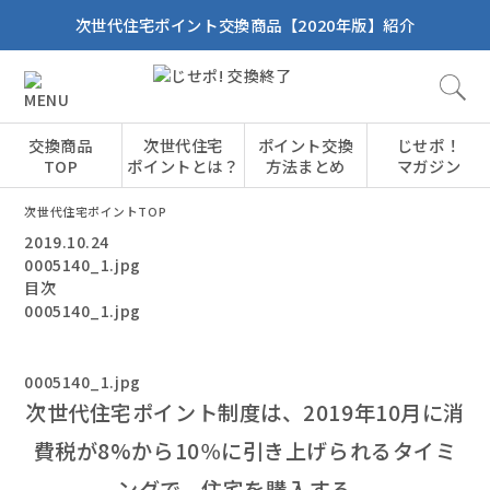
次世代住宅ポイント交換商品【2020年版】紹介
交換商品
次世代住宅
ポイント交換
じせポ！
TOP
ポイントとは？
方法まとめ
マガジン
次世代住宅ポイントTOP
2019.10.24
0005140_1.jpg
目次
0005140_1.jpg
0005140_1.jpg
次世代住宅ポイント制度は、2019年10月に消
費税が8%から10％に引き上げられるタイミ
ングで、住宅を購入する、