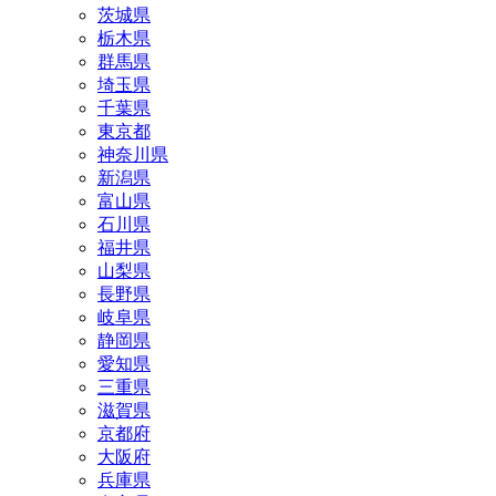
茨城県
栃木県
群馬県
埼玉県
千葉県
東京都
神奈川県
新潟県
富山県
石川県
福井県
山梨県
長野県
岐阜県
静岡県
愛知県
三重県
滋賀県
京都府
大阪府
兵庫県