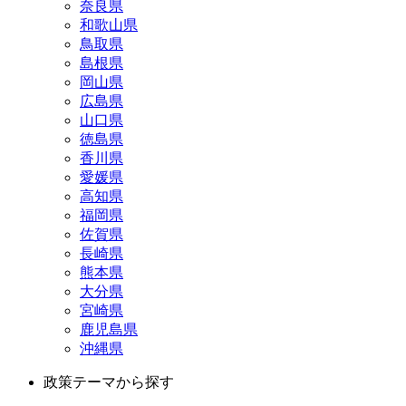
奈良県
和歌山県
鳥取県
島根県
岡山県
広島県
山口県
徳島県
香川県
愛媛県
高知県
福岡県
佐賀県
長崎県
熊本県
大分県
宮崎県
鹿児島県
沖縄県
政策テーマから探す