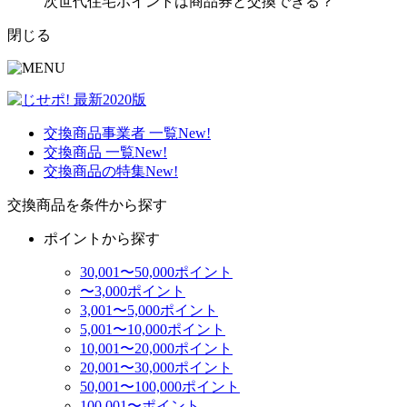
次世代住宅ポイントは商品券と交換できる？
閉じる
交換商品事業者 一覧
New!
交換商品 一覧
New!
交換商品の特集
New!
交換商品を条件から探す
ポイントから探す
30,001〜50,000ポイント
〜3,000ポイント
3,001〜5,000ポイント
5,001〜10,000ポイント
10,001〜20,000ポイント
20,001〜30,000ポイント
50,001〜100,000ポイント
100,001〜ポイント