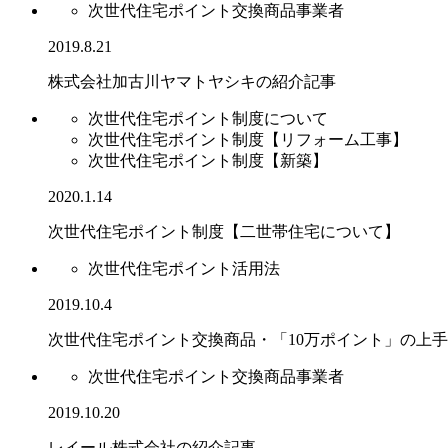
次世代住宅ポイント交換商品事業者
2019.8.21
株式会社加古川ヤマトヤシキの紹介記事
次世代住宅ポイント制度について
次世代住宅ポイント制度【リフォーム工事】
次世代住宅ポイント制度【新築】
2020.1.14
次世代住宅ポイント制度【二世帯住宅について】
次世代住宅ポイント活用法
2019.10.4
次世代住宅ポイント交換商品・「10万ポイント」の上
次世代住宅ポイント交換商品事業者
2019.10.20
レイール株式会社の紹介記事