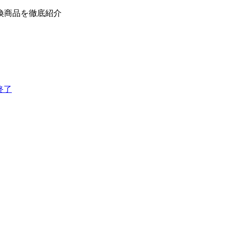
換商品を徹底紹介