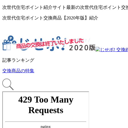
次世代住宅ポイント紹介サイト最新の次世代住宅ポイント交
次世代住宅ポイント交換商品【2020年版】紹介
記事ランキング
交換商品の特集