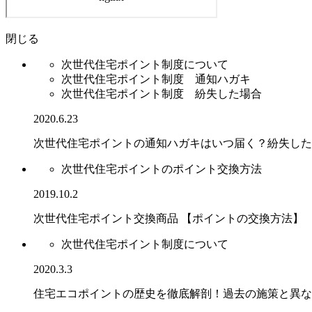
閉じる
次世代住宅ポイント制度について
次世代住宅ポイント制度 通知ハガキ
次世代住宅ポイント制度 紛失した場合
2020.6.23
次世代住宅ポイントの通知ハガキはいつ届く？紛失した
次世代住宅ポイントのポイント交換方法
2019.10.2
次世代住宅ポイント交換商品 【ポイントの交換方法】
次世代住宅ポイント制度について
2020.3.3
住宅エコポイントの歴史を徹底解剖！過去の施策と異な