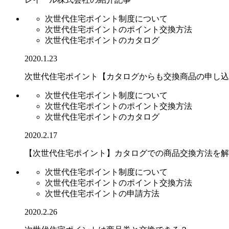
次世代住宅ポイント制度について
次世代住宅ポイントのポイント交換方法
次世代住宅ポイントのカタログ
2020.1.23
次世代住宅ポイント【カタログからも交換商品の申し込
次世代住宅ポイント制度について
次世代住宅ポイントのポイント交換方法
次世代住宅ポイントのカタログ
2020.2.17
【次世代住宅ポイント】カタログでの商品交換方法を解
次世代住宅ポイント制度について
次世代住宅ポイントのポイント交換方法
次世代住宅ポイントの申請方法
2020.2.26