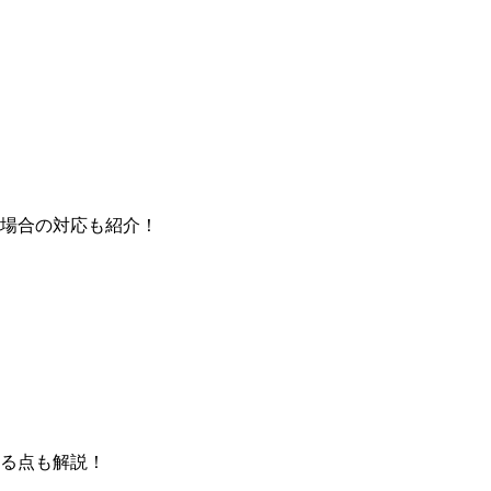
場合の対応も紹介！
る点も解説！