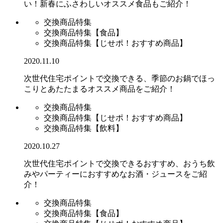
い！新春にふさわしいオススメ食品もご紹介！
交換商品特集
交換商品特集【食品】
交換商品特集【じせポ！おすすめ商品】
2020.11.10
次世代住宅ポイントで交換できる、季節のお鍋でほっ
こりとあたたまるオススメ商品をご紹介！
交換商品特集
交換商品特集【じせポ！おすすめ商品】
交換商品特集【飲料】
2020.10.27
次世代住宅ポイントで交換できるおすすめ、おうち飲
みやパーティーにおすすめなお酒・ジュースをご紹
介！
交換商品特集
交換商品特集【食品】