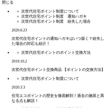
閉じる
次世代住宅ポイント制度について
次世代住宅ポイント制度 通知ハガキ
次世代住宅ポイント制度 紛失した場合
2020.6.23
次世代住宅ポイントの通知ハガキはいつ届く？紛失し
た場合の対応も紹介！
次世代住宅ポイントのポイント交換方法
2019.10.2
次世代住宅ポイント交換商品 【ポイントの交換方法】
次世代住宅ポイント制度について
2020.3.3
住宅エコポイントの歴史を徹底解剖！過去の施策と異
なる点も解説！