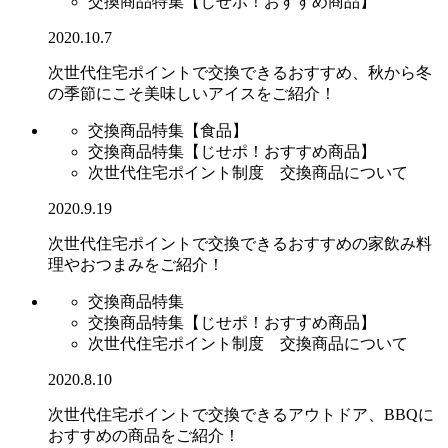
交換商品特集【じせポ！おすすめ商品】
2020.10.7
次世代住宅ポイントで交換できるおすすめ、秋から冬
の季節にこそ美味しいアイスをご紹介！
交換商品特集【食品】
交換商品特集【じせポ！おすすめ商品】
次世代住宅ポイント制度 交換商品について
2020.9.19
次世代住宅ポイントで交換できるおすすめの家飲み料
理やおつまみをご紹介！
交換商品特集
交換商品特集【じせポ！おすすめ商品】
次世代住宅ポイント制度 交換商品について
2020.8.10
次世代住宅ポイントで交換できるアウトドア、BBQに
おすすめの商品をご紹介！