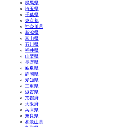
群馬県
埼玉県
千葉県
東京都
神奈川県
新潟県
富山県
石川県
福井県
山梨県
長野県
岐阜県
静岡県
愛知県
三重県
滋賀県
京都府
大阪府
兵庫県
奈良県
和歌山県