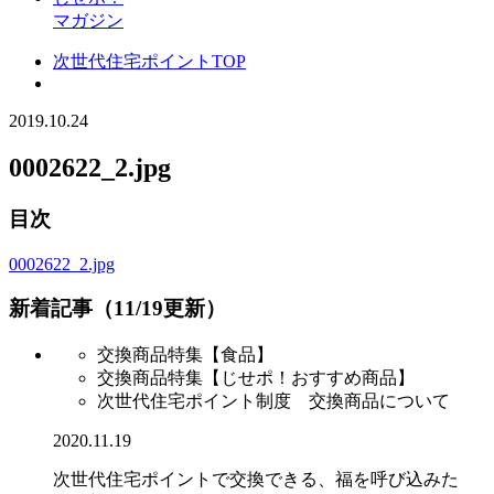
マガジン
次世代住宅ポイントTOP
2019.10.24
0002622_2.jpg
目次
0002622_2.jpg
新着記事（11/19更新）
交換商品特集【食品】
交換商品特集【じせポ！おすすめ商品】
次世代住宅ポイント制度 交換商品について
2020.11.19
次世代住宅ポイントで交換できる、福を呼び込みた