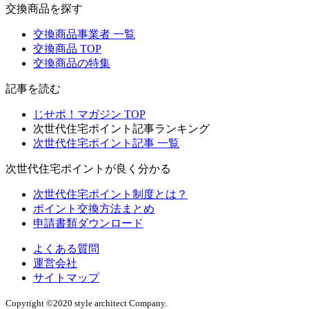
交換商品を探す
交換商品事業者 一覧
交換商品 TOP
交換商品の特集
記事を読む
じせポ！マガジン TOP
次世代住宅ポイント記事ランキング
次世代住宅ポイント記事 一覧
次世代住宅ポイントが良く分かる
次世代住宅ポイント制度とは？
ポイント交換方法まとめ
申請書類ダウンロード
よくある質問
運営会社
サイトマップ
Copyright ©2020 style architect Company.