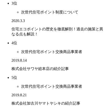
3位
次世代住宅ポイント制度について
2020.3.3
住宅エコポイントの歴史を徹底解剖！過去の施策と異
なる点も解説！
4位
次世代住宅ポイント交換商品事業者
2019.8.14
株式会社サワヤ総本店の紹介記事
5位
次世代住宅ポイント交換商品事業者
2019.8.21
株式会社加古川ヤマトヤシキの紹介記事