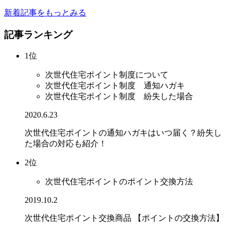
新着記事をもっとみる
記事ランキング
1位
次世代住宅ポイント制度について
次世代住宅ポイント制度 通知ハガキ
次世代住宅ポイント制度 紛失した場合
2020.6.23
次世代住宅ポイントの通知ハガキはいつ届く？紛失し
た場合の対応も紹介！
2位
次世代住宅ポイントのポイント交換方法
2019.10.2
次世代住宅ポイント交換商品 【ポイントの交換方法】