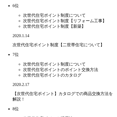
6位
次世代住宅ポイント制度について
次世代住宅ポイント制度【リフォーム工事】
次世代住宅ポイント制度【新築】
2020.1.14
次世代住宅ポイント制度【二世帯住宅について】
7位
次世代住宅ポイント制度について
次世代住宅ポイントのポイント交換方法
次世代住宅ポイントのカタログ
2020.2.17
【次世代住宅ポイント】カタログでの商品交換方法を
解説！
8位