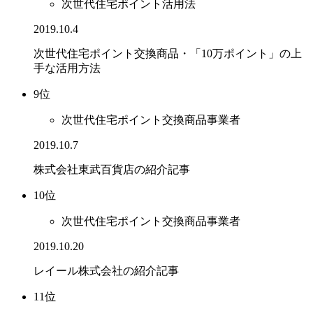
次世代住宅ポイント活用法
2019.10.4
次世代住宅ポイント交換商品・「10万ポイント」の上
手な活用方法
9位
次世代住宅ポイント交換商品事業者
2019.10.7
株式会社東武百貨店の紹介記事
10位
次世代住宅ポイント交換商品事業者
2019.10.20
レイール株式会社の紹介記事
11位