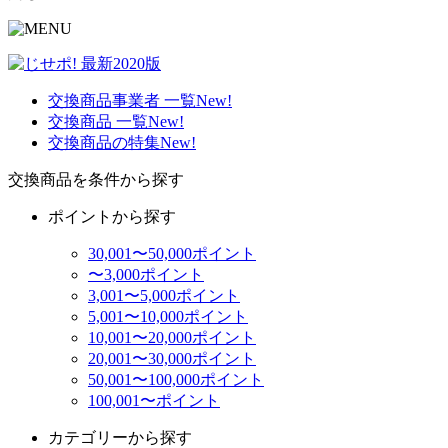
交換商品事業者 一覧
New!
交換商品 一覧
New!
交換商品の特集
New!
交換商品を条件から探す
ポイントから探す
30,001〜50,000ポイント
〜3,000ポイント
3,001〜5,000ポイント
5,001〜10,000ポイント
10,001〜20,000ポイント
20,001〜30,000ポイント
50,001〜100,000ポイント
100,001〜ポイント
カテゴリーから探す