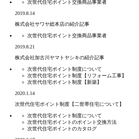
次世代住宅ポイント交換商品事業者
2019.8.14
株式会社サワヤ総本店の紹介記事
次世代住宅ポイント交換商品事業者
2019.8.21
株式会社加古川ヤマトヤシキの紹介記事
次世代住宅ポイント制度について
次世代住宅ポイント制度【リフォーム工事】
次世代住宅ポイント制度【新築】
2020.1.14
次世代住宅ポイント制度【二世帯住宅について】
次世代住宅ポイント制度について
次世代住宅ポイントのポイント交換方法
次世代住宅ポイントのカタログ