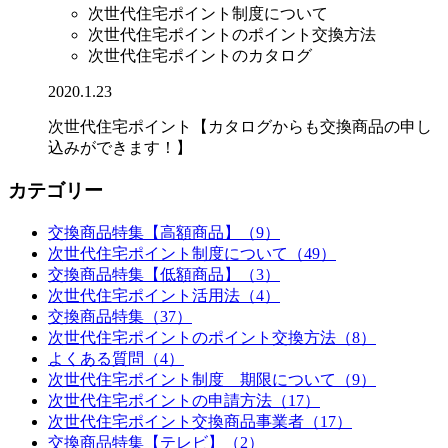
次世代住宅ポイント制度について
次世代住宅ポイントのポイント交換方法
次世代住宅ポイントのカタログ
2020.1.23
次世代住宅ポイント【カタログからも交換商品の申し
込みができます！】
カテゴリー
交換商品特集【高額商品】（9）
次世代住宅ポイント制度について（49）
交換商品特集【低額商品】（3）
次世代住宅ポイント活用法（4）
交換商品特集（37）
次世代住宅ポイントのポイント交換方法（8）
よくある質問（4）
次世代住宅ポイント制度 期限について（9）
次世代住宅ポイントの申請方法（17）
次世代住宅ポイント交換商品事業者（17）
交換商品特集【テレビ】（2）