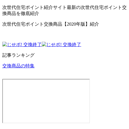
次世代住宅ポイント紹介サイト最新の次世代住宅ポイント交
換商品を徹底紹介
次世代住宅ポイント交換商品【2020年版】紹介
記事ランキング
交換商品の特集