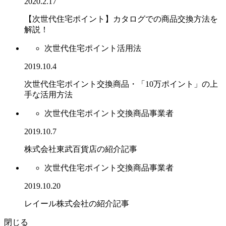
2020.2.17
【次世代住宅ポイント】カタログでの商品交換方法を
解説！
次世代住宅ポイント活用法
2019.10.4
次世代住宅ポイント交換商品・「10万ポイント」の上
手な活用方法
次世代住宅ポイント交換商品事業者
2019.10.7
株式会社東武百貨店の紹介記事
次世代住宅ポイント交換商品事業者
2019.10.20
レイール株式会社の紹介記事
閉じる