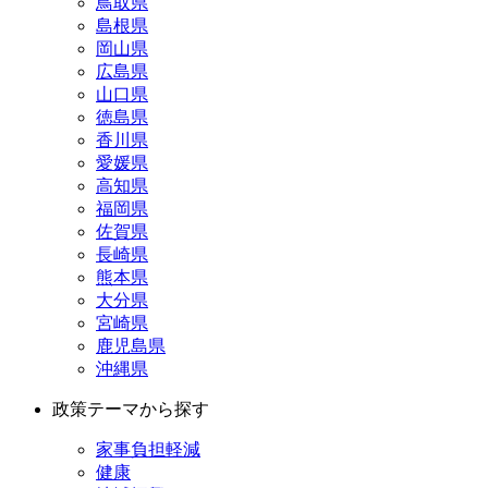
鳥取県
島根県
岡山県
広島県
山口県
徳島県
香川県
愛媛県
高知県
福岡県
佐賀県
長崎県
熊本県
大分県
宮崎県
鹿児島県
沖縄県
政策テーマから探す
家事負担軽減
健康