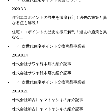
2020.3.3
住宅エコポイントの歴史を徹底解剖！過去の施策と異
なる点も解説！
住宅エコポイントの歴史を徹底解剖！過去の施策と異
なる...
次世代住宅ポイント交換商品事業者
2019.8.14
株式会社サワヤ総本店の紹介記事
株式会社サワヤ総本店の紹介記事
次世代住宅ポイント交換商品事業者
2019.8.21
株式会社加古川ヤマトヤシキの紹介記事
株式会社加古川ヤマトヤシキの紹介記事