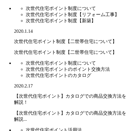
次世代住宅ポイント制度について
次世代住宅ポイント制度【リフォーム工事】
次世代住宅ポイント制度【新築】
2020.1.14
次世代住宅ポイント制度【二世帯住宅について】
次世代住宅ポイント制度【二世帯住宅について】
次世代住宅ポイント制度について
次世代住宅ポイントのポイント交換方法
次世代住宅ポイントのカタログ
2020.2.17
【次世代住宅ポイント】カタログでの商品交換方法を
解説！
【次世代住宅ポイント】カタログでの商品交換方法を
解説...
次世代住宅ポイント活用法