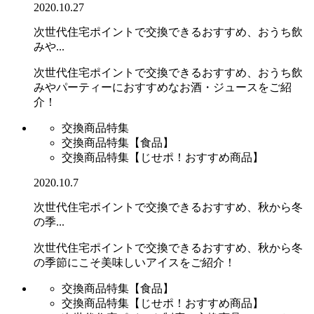
2020.10.27
次世代住宅ポイントで交換できるおすすめ、おうち飲
みや...
次世代住宅ポイントで交換できるおすすめ、おうち飲
みやパーティーにおすすめなお酒・ジュースをご紹
介！
交換商品特集
交換商品特集【食品】
交換商品特集【じせポ！おすすめ商品】
2020.10.7
次世代住宅ポイントで交換できるおすすめ、秋から冬
の季...
次世代住宅ポイントで交換できるおすすめ、秋から冬
の季節にこそ美味しいアイスをご紹介！
交換商品特集【食品】
交換商品特集【じせポ！おすすめ商品】