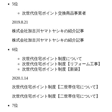
5位
次世代住宅ポイント交換商品事業者
2019.8.21
株式会社加古川ヤマトヤシキの紹介記事
株式会社加古川ヤマトヤシキの紹介記事
6位
次世代住宅ポイント制度について
次世代住宅ポイント制度【リフォーム工事】
次世代住宅ポイント制度【新築】
2020.1.14
次世代住宅ポイント制度【二世帯住宅について】
次世代住宅ポイント制度【二世帯住宅について】
7位