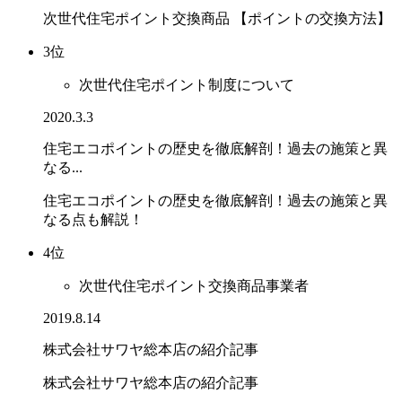
次世代住宅ポイント交換商品 【ポイントの交換方法】
3位
次世代住宅ポイント制度について
2020.3.3
住宅エコポイントの歴史を徹底解剖！過去の施策と異
なる...
住宅エコポイントの歴史を徹底解剖！過去の施策と異
なる点も解説！
4位
次世代住宅ポイント交換商品事業者
2019.8.14
株式会社サワヤ総本店の紹介記事
株式会社サワヤ総本店の紹介記事