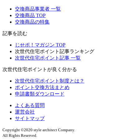
交換商品事業者 一覧
交換商品 TOP
交換商品の特集
記事を読む
じせポ！マガジン TOP
次世代住宅ポイント記事ランキング
次世代住宅ポイント記事 一覧
次世代住宅ポイントが良く分かる
次世代住宅ポイント制度とは？
ポイント交換方法まとめ
申請書類ダウンロード
よくある質問
運営会社
サイトマップ
Copyright ©2020 style architect Company.
All Rights Reserved.