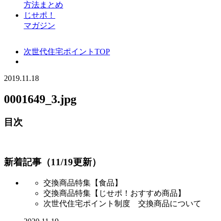
方法まとめ
じせポ！
マガジン
次世代住宅ポイントTOP
2019.11.18
0001649_3.jpg
目次
新着記事（11/19更新）
交換商品特集【食品】
交換商品特集【じせポ！おすすめ商品】
次世代住宅ポイント制度 交換商品について