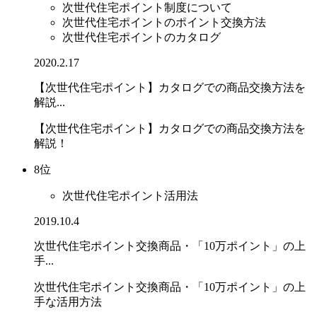
次世代住宅ポイント制度について
次世代住宅ポイントのポイント交換方法
次世代住宅ポイントのカタログ
2020.2.17
【次世代住宅ポイント】カタログでの商品交換方法を
解説...
【次世代住宅ポイント】カタログでの商品交換方法を
解説！
8位
次世代住宅ポイント活用法
2019.10.4
次世代住宅ポイント交換商品・「10万ポイント」の上
手...
次世代住宅ポイント交換商品・「10万ポイント」の上
手な活用方法