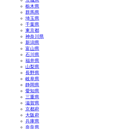
茨城県
栃木県
群馬県
埼玉県
千葉県
東京都
神奈川県
新潟県
富山県
石川県
福井県
山梨県
長野県
岐阜県
静岡県
愛知県
三重県
滋賀県
京都府
大阪府
兵庫県
奈良県