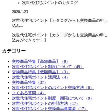
次世代住宅ポイントのカタログ
2020.1.23
次世代住宅ポイント【カタログからも交換商品の申し
込み...
次世代住宅ポイント【カタログからも交換商品の申し
込みができます！】
カテゴリー
交換商品特集【高額商品】（9）
次世代住宅ポイント制度について（49）
交換商品特集【低額商品】（3）
次世代住宅ポイント活用法（4）
交換商品特集（37）
次世代住宅ポイントのポイント交換方法（8）
よくある質問（4）
次世代住宅ポイント制度 期限について（9）
次世代住宅ポイントの申請方法（17）
次世代住宅ポイント交換商品事業者（17）