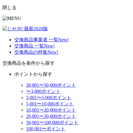
閉じる
交換商品事業者 一覧
New!
交換商品 一覧
New!
交換商品の特集
New!
交換商品を条件から探す
ポイントから探す
30,001〜50,000ポイント
〜3,000ポイント
3,001〜5,000ポイント
5,001〜10,000ポイント
10,001〜20,000ポイント
20,001〜30,000ポイント
50,001〜100,000ポイント
100,001〜ポイント