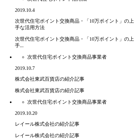
2019.10.4
次世代住宅ポイント交換商品・「10万ポイント」の上
手な活用方法
次世代住宅ポイント交換商品・「10万ポイント」の上
手...
次世代住宅ポイント交換商品事業者
2019.10.7
株式会社東武百貨店の紹介記事
株式会社東武百貨店の紹介記事
次世代住宅ポイント交換商品事業者
2019.10.20
レイール株式会社の紹介記事
レイール株式会社の紹介記事