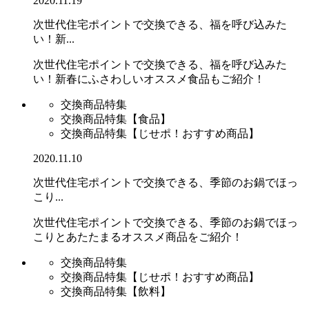
2020.11.19
次世代住宅ポイントで交換できる、福を呼び込みた
い！新...
次世代住宅ポイントで交換できる、福を呼び込みた
い！新春にふさわしいオススメ食品もご紹介！
交換商品特集
交換商品特集【食品】
交換商品特集【じせポ！おすすめ商品】
2020.11.10
次世代住宅ポイントで交換できる、季節のお鍋でほっ
こり...
次世代住宅ポイントで交換できる、季節のお鍋でほっ
こりとあたたまるオススメ商品をご紹介！
交換商品特集
交換商品特集【じせポ！おすすめ商品】
交換商品特集【飲料】