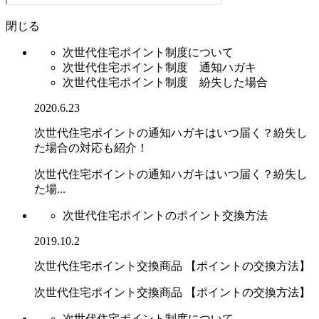
閉じる
次世代住宅ポイント制度について
次世代住宅ポイント制度 通知ハガキ
次世代住宅ポイント制度 紛失した場合
2020.6.23
次世代住宅ポイントの通知ハガキはいつ届く？紛失し
た場合の対応も紹介！
次世代住宅ポイントの通知ハガキはいつ届く？紛失し
た場...
次世代住宅ポイントのポイント交換方法
2019.10.2
次世代住宅ポイント交換商品 【ポイントの交換方法】
次世代住宅ポイント交換商品 【ポイントの交換方法】
次世代住宅ポイント制度について