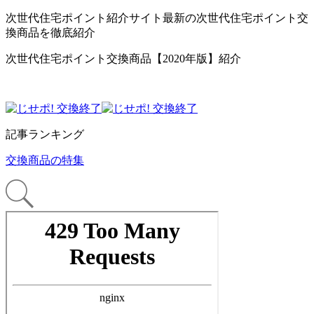
次世代住宅ポイント紹介サイト最新の次世代住宅ポイント交
換商品を徹底紹介
次世代住宅ポイント交換商品【2020年版】紹介
記事ランキング
交換商品の特集