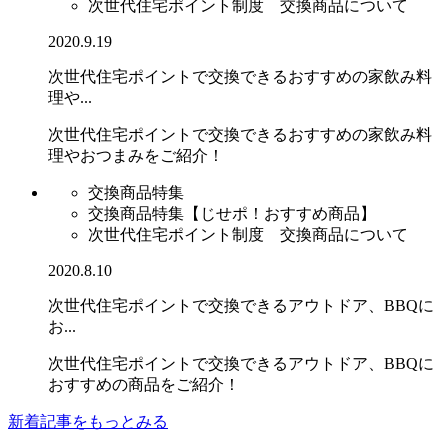
次世代住宅ポイント制度 交換商品について
2020.9.19
次世代住宅ポイントで交換できるおすすめの家飲み料
理や...
次世代住宅ポイントで交換できるおすすめの家飲み料
理やおつまみをご紹介！
交換商品特集
交換商品特集【じせポ！おすすめ商品】
次世代住宅ポイント制度 交換商品について
2020.8.10
次世代住宅ポイントで交換できるアウトドア、BBQに
お...
次世代住宅ポイントで交換できるアウトドア、BBQに
おすすめの商品をご紹介！
新着記事をもっとみる