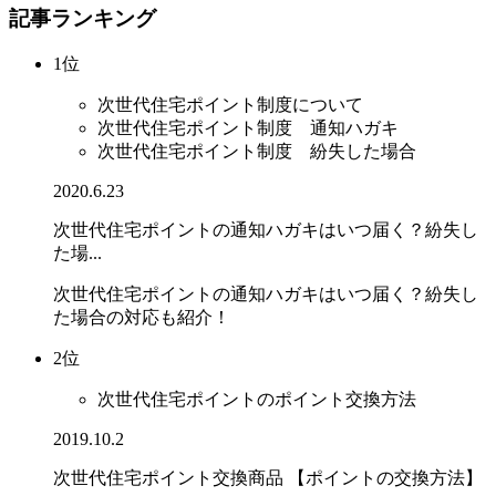
記事ランキング
1位
次世代住宅ポイント制度について
次世代住宅ポイント制度 通知ハガキ
次世代住宅ポイント制度 紛失した場合
2020.6.23
次世代住宅ポイントの通知ハガキはいつ届く？紛失し
た場...
次世代住宅ポイントの通知ハガキはいつ届く？紛失し
た場合の対応も紹介！
2位
次世代住宅ポイントのポイント交換方法
2019.10.2
次世代住宅ポイント交換商品 【ポイントの交換方法】