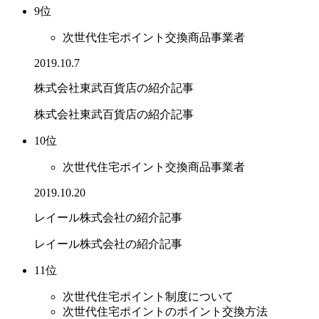
9位
次世代住宅ポイント交換商品事業者
2019.10.7
株式会社東武百貨店の紹介記事
株式会社東武百貨店の紹介記事
10位
次世代住宅ポイント交換商品事業者
2019.10.20
レイール株式会社の紹介記事
レイール株式会社の紹介記事
11位
次世代住宅ポイント制度について
次世代住宅ポイントのポイント交換方法