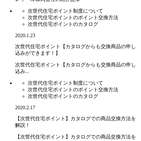
次世代住宅ポイント制度について
次世代住宅ポイントのポイント交換方法
次世代住宅ポイントのカタログ
2020.1.23
次世代住宅ポイント【カタログからも交換商品の申し
込みができます！】
次世代住宅ポイント【カタログからも交換商品の申し
込み...
次世代住宅ポイント制度について
次世代住宅ポイントのポイント交換方法
次世代住宅ポイントのカタログ
2020.2.17
【次世代住宅ポイント】カタログでの商品交換方法を
解説！
【次世代住宅ポイント】カタログでの商品交換方法を