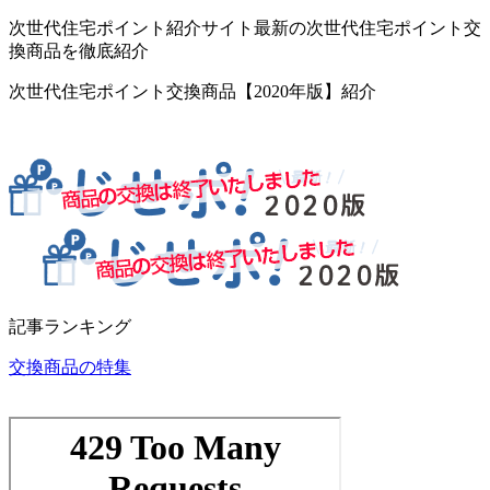
次世代住宅ポイント紹介サイト最新の次世代住宅ポイント交
換商品を徹底紹介
次世代住宅ポイント交換商品【2020年版】紹介
記事ランキング
交換商品の特集