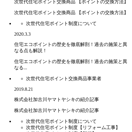
次世代住宅ポイント交換商品 【ポイントの交換方法】
次世代住宅ポイント交換商品 【ポイントの交換方法】
次世代住宅ポイント制度について
2020.3.3
住宅エコポイントの歴史を徹底解剖！過去の施策と異
なる点も解説！
住宅エコポイントの歴史を徹底解剖！過去の施策と異
なる...
次世代住宅ポイント交換商品事業者
2019.8.21
株式会社加古川ヤマトヤシキの紹介記事
株式会社加古川ヤマトヤシキの紹介記事
次世代住宅ポイント制度について
次世代住宅ポイント制度【リフォーム工事】