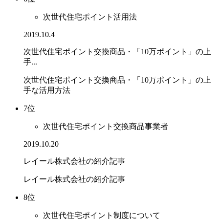
次世代住宅ポイント活用法
2019.10.4
次世代住宅ポイント交換商品・「10万ポイント」の上
手...
次世代住宅ポイント交換商品・「10万ポイント」の上
手な活用方法
7位
次世代住宅ポイント交換商品事業者
2019.10.20
レイール株式会社の紹介記事
レイール株式会社の紹介記事
8位
次世代住宅ポイント制度について