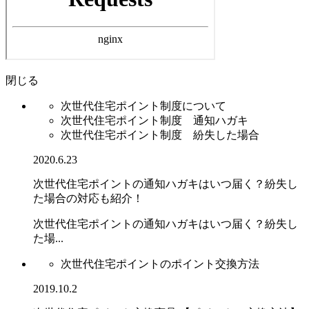
閉じる
次世代住宅ポイント制度について
次世代住宅ポイント制度 通知ハガキ
次世代住宅ポイント制度 紛失した場合
2020.6.23
次世代住宅ポイントの通知ハガキはいつ届く？紛失し
た場合の対応も紹介！
次世代住宅ポイントの通知ハガキはいつ届く？紛失し
た場...
次世代住宅ポイントのポイント交換方法
2019.10.2