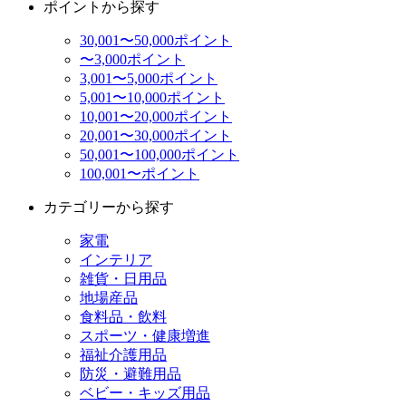
ポイントから探す
30,001〜50,000ポイント
〜3,000ポイント
3,001〜5,000ポイント
5,001〜10,000ポイント
10,001〜20,000ポイント
20,001〜30,000ポイント
50,001〜100,000ポイント
100,001〜ポイント
カテゴリーから探す
家電
インテリア
雑貨・日用品
地場産品
食料品・飲料
スポーツ・健康増進
福祉介護用品
防災・避難用品
ベビー・キッズ用品