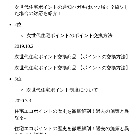
次世代住宅ポイントの通知ハガキはいつ届く？紛失し
た場合の対応も紹介！
2位
次世代住宅ポイントのポイント交換方法
2019.10.2
次世代住宅ポイント交換商品 【ポイントの交換方法】
次世代住宅ポイント交換商品 【ポイントの交換方法】
3位
次世代住宅ポイント制度について
2020.3.3
住宅エコポイントの歴史を徹底解剖！過去の施策と異
なる...
住宅エコポイントの歴史を徹底解剖！過去の施策と異