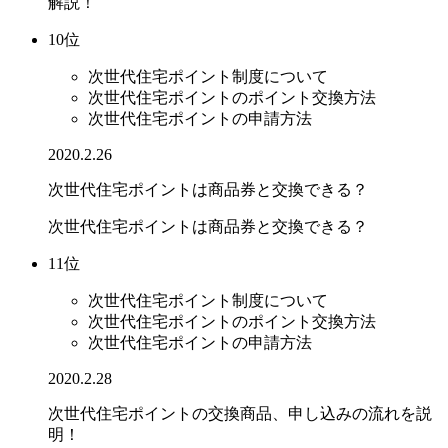
解説！
10位
次世代住宅ポイント制度について
次世代住宅ポイントのポイント交換方法
次世代住宅ポイントの申請方法
2020.2.26
次世代住宅ポイントは商品券と交換できる？
次世代住宅ポイントは商品券と交換できる？
11位
次世代住宅ポイント制度について
次世代住宅ポイントのポイント交換方法
次世代住宅ポイントの申請方法
2020.2.28
次世代住宅ポイントの交換商品、申し込みの流れを説
明！