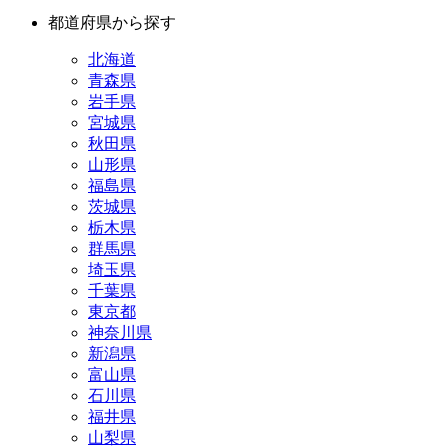
都道府県から探す
北海道
青森県
岩手県
宮城県
秋田県
山形県
福島県
茨城県
栃木県
群馬県
埼玉県
千葉県
東京都
神奈川県
新潟県
富山県
石川県
福井県
山梨県