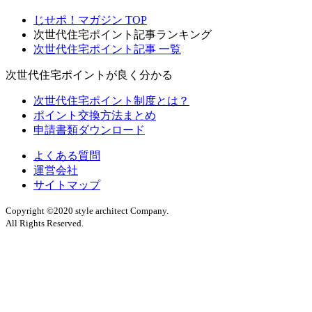
じせポ！マガジン TOP
次世代住宅ポイント記事ランキング
次世代住宅ポイント記事 一覧
次世代住宅ポイントが良く分かる
次世代住宅ポイント制度とは？
ポイント交換方法まとめ
申請書類ダウンロード
よくある質問
運営会社
サイトマップ
Copyright ©2020 style architect Company.
All Rights Reserved.