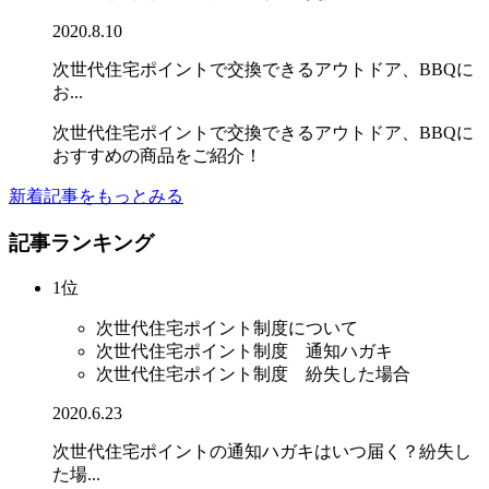
2020.8.10
次世代住宅ポイントで交換できるアウトドア、BBQに
お...
次世代住宅ポイントで交換できるアウトドア、BBQに
おすすめの商品をご紹介！
新着記事をもっとみる
記事ランキング
1位
次世代住宅ポイント制度について
次世代住宅ポイント制度 通知ハガキ
次世代住宅ポイント制度 紛失した場合
2020.6.23
次世代住宅ポイントの通知ハガキはいつ届く？紛失し
た場...