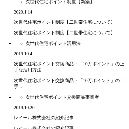
次世代住宅ポイント制度【新築】
2020.1.14
次世代住宅ポイント制度【二世帯住宅について】
次世代住宅ポイント制度【二世帯住宅について】
次世代住宅ポイント活用法
2019.10.4
次世代住宅ポイント交換商品・「10万ポイント」の上
手な活用方法
次世代住宅ポイント交換商品・「10万ポイント」の上
手...
次世代住宅ポイント交換商品事業者
2019.10.20
レイール株式会社の紹介記事
レイール株式会社の紹介記事