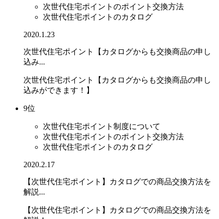
次世代住宅ポイントのポイント交換方法
次世代住宅ポイントのカタログ
2020.1.23
次世代住宅ポイント【カタログからも交換商品の申し
込み...
次世代住宅ポイント【カタログからも交換商品の申し
込みができます！】
9位
次世代住宅ポイント制度について
次世代住宅ポイントのポイント交換方法
次世代住宅ポイントのカタログ
2020.2.17
【次世代住宅ポイント】カタログでの商品交換方法を
解説...
【次世代住宅ポイント】カタログでの商品交換方法を