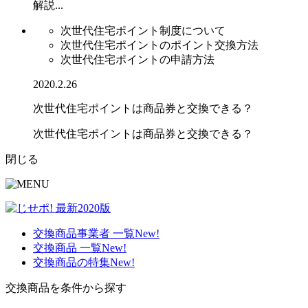
解説...
次世代住宅ポイント制度について
次世代住宅ポイントのポイント交換方法
次世代住宅ポイントの申請方法
2020.2.26
次世代住宅ポイントは商品券と交換できる？
次世代住宅ポイントは商品券と交換できる？
閉じる
交換商品事業者 一覧
New!
交換商品 一覧
New!
交換商品の特集
New!
交換商品を条件から探す