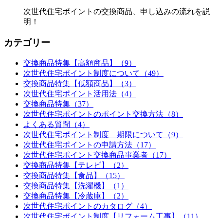
次世代住宅ポイントの交換商品、申し込みの流れを説
明！
カテゴリー
交換商品特集【高額商品】（9）
次世代住宅ポイント制度について（49）
交換商品特集【低額商品】（3）
次世代住宅ポイント活用法（4）
交換商品特集（37）
次世代住宅ポイントのポイント交換方法（8）
よくある質問（4）
次世代住宅ポイント制度 期限について（9）
次世代住宅ポイントの申請方法（17）
次世代住宅ポイント交換商品事業者（17）
交換商品特集【テレビ】（2）
交換商品特集【食品】（15）
交換商品特集【洗濯機】（1）
交換商品特集【冷蔵庫】（2）
次世代住宅ポイントのカタログ（4）
次世代住宅ポイント制度【リフォーム工事】（11）