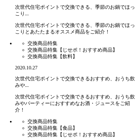
次世代住宅ポイントで交換できる、季節のお鍋でほっ
こり...
次世代住宅ポイントで交換できる、季節のお鍋でほっ
こりとあたたまるオススメ商品をご紹介！
交換商品特集
交換商品特集【じせポ！おすすめ商品】
交換商品特集【飲料】
2020.10.27
次世代住宅ポイントで交換できるおすすめ、おうち飲
みや...
次世代住宅ポイントで交換できるおすすめ、おうち飲
みやパーティーにおすすめなお酒・ジュースをご紹
介！
交換商品特集
交換商品特集【食品】
交換商品特集【じせポ！おすすめ商品】