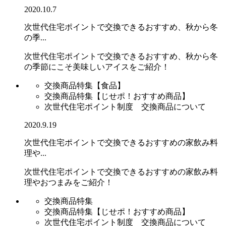
2020.10.7
次世代住宅ポイントで交換できるおすすめ、秋から冬
の季...
次世代住宅ポイントで交換できるおすすめ、秋から冬
の季節にこそ美味しいアイスをご紹介！
交換商品特集【食品】
交換商品特集【じせポ！おすすめ商品】
次世代住宅ポイント制度 交換商品について
2020.9.19
次世代住宅ポイントで交換できるおすすめの家飲み料
理や...
次世代住宅ポイントで交換できるおすすめの家飲み料
理やおつまみをご紹介！
交換商品特集
交換商品特集【じせポ！おすすめ商品】
次世代住宅ポイント制度 交換商品について