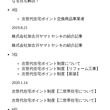
なる点も解説！
4位
次世代住宅ポイント交換商品事業者
2019.8.21
株式会社加古川ヤマトヤシキの紹介記事
株式会社加古川ヤマトヤシキの紹介記事
5位
次世代住宅ポイント制度について
次世代住宅ポイント制度【リフォーム工事】
次世代住宅ポイント制度【新築】
2020.1.14
次世代住宅ポイント制度【二世帯住宅について】
次世代住宅ポイント制度【二世帯住宅について】
6位