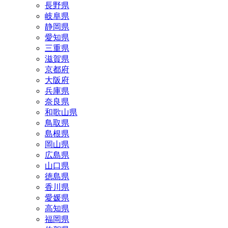
長野県
岐阜県
静岡県
愛知県
三重県
滋賀県
京都府
大阪府
兵庫県
奈良県
和歌山県
鳥取県
島根県
岡山県
広島県
山口県
徳島県
香川県
愛媛県
高知県
福岡県