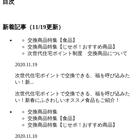
目次
新着記事（11/19更新）
交換商品特集【食品】
交換商品特集【じせポ！おすすめ商品】
次世代住宅ポイント制度 交換商品について
2020.11.19
次世代住宅ポイントで交換できる、福を呼び込みた
い！新...
次世代住宅ポイントで交換できる、福を呼び込みた
い！新春にふさわしいオススメ食品もご紹介！
交換商品特集
交換商品特集【食品】
交換商品特集【じせポ！おすすめ商品】
2020.11.10