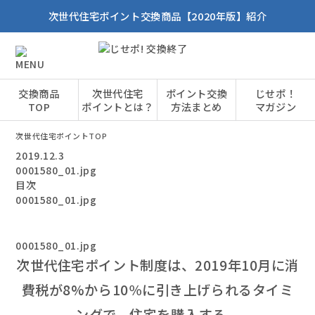
次世代住宅ポイント交換商品【2020年版】紹介
交換商品
次世代住宅
ポイント交換
じせポ！
TOP
ポイントとは？
方法まとめ
マガジン
次世代住宅ポイントTOP
2019.12.3
0001580_01.jpg
目次
0001580_01.jpg
0001580_01.jpg
次世代住宅ポイント制度は、2019年10月に消
費税が8%から10％に引き上げられるタイミ
ングで、住宅を購入する、