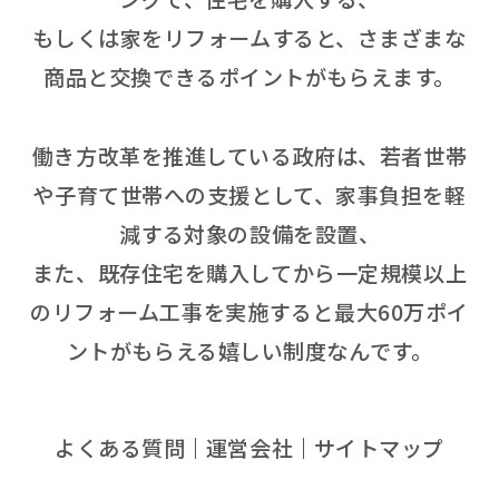
もしくは家をリフォームすると、さまざまな
商品と交換できるポイントがもらえます。
働き方改革を推進している政府は、若者世帯
や子育て世帯への支援として、家事負担を軽
減する対象の設備を設置、
また、既存住宅を購入してから一定規模以上
のリフォーム工事を実施すると最大60万ポイ
ントがもらえる嬉しい制度なんです。
よくある質問
運営会社
サイトマップ