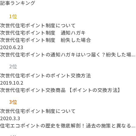
記事ランキング
1位
次世代住宅ポイント制度について
次世代住宅ポイント制度 通知ハガキ
次世代住宅ポイント制度 紛失した場合
2020.6.23
次世代住宅ポイントの通知ハガキはいつ届く？紛失した場...
2位
次世代住宅ポイントのポイント交換方法
2019.10.2
次世代住宅ポイント交換商品 【ポイントの交換方法】
3位
次世代住宅ポイント制度について
2020.3.3
住宅エコポイントの歴史を徹底解剖！過去の施策と異なる...