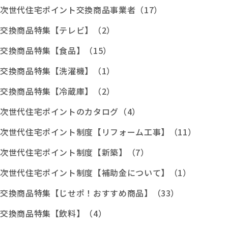
次世代住宅ポイント交換商品事業者（17）
交換商品特集【テレビ】（2）
交換商品特集【食品】（15）
交換商品特集【洗濯機】（1）
交換商品特集【冷蔵庫】（2）
次世代住宅ポイントのカタログ（4）
次世代住宅ポイント制度【リフォーム工事】（11）
次世代住宅ポイント制度【新築】（7）
次世代住宅ポイント制度【補助金について】（1）
交換商品特集【じせポ！おすすめ商品】（33）
交換商品特集【飲料】（4）