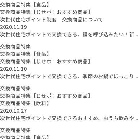
交換商品特集【食品】
交換商品特集【じせポ！おすすめ商品】
次世代住宅ポイント制度 交換商品について
2020.11.19
次世代住宅ポイントで交換できる、福を呼び込みたい！新...
交換商品特集
交換商品特集【食品】
交換商品特集【じせポ！おすすめ商品】
2020.11.10
次世代住宅ポイントで交換できる、季節のお鍋でほっこり...
交換商品特集
交換商品特集【じせポ！おすすめ商品】
交換商品特集【飲料】
2020.10.27
次世代住宅ポイントで交換できるおすすめ、おうち飲みや...
交換商品特集
交換商品特集【食品】