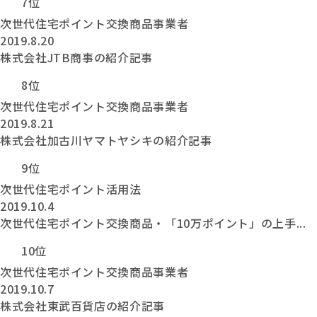
7位
次世代住宅ポイント交換商品事業者
2019.8.20
株式会社JTB商事の紹介記事
8位
次世代住宅ポイント交換商品事業者
2019.8.21
株式会社加古川ヤマトヤシキの紹介記事
9位
次世代住宅ポイント活用法
2019.10.4
次世代住宅ポイント交換商品・「10万ポイント」の上手...
10位
次世代住宅ポイント交換商品事業者
2019.10.7
株式会社東武百貨店の紹介記事