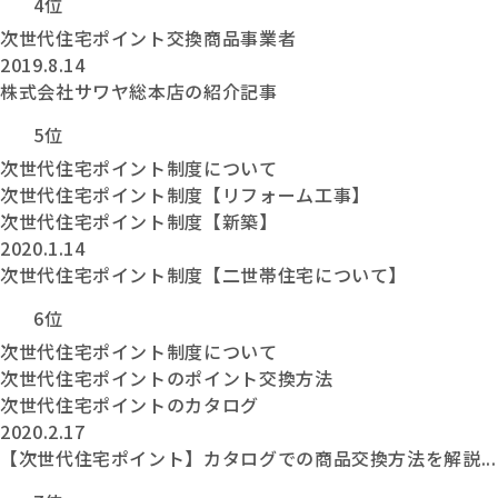
4位
次世代住宅ポイント交換商品事業者
2019.8.14
株式会社サワヤ総本店の紹介記事
5位
次世代住宅ポイント制度について
次世代住宅ポイント制度【リフォーム工事】
次世代住宅ポイント制度【新築】
2020.1.14
次世代住宅ポイント制度【二世帯住宅について】
6位
次世代住宅ポイント制度について
次世代住宅ポイントのポイント交換方法
次世代住宅ポイントのカタログ
2020.2.17
【次世代住宅ポイント】カタログでの商品交換方法を解説...