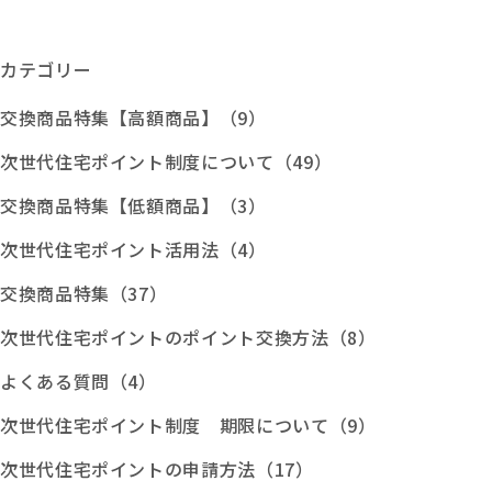
カテゴリー
交換商品特集【高額商品】（9）
次世代住宅ポイント制度について（49）
交換商品特集【低額商品】（3）
次世代住宅ポイント活用法（4）
交換商品特集（37）
次世代住宅ポイントのポイント交換方法（8）
よくある質問（4）
次世代住宅ポイント制度 期限について（9）
次世代住宅ポイントの申請方法（17）