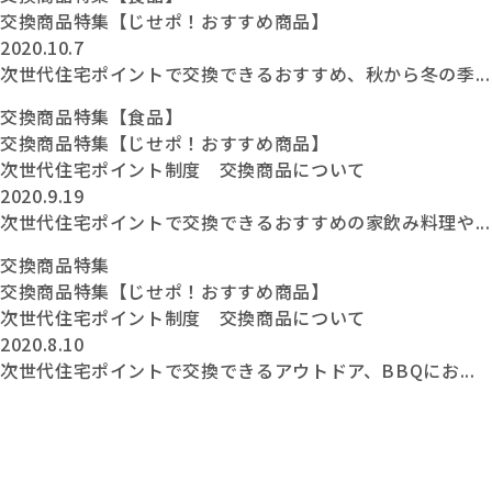
交換商品特集【じせポ！おすすめ商品】
2020.10.7
次世代住宅ポイントで交換できるおすすめ、秋から冬の季...
交換商品特集【食品】
交換商品特集【じせポ！おすすめ商品】
次世代住宅ポイント制度 交換商品について
2020.9.19
次世代住宅ポイントで交換できるおすすめの家飲み料理や...
交換商品特集
交換商品特集【じせポ！おすすめ商品】
次世代住宅ポイント制度 交換商品について
2020.8.10
次世代住宅ポイントで交換できるアウトドア、BBQにお...