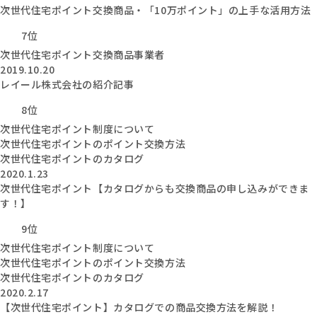
次世代住宅ポイント交換商品・「10万ポイント」の上手な活用方法
7位
次世代住宅ポイント交換商品事業者
2019.10.20
レイール株式会社の紹介記事
8位
次世代住宅ポイント制度について
次世代住宅ポイントのポイント交換方法
次世代住宅ポイントのカタログ
2020.1.23
次世代住宅ポイント【カタログからも交換商品の申し込みができま
す！】
9位
次世代住宅ポイント制度について
次世代住宅ポイントのポイント交換方法
次世代住宅ポイントのカタログ
2020.2.17
【次世代住宅ポイント】カタログでの商品交換方法を解説！