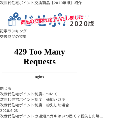
次世代住宅ポイント交換商品【2020年版】紹介
記事ランキング
交換商品の特集
閉じる
次世代住宅ポイント制度について
次世代住宅ポイント制度 通知ハガキ
次世代住宅ポイント制度 紛失した場合
2020.6.23
次世代住宅ポイントの通知ハガキはいつ届く？紛失した場...