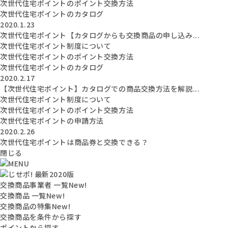
次世代住宅ポイントのポイント交換方法
次世代住宅ポイントのカタログ
2020.1.23
次世代住宅ポイント【カタログからも交換商品の申し込み...
次世代住宅ポイント制度について
次世代住宅ポイントのポイント交換方法
次世代住宅ポイントのカタログ
2020.2.17
【次世代住宅ポイント】カタログでの商品交換方法を解説...
次世代住宅ポイント制度について
次世代住宅ポイントのポイント交換方法
次世代住宅ポイントの申請方法
2020.2.26
次世代住宅ポイントは商品券と交換できる？
閉じる
交換商品事業者 一覧
New!
交換商品 一覧
New!
交換商品の特集
New!
交換商品を条件から探す
ポイントから探す