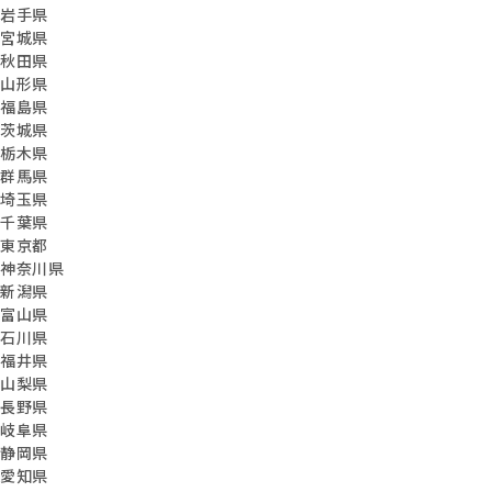
岩手県
宮城県
秋田県
山形県
福島県
茨城県
栃木県
群馬県
埼玉県
千葉県
東京都
神奈川県
新潟県
富山県
石川県
福井県
山梨県
長野県
岐阜県
静岡県
愛知県