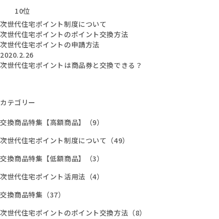
10位
次世代住宅ポイント制度について
次世代住宅ポイントのポイント交換方法
次世代住宅ポイントの申請方法
2020.2.26
次世代住宅ポイントは商品券と交換できる？
カテゴリー
交換商品特集【高額商品】（9）
次世代住宅ポイント制度について（49）
交換商品特集【低額商品】（3）
次世代住宅ポイント活用法（4）
交換商品特集（37）
次世代住宅ポイントのポイント交換方法（8）