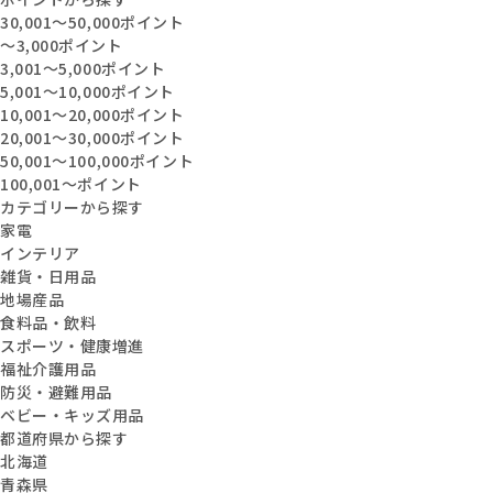
30,001〜50,000ポイント
〜3,000ポイント
3,001〜5,000ポイント
5,001〜10,000ポイント
10,001〜20,000ポイント
20,001〜30,000ポイント
50,001〜100,000ポイント
100,001〜ポイント
カテゴリーから探す
家電
インテリア
雑貨・日用品
地場産品
食料品・飲料
スポーツ・健康増進
福祉介護用品
防災・避難用品
ベビー・キッズ用品
都道府県から探す
北海道
青森県