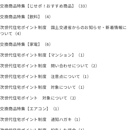
交換商品特集【じせポ！おすすめ商品】（33）
交換商品特集【飲料】（4）
次世代住宅ポイント制度 国土交通省からのお知らせ・新着情報に
ついて（4）
交換商品特集【家電】（6）
次世代住宅ポイント制度【マンション】（1）
次世代住宅ポイント制度 問い合わせについて（2）
次世代住宅ポイント制度 注意点について（1）
次世代住宅ポイント制度 対象について（1）
次世代住宅ポイント 対象について（2）
交換商品特集【エアコン】（1）
次世代住宅ポイント制度 通知ハガキ（1）