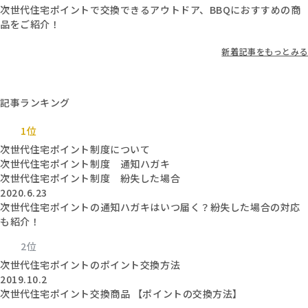
次世代住宅ポイントで交換できるアウトドア、BBQにおすすめの商
品をご紹介！
新着記事をもっとみる
記事ランキング
1位
次世代住宅ポイント制度について
次世代住宅ポイント制度 通知ハガキ
次世代住宅ポイント制度 紛失した場合
2020.6.23
次世代住宅ポイントの通知ハガキはいつ届く？紛失した場合の対応
も紹介！
2位
次世代住宅ポイントのポイント交換方法
2019.10.2
次世代住宅ポイント交換商品 【ポイントの交換方法】