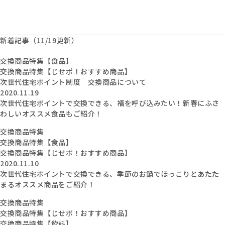
新着記事（11/19更新）
交換商品特集【食品】
交換商品特集【じせポ！おすすめ商品】
次世代住宅ポイント制度 交換商品について
2020.11.19
次世代住宅ポイントで交換できる、福を呼び込みたい！新春にふさ
わしいオススメ食品もご紹介！
交換商品特集
交換商品特集【食品】
交換商品特集【じせポ！おすすめ商品】
2020.11.10
次世代住宅ポイントで交換できる、季節のお鍋でほっこりとあたた
まるオススメ商品をご紹介！
交換商品特集
交換商品特集【じせポ！おすすめ商品】
交換商品特集【飲料】