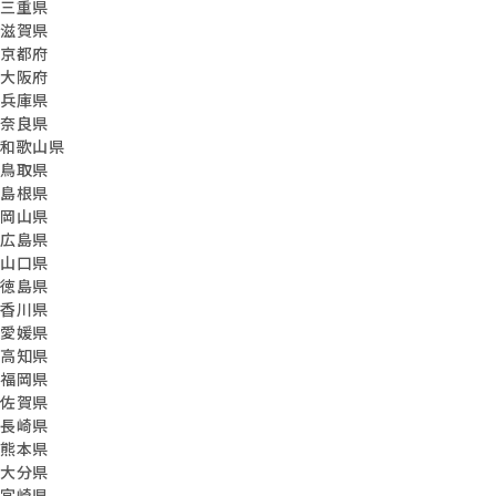
三重県
滋賀県
京都府
大阪府
兵庫県
奈良県
和歌山県
鳥取県
島根県
岡山県
広島県
山口県
徳島県
香川県
愛媛県
高知県
福岡県
佐賀県
長崎県
熊本県
大分県
宮崎県