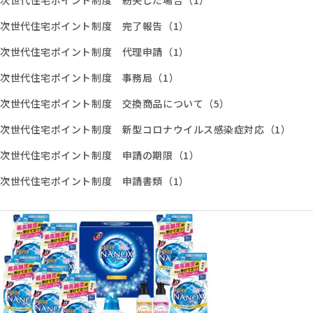
次世代住宅ポイント制度 紛失した場合（1）
次世代住宅ポイント制度 完了報告（1）
次世代住宅ポイント制度 代理申請（1）
次世代住宅ポイント制度 事務局（1）
次世代住宅ポイント制度 交換商品について（5）
次世代住宅ポイント制度 新型コロナウイルス感染症対応（1）
次世代住宅ポイント制度 申請の期限（1）
次世代住宅ポイント制度 申請書類（1）