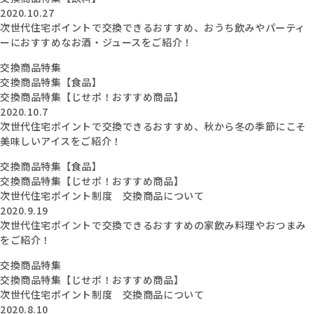
2020.10.27
次世代住宅ポイントで交換できるおすすめ、おうち飲みやパーティ
ーにおすすめなお酒・ジュースをご紹介！
交換商品特集
交換商品特集【食品】
交換商品特集【じせポ！おすすめ商品】
2020.10.7
次世代住宅ポイントで交換できるおすすめ、秋から冬の季節にこそ
美味しいアイスをご紹介！
交換商品特集【食品】
交換商品特集【じせポ！おすすめ商品】
次世代住宅ポイント制度 交換商品について
2020.9.19
次世代住宅ポイントで交換できるおすすめの家飲み料理やおつまみ
をご紹介！
交換商品特集
交換商品特集【じせポ！おすすめ商品】
次世代住宅ポイント制度 交換商品について
2020.8.10