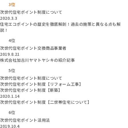
3位
次世代住宅ポイント制度について
2020.3.3
住宅エコポイントの歴史を徹底解剖！過去の施策と異なる点も解
説！
4位
次世代住宅ポイント交換商品事業者
2019.8.21
株式会社加古川ヤマトヤシキの紹介記事
5位
次世代住宅ポイント制度について
次世代住宅ポイント制度【リフォーム工事】
次世代住宅ポイント制度【新築】
2020.1.14
次世代住宅ポイント制度【二世帯住宅について】
6位
次世代住宅ポイント活用法
2019.10.4