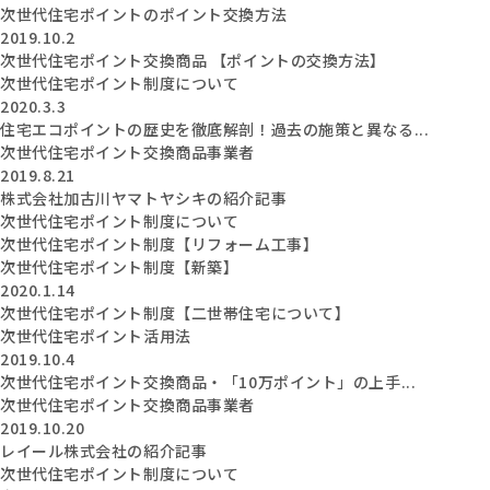
次世代住宅ポイントのポイント交換方法
2019.10.2
次世代住宅ポイント交換商品 【ポイントの交換方法】
次世代住宅ポイント制度について
2020.3.3
住宅エコポイントの歴史を徹底解剖！過去の施策と異なる...
次世代住宅ポイント交換商品事業者
2019.8.21
株式会社加古川ヤマトヤシキの紹介記事
次世代住宅ポイント制度について
次世代住宅ポイント制度【リフォーム工事】
次世代住宅ポイント制度【新築】
2020.1.14
次世代住宅ポイント制度【二世帯住宅について】
次世代住宅ポイント活用法
2019.10.4
次世代住宅ポイント交換商品・「10万ポイント」の上手...
次世代住宅ポイント交換商品事業者
2019.10.20
レイール株式会社の紹介記事
次世代住宅ポイント制度について