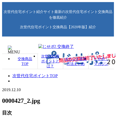
次世代住宅ポイント紹介サイト最新の次世代住宅ポイント交換商品
を徹底紹介
次世代住宅ポイント交換商品【2020年版】紹介
次世代住宅
交換商品
ポイント交換
じせポ！
ポイントと
TOP
方法まとめ
マガジン
は？
次世代住宅ポイントTOP
2019.12.10
0000427_2.jpg
目次