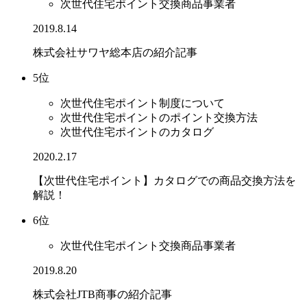
次世代住宅ポイント交換商品事業者
2019.8.14
株式会社サワヤ総本店の紹介記事
5位
次世代住宅ポイント制度について
次世代住宅ポイントのポイント交換方法
次世代住宅ポイントのカタログ
2020.2.17
【次世代住宅ポイント】カタログでの商品交換方法を
解説！
6位
次世代住宅ポイント交換商品事業者
2019.8.20
株式会社JTB商事の紹介記事