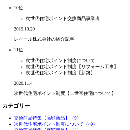
10位
次世代住宅ポイント交換商品事業者
2019.10.20
レイール株式会社の紹介記事
11位
次世代住宅ポイント制度について
次世代住宅ポイント制度【リフォーム工事】
次世代住宅ポイント制度【新築】
2020.1.14
次世代住宅ポイント制度【二世帯住宅について】
カテゴリー
交換商品特集【高額商品】（9）
次世代住宅ポイント制度について（49）