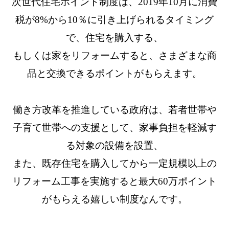
次世代住宅ポイント制度は、2019年10月に消費
税が8%から10％に引き上げられるタイミング
で、住宅を購入する、
もしくは家をリフォームすると、さまざまな商
品と交換できるポイントがもらえます。
働き方改革を推進している政府は、若者世帯や
子育て世帯への支援として、家事負担を軽減す
る対象の設備を設置、
また、既存住宅を購入してから一定規模以上の
リフォーム工事を実施すると最大60万ポイント
がもらえる嬉しい制度なんです。