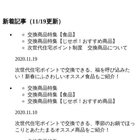
新着記事（11/19更新）
交換商品特集【食品】
交換商品特集【じせポ！おすすめ商品】
次世代住宅ポイント制度 交換商品について
2020.11.19
次世代住宅ポイントで交換できる、福を呼び込みた
い！新春にふさわしいオススメ食品もご紹介！
交換商品特集
交換商品特集【食品】
交換商品特集【じせポ！おすすめ商品】
2020.11.10
次世代住宅ポイントで交換できる、季節のお鍋でほっ
こりとあたたまるオススメ商品をご紹介！