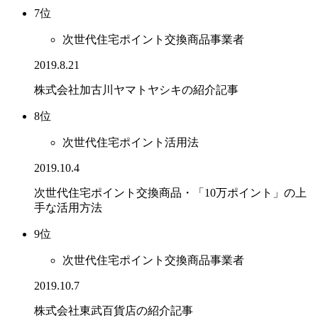
7位
次世代住宅ポイント交換商品事業者
2019.8.21
株式会社加古川ヤマトヤシキの紹介記事
8位
次世代住宅ポイント活用法
2019.10.4
次世代住宅ポイント交換商品・「10万ポイント」の上
手な活用方法
9位
次世代住宅ポイント交換商品事業者
2019.10.7
株式会社東武百貨店の紹介記事