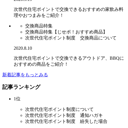
次世代住宅ポイントで交換できるおすすめの家飲み料
理やおつまみをご紹介！
交換商品特集
交換商品特集【じせポ！おすすめ商品】
次世代住宅ポイント制度 交換商品について
2020.8.10
次世代住宅ポイントで交換できるアウトドア、BBQに
おすすめの商品をご紹介！
新着記事をもっとみる
記事ランキング
1位
次世代住宅ポイント制度について
次世代住宅ポイント制度 通知ハガキ
次世代住宅ポイント制度 紛失した場合