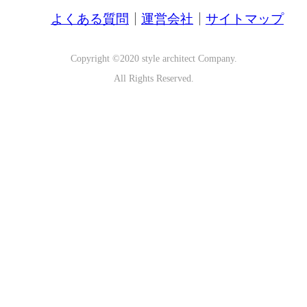
よくある質問
運営会社
サイトマップ
Copyright ©2020 style architect Company.
All Rights Reserved.