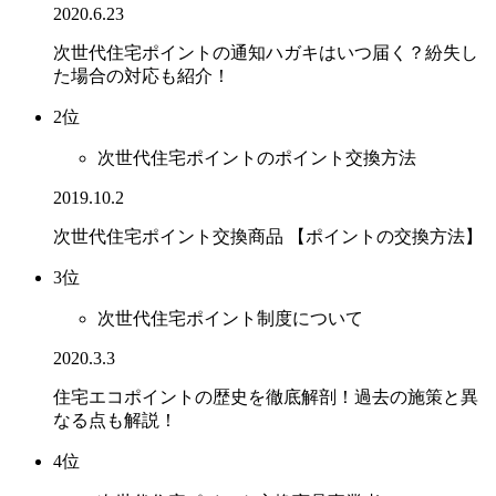
2020.6.23
次世代住宅ポイントの通知ハガキはいつ届く？紛失し
た場合の対応も紹介！
2位
次世代住宅ポイントのポイント交換方法
2019.10.2
次世代住宅ポイント交換商品 【ポイントの交換方法】
3位
次世代住宅ポイント制度について
2020.3.3
住宅エコポイントの歴史を徹底解剖！過去の施策と異
なる点も解説！
4位