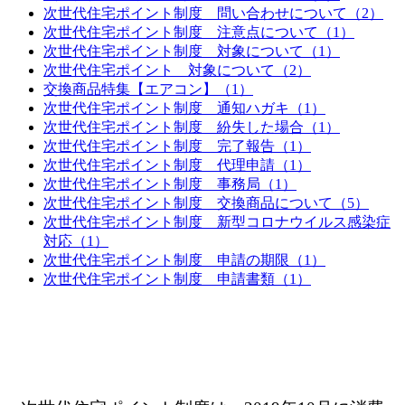
次世代住宅ポイント制度 問い合わせについて（2）
次世代住宅ポイント制度 注意点について（1）
次世代住宅ポイント制度 対象について（1）
次世代住宅ポイント 対象について（2）
交換商品特集【エアコン】（1）
次世代住宅ポイント制度 通知ハガキ（1）
次世代住宅ポイント制度 紛失した場合（1）
次世代住宅ポイント制度 完了報告（1）
次世代住宅ポイント制度 代理申請（1）
次世代住宅ポイント制度 事務局（1）
次世代住宅ポイント制度 交換商品について（5）
次世代住宅ポイント制度 新型コロナウイルス感染症
対応（1）
次世代住宅ポイント制度 申請の期限（1）
次世代住宅ポイント制度 申請書類（1）