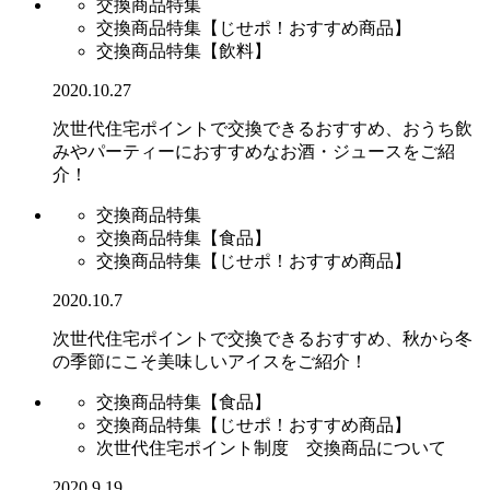
交換商品特集
交換商品特集【じせポ！おすすめ商品】
交換商品特集【飲料】
2020.10.27
次世代住宅ポイントで交換できるおすすめ、おうち飲
みやパーティーにおすすめなお酒・ジュースをご紹
介！
交換商品特集
交換商品特集【食品】
交換商品特集【じせポ！おすすめ商品】
2020.10.7
次世代住宅ポイントで交換できるおすすめ、秋から冬
の季節にこそ美味しいアイスをご紹介！
交換商品特集【食品】
交換商品特集【じせポ！おすすめ商品】
次世代住宅ポイント制度 交換商品について
2020.9.19