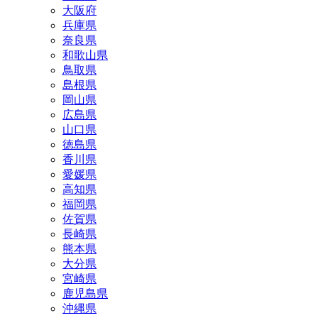
大阪府
兵庫県
奈良県
和歌山県
鳥取県
島根県
岡山県
広島県
山口県
徳島県
香川県
愛媛県
高知県
福岡県
佐賀県
長崎県
熊本県
大分県
宮崎県
鹿児島県
沖縄県