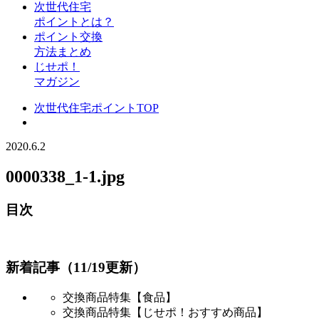
次世代住宅
ポイントとは？
ポイント交換
方法まとめ
じせポ！
マガジン
次世代住宅ポイントTOP
2020.6.2
0000338_1-1.jpg
目次
新着記事（11/19更新）
交換商品特集【食品】
交換商品特集【じせポ！おすすめ商品】