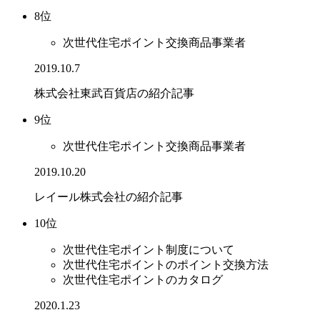
8位
次世代住宅ポイント交換商品事業者
2019.10.7
株式会社東武百貨店の紹介記事
9位
次世代住宅ポイント交換商品事業者
2019.10.20
レイール株式会社の紹介記事
10位
次世代住宅ポイント制度について
次世代住宅ポイントのポイント交換方法
次世代住宅ポイントのカタログ
2020.1.23