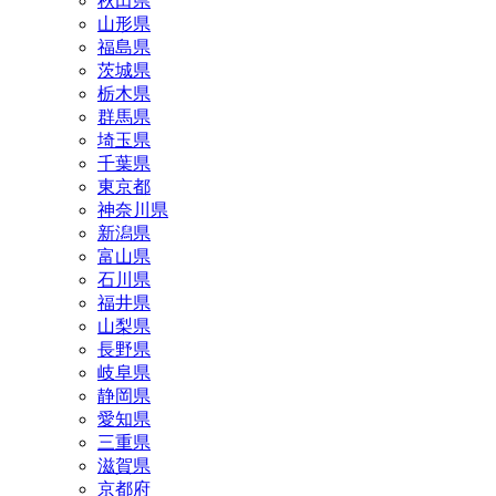
秋田県
山形県
福島県
茨城県
栃木県
群馬県
埼玉県
千葉県
東京都
神奈川県
新潟県
富山県
石川県
福井県
山梨県
長野県
岐阜県
静岡県
愛知県
三重県
滋賀県
京都府