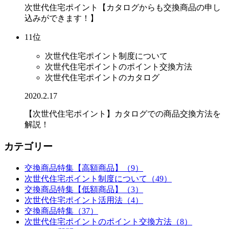
次世代住宅ポイント【カタログからも交換商品の申し
込みができます！】
11位
次世代住宅ポイント制度について
次世代住宅ポイントのポイント交換方法
次世代住宅ポイントのカタログ
2020.2.17
【次世代住宅ポイント】カタログでの商品交換方法を
解説！
カテゴリー
交換商品特集【高額商品】（9）
次世代住宅ポイント制度について（49）
交換商品特集【低額商品】（3）
次世代住宅ポイント活用法（4）
交換商品特集（37）
次世代住宅ポイントのポイント交換方法（8）