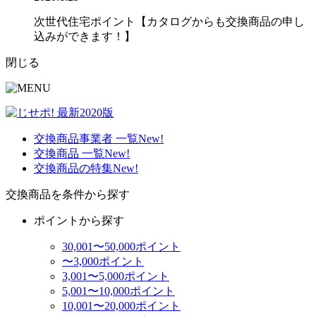
次世代住宅ポイント【カタログからも交換商品の申し
込みができます！】
閉じる
交換商品事業者 一覧
New!
交換商品 一覧
New!
交換商品の特集
New!
交換商品を条件から探す
ポイントから探す
30,001〜50,000ポイント
〜3,000ポイント
3,001〜5,000ポイント
5,001〜10,000ポイント
10,001〜20,000ポイント