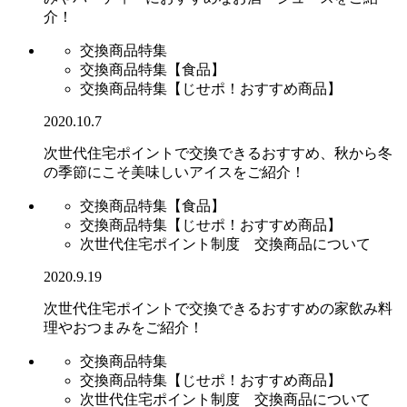
介！
交換商品特集
交換商品特集【食品】
交換商品特集【じせポ！おすすめ商品】
2020.10.7
次世代住宅ポイントで交換できるおすすめ、秋から冬
の季節にこそ美味しいアイスをご紹介！
交換商品特集【食品】
交換商品特集【じせポ！おすすめ商品】
次世代住宅ポイント制度 交換商品について
2020.9.19
次世代住宅ポイントで交換できるおすすめの家飲み料
理やおつまみをご紹介！
交換商品特集
交換商品特集【じせポ！おすすめ商品】
次世代住宅ポイント制度 交換商品について