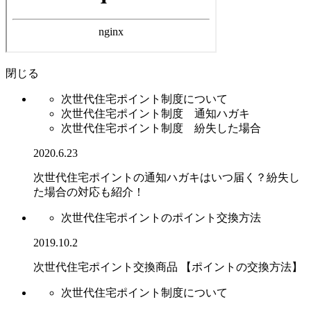
閉じる
次世代住宅ポイント制度について
次世代住宅ポイント制度 通知ハガキ
次世代住宅ポイント制度 紛失した場合
2020.6.23
次世代住宅ポイントの通知ハガキはいつ届く？紛失し
た場合の対応も紹介！
次世代住宅ポイントのポイント交換方法
2019.10.2
次世代住宅ポイント交換商品 【ポイントの交換方法】
次世代住宅ポイント制度について