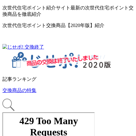
次世代住宅ポイント紹介サイト最新の次世代住宅ポイント交
換商品を徹底紹介
次世代住宅ポイント交換商品【2020年版】紹介
記事ランキング
交換商品の特集