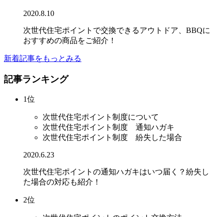
2020.8.10
次世代住宅ポイントで交換できるアウトドア、BBQに
おすすめの商品をご紹介！
新着記事をもっとみる
記事ランキング
1位
次世代住宅ポイント制度について
次世代住宅ポイント制度 通知ハガキ
次世代住宅ポイント制度 紛失した場合
2020.6.23
次世代住宅ポイントの通知ハガキはいつ届く？紛失し
た場合の対応も紹介！
2位