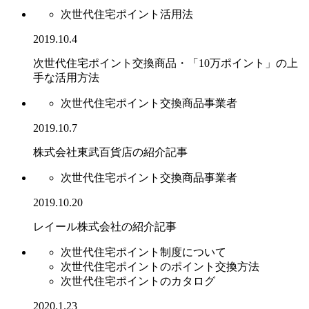
次世代住宅ポイント活用法
2019.10.4
次世代住宅ポイント交換商品・「10万ポイント」の上
手な活用方法
次世代住宅ポイント交換商品事業者
2019.10.7
株式会社東武百貨店の紹介記事
次世代住宅ポイント交換商品事業者
2019.10.20
レイール株式会社の紹介記事
次世代住宅ポイント制度について
次世代住宅ポイントのポイント交換方法
次世代住宅ポイントのカタログ
2020.1.23