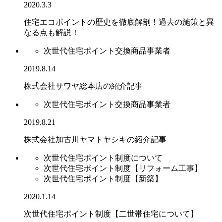
2020.3.3
住宅エコポイントの歴史を徹底解剖！過去の施策と異
なる点も解説！
次世代住宅ポイント交換商品事業者
2019.8.14
株式会社サワヤ総本店の紹介記事
次世代住宅ポイント交換商品事業者
2019.8.21
株式会社加古川ヤマトヤシキの紹介記事
次世代住宅ポイント制度について
次世代住宅ポイント制度【リフォーム工事】
次世代住宅ポイント制度【新築】
2020.1.14
次世代住宅ポイント制度【二世帯住宅について】