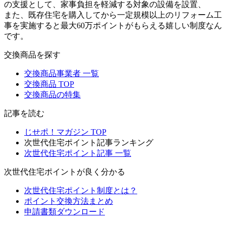
の支援として、家事負担を軽減する対象の設備を設置、
また、既存住宅を購入してから一定規模以上のリフォーム工
事を実施すると最大60万ポイントがもらえる嬉しい制度なん
です。
交換商品を探す
交換商品事業者 一覧
交換商品 TOP
交換商品の特集
記事を読む
じせポ！マガジン TOP
次世代住宅ポイント記事ランキング
次世代住宅ポイント記事 一覧
次世代住宅ポイントが良く分かる
次世代住宅ポイント制度とは？
ポイント交換方法まとめ
申請書類ダウンロード