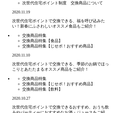
次世代住宅ポイント制度 交換商品について
2020.11.19
次世代住宅ポイントで交換できる、福を呼び込みた
い！新春にふさわしいオススメ食品もご紹介！
交換商品特集
交換商品特集【食品】
交換商品特集【じせポ！おすすめ商品】
2020.11.10
次世代住宅ポイントで交換できる、季節のお鍋でほっ
こりとあたたまるオススメ商品をご紹介！
交換商品特集
交換商品特集【じせポ！おすすめ商品】
交換商品特集【飲料】
2020.10.27
次世代住宅ポイントで交換できるおすすめ、おうち飲
みやパーティーにおすすめなお酒・ジュースをご紹