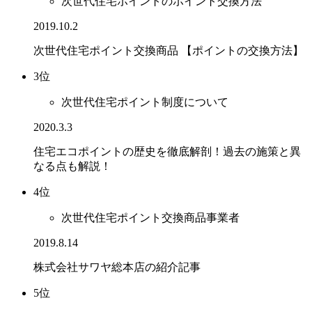
次世代住宅ポイントのポイント交換方法
2019.10.2
次世代住宅ポイント交換商品 【ポイントの交換方法】
3位
次世代住宅ポイント制度について
2020.3.3
住宅エコポイントの歴史を徹底解剖！過去の施策と異
なる点も解説！
4位
次世代住宅ポイント交換商品事業者
2019.8.14
株式会社サワヤ総本店の紹介記事
5位