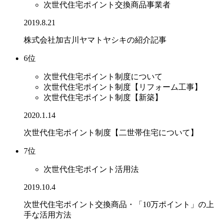
次世代住宅ポイント交換商品事業者
2019.8.21
株式会社加古川ヤマトヤシキの紹介記事
6位
次世代住宅ポイント制度について
次世代住宅ポイント制度【リフォーム工事】
次世代住宅ポイント制度【新築】
2020.1.14
次世代住宅ポイント制度【二世帯住宅について】
7位
次世代住宅ポイント活用法
2019.10.4
次世代住宅ポイント交換商品・「10万ポイント」の上
手な活用方法