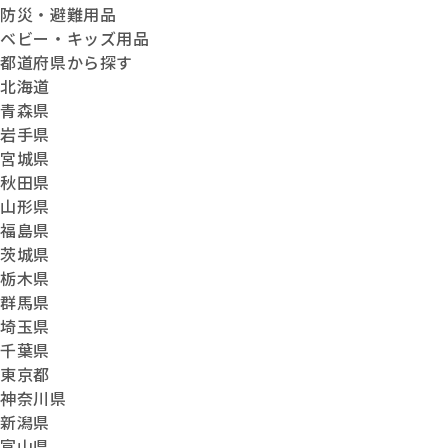
防災・避難用品
ベビー・キッズ用品
都道府県から探す
北海道
青森県
岩手県
宮城県
秋田県
山形県
福島県
茨城県
栃木県
群馬県
埼玉県
千葉県
東京都
神奈川県
新潟県
富山県