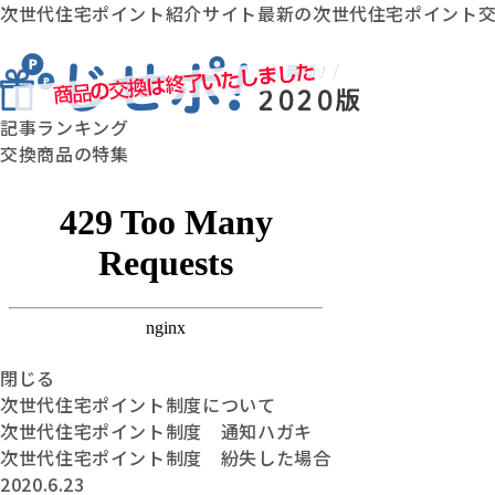
次世代住宅ポイント紹介サイト最新の次世代住宅ポイント
記事ランキング
交換商品の特集
閉じる
次世代住宅ポイント制度について
次世代住宅ポイント制度 通知ハガキ
次世代住宅ポイント制度 紛失した場合
2020.6.23