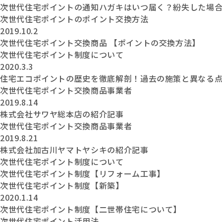
次世代住宅ポイントの通知ハガキはいつ届く？紛失した場
次世代住宅ポイントのポイント交換方法
2019.10.2
次世代住宅ポイント交換商品 【ポイントの交換方法】
次世代住宅ポイント制度について
2020.3.3
住宅エコポイントの歴史を徹底解剖！過去の施策と異なる
次世代住宅ポイント交換商品事業者
2019.8.14
株式会社サワヤ総本店の紹介記事
次世代住宅ポイント交換商品事業者
2019.8.21
株式会社加古川ヤマトヤシキの紹介記事
次世代住宅ポイント制度について
次世代住宅ポイント制度【リフォーム工事】
次世代住宅ポイント制度【新築】
2020.1.14
次世代住宅ポイント制度【二世帯住宅について】
次世代住宅ポイント活用法