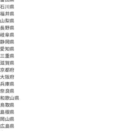
石川県
福井県
山梨県
長野県
岐阜県
静岡県
愛知県
三重県
滋賀県
京都府
大阪府
兵庫県
奈良県
和歌山県
鳥取県
島根県
岡山県
広島県