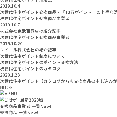
2019.10.4
次世代住宅ポイント交換商品・「10万ポイント」の上手な
次世代住宅ポイント交換商品事業者
2019.10.7
株式会社東武百貨店の紹介記事
次世代住宅ポイント交換商品事業者
2019.10.20
レイール株式会社の紹介記事
次世代住宅ポイント制度について
次世代住宅ポイントのポイント交換方法
次世代住宅ポイントのカタログ
2020.1.23
次世代住宅ポイント【カタログからも交換商品の申し込み
閉じる
交換商品事業者 一覧
New!
交換商品 一覧
New!